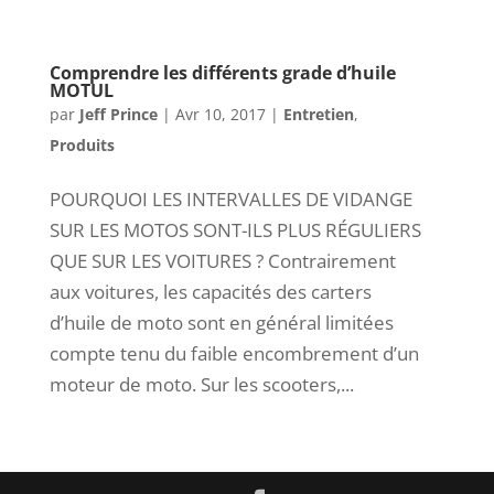
Comprendre les différents grade d’huile
MOTUL
par
Jeff Prince
|
Avr 10, 2017
|
Entretien
,
Produits
POURQUOI LES INTERVALLES DE VIDANGE
SUR LES MOTOS SONT-ILS PLUS RÉGULIERS
QUE SUR LES VOITURES ? Contrairement
aux voitures, les capacités des carters
d’huile de moto sont en général limitées
compte tenu du faible encombrement d’un
moteur de moto. Sur les scooters,...