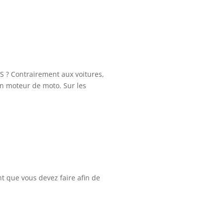
 Contrairement aux voitures,
un moteur de moto. Sur les
nt que vous devez faire afin de