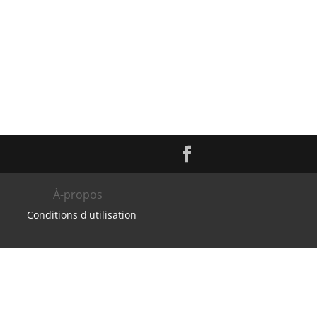
À-propos
Conditions d'utilisation