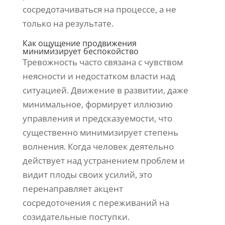
сосредотачиваться на процессе, а не
только на результате.
Как ощущение продвижения
минимизирует беспокойство
Тревожность часто связана с чувством
неясности и недостатком власти над
ситуацией. Движение в развитии, даже
минимальное, формирует иллюзию
управления и предсказуемости, что
существенно минимизирует степень
волнения. Когда человек деятельно
действует над устранением проблем и
видит плоды своих усилий, это
перенаправляет акцент
сосредоточения с переживаний на
созидательные поступки.