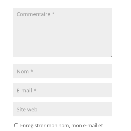
Enregistrer mon nom, mon e-mail et