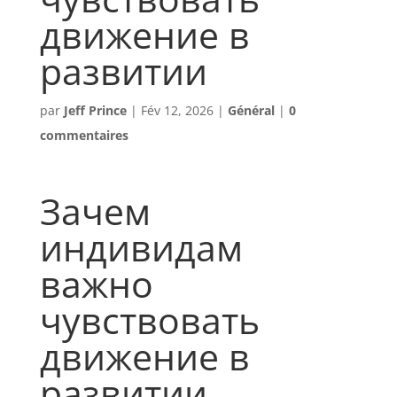
движение в
развитии
par
Jeff Prince
|
Fév 12, 2026
|
Général
|
0
commentaires
Зачем
индивидам
важно
чувствовать
движение в
развитии