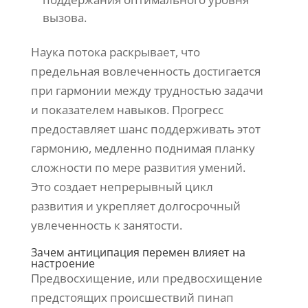
вызова.
Наука потока раскрывает, что
предельная вовлеченность достигается
при гармонии между трудностью задачи
и показателем навыков. Прогресс
предоставляет шанс поддерживать этот
гармонию, медленно поднимая планку
сложности по мере развития умений.
Это создает непрерывный цикл
развития и укрепляет долгосрочный
увлеченность к занятости.
Зачем антиципация перемен влияет на
настроение
Предвосхищение, или предвосхищение
предстоящих происшествий пинап