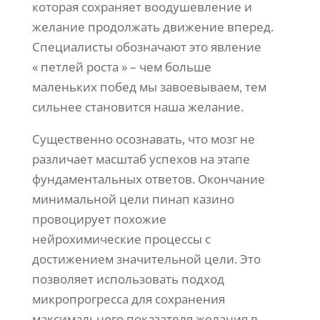
которая сохраняет воодушевление и
желание продолжать движение вперед.
Специалисты обозначают это явление
« петлей роста » – чем больше
маленьких побед мы завоевываем, тем
сильнее становится наша желание.
Существенно осознавать, что мозг не
различает масштаб успехов на этапе
фундаментальных ответов. Окончание
минимальной цели пинап казино
провоцирует похожие
нейрохимические процессы с
достижением значительной цели. Это
позволяет использовать подход
микропрогресса для сохранения
максимального показателя желания в