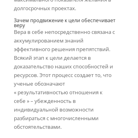
долгосрочных проектах.
Зачем продвижение к цели обеспечивает
веру
Вера в себе непосредственно связана с
аккумулированием знаний
эффективного решения препятствий.
Всякий этап к цели делается в
доказательство наших способностей и
ресурсов. Этот процесс создает то, что
ученые обозначают
« результативностью отношения к
себе » – убежденность в
индивидуальной возможности
разбираться с многочисленными
обстоятельствами.