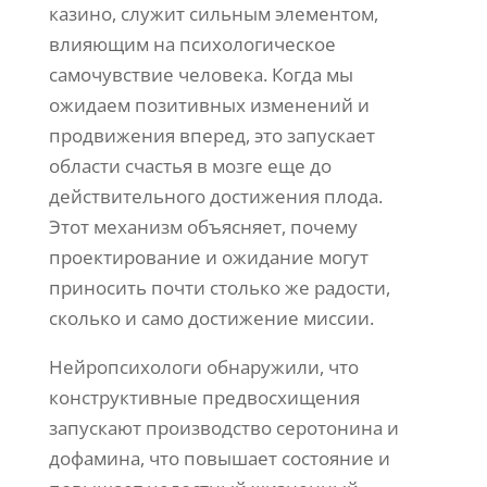
казино, служит сильным элементом,
влияющим на психологическое
самочувствие человека. Когда мы
ожидаем позитивных изменений и
продвижения вперед, это запускает
области счастья в мозге еще до
действительного достижения плода.
Этот механизм объясняет, почему
проектирование и ожидание могут
приносить почти столько же радости,
сколько и само достижение миссии.
Нейропсихологи обнаружили, что
конструктивные предвосхищения
запускают производство серотонина и
дофамина, что повышает состояние и