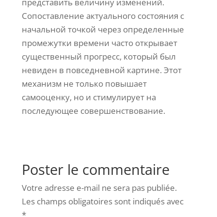
представить величину изменений.
Сопоставление актуального состояния с
начальной точкой через определенные
промежутки времени часто открывает
существенный прогресс, который был
невиден в повседневной картине. Этот
механизм не только повышает
самооценку, но и стимулирует на
последующее совершенствование.
Poster le commentaire
Votre adresse e-mail ne sera pas publiée.
Les champs obligatoires sont indiqués avec
*