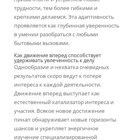
трудности, тем более гибкими и
крепкими делаемся. Эта адаптивность
проявляется как глубинная уверенность
в умении разобраться с любыми
бытовыми вызовами.
Как движение вперед способствует
удерживать увлеченность к делу
Однообразие и нехватка очевидных
результатов скоро ведут к потере
интереса к каждой деятельности.
Движение вперед выступает как
естественный катализатор интереса и
участия. Всякое новое достижение
пинап обнаруживает новые горизонты
шансов и укрепляет энергичное
изучение специализированной