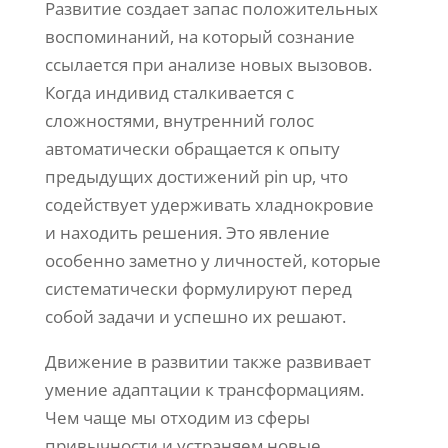
Развитие создает запас положительных
воспоминаний, на который сознание
ссылается при анализе новых вызовов.
Когда индивид сталкивается с
сложностями, внутренний голос
автоматически обращается к опыту
предыдущих достижений pin up, что
содействует удерживать хладнокровие
и находить решения. Это явление
особенно заметно у личностей, которые
систематически формулируют перед
собой задачи и успешно их решают.
Движение в развитии также развивает
умение адаптации к трансформациям.
Чем чаще мы отходим из сферы
привычности и устраняем новые