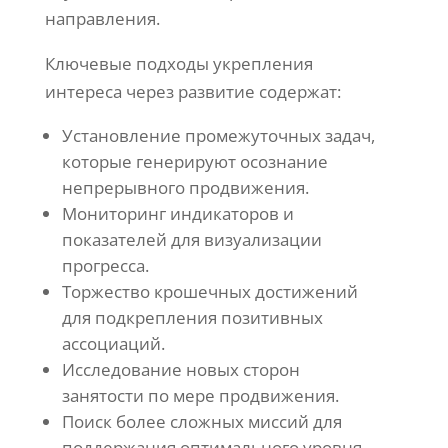
направления.
Ключевые подходы укрепления
интереса через развитие содержат:
Установление промежуточных задач,
которые генерируют осознание
непрерывного продвижения.
Мониторинг индикаторов и
показателей для визуализации
прогресса.
Торжество крошечных достижений
для подкрепления позитивных
ассоциаций.
Исследование новых сторон
занятости по мере продвижения.
Поиск более сложных миссий для
поддержания оптимального уровня