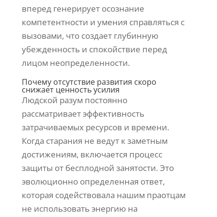
вперед генерирует осознание
компетентности и умения справляться с
вызовами, что создает глубинную
убежденность и спокойствие перед
лицом неопределенности.
Почему отсутствие развития скоро
снижает ценность усилия
Людской разум постоянно
рассматривает эффективность
затрачиваемых ресурсов и времени.
Когда старания не ведут к заметным
достижениям, включается процесс
защиты от бесплодной занятости. Это
эволюционно определенная ответ,
которая содействовала нашим праотцам
не использовать энергию на