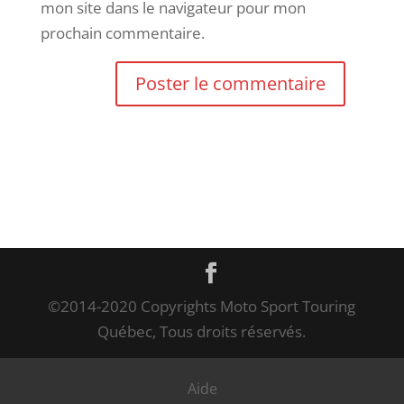
mon site dans le navigateur pour mon
prochain commentaire.
©2014-2020 Copyrights Moto Sport Touring
Québec, Tous droits réservés.
Aide