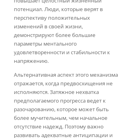
повышает целостный жизненный
потенциал. Люди, которые верят в
перспективу положительных
изменений в своей жизни,
демонстрируют более большие
параметры ментального
удовлетворенности и стабильности к
напряжению.
Альтернативная аспект этого механизма
отражается, когда предвосхищения не
исполняются. Затяжное нехватка
предполагаемого прогресса ведет к
разочарованию, которое может быть
более мучительным, чем начальное
отсутствие надежд. Поэтому важно
развивать адекватные антиципации и