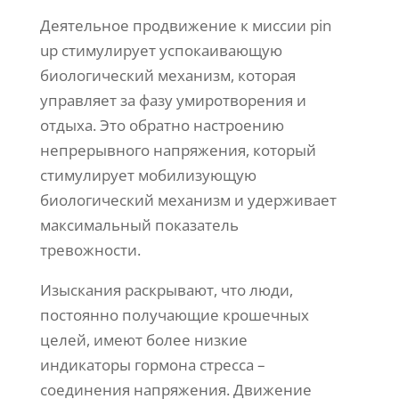
Деятельное продвижение к миссии pin
up стимулирует успокаивающую
биологический механизм, которая
управляет за фазу умиротворения и
отдыха. Это обратно настроению
непрерывного напряжения, который
стимулирует мобилизующую
биологический механизм и удерживает
максимальный показатель
тревожности.
Изыскания раскрывают, что люди,
постоянно получающие крошечных
целей, имеют более низкие
индикаторы гормона стресса –
соединения напряжения. Движение