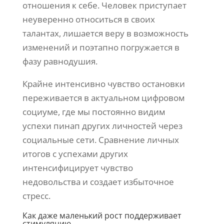
отношения к себе. Человек приступает
неуверенно относиться в своих
талантах, лишается веру в возможность
изменений и поэтапно погружается в
фазу равнодушия.
Крайне интенсивно чувство остановки
переживается в актуальном цифровом
социуме, где мы постоянно видим
успехи пинап других личностей через
социальные сети. Сравнение личных
итогов с успехами других
интенсифицирует чувство
недовольства и создает избыточное
стресс.
Как даже маленький рост поддерживает
стимуляцию