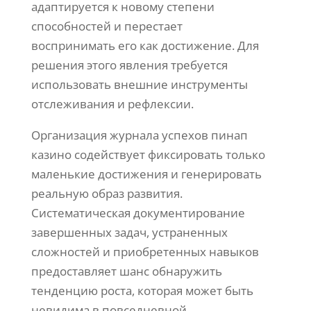
адаптируется к новому степени
способностей и перестает
воспринимать его как достижение. Для
решения этого явления требуется
использовать внешние инструменты
отслеживания и рефлексии.
Организация журнала успехов пинап
казино содействует фиксировать только
маленькие достижения и генерировать
реальную образ развития.
Систематическая документирование
завершенных задач, устраненных
сложностей и приобретенных навыков
предоставляет шанс обнаружить
тенденцию роста, которая может быть
невидима в повседневной