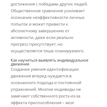
достижения с победами других людей.
Общественное сравнение усиливает
осознание неэффективности личных
попыток и может привести к
абсолютному завершению от
активности, даже если реально
прогресс присутствует, но
осуществляется тише планируемого.
Как научиться выявлять индивидуальное
движение
Создание умения идентификации
движения вперед нуждается в
осознанного подхода и постоянной
упражнений. Многие индивиды не
замечают собственного роста из-за
эффекта приспособления – мозг