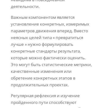
деятельности.
Важным компонентом является
установление конкретных, измеримых
параметров движения вперед. Вместо
неясных целей типа « превратиться
лучше » нужно формулировать
конкретные стандарты результата,
которые можно фактически оценить.
Это могут быть статистические метрики,
качественные изменения или
обретение конкретных этапов в
продолжительных проектах.
Регулярная рефлексия и изучение
пройденного пути способствуют