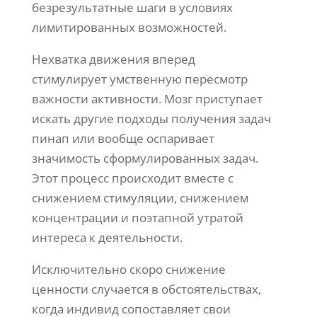
безрезультатные шаги в условиях
лимитированных возможностей.
Нехватка движения вперед
стимулирует умственную пересмотр
важности активности. Мозг приступает
искать другие подходы получения задач
пинап или вообще оспаривает
значимость сформулированных задач.
Этот процесс происходит вместе с
снижением стимуляции, снижением
концентрации и поэтапной утратой
интереса к деятельности.
Исключительно скоро снижение
ценности случается в обстоятельствах,
когда индивид сопоставляет свои