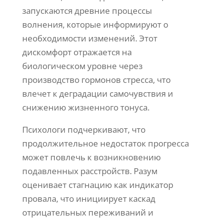
запускаются древние процессы
волнения, которые информируют о
необходимости изменений. Этот
дискомфорт отражается на
биологическом уровне через
производство гормонов стресса, что
влечет к деградации самочувствия и
снижению жизненного тонуса.
Психологи подчеркивают, что
продолжительное недостаток прогресса
может повлечь к возникновению
подавленных расстройств. Разум
оценивает стагнацию как индикатор
провала, что инициирует каскад
отрицательных переживаний и