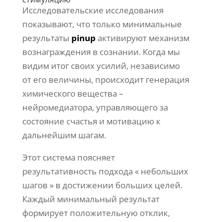
Исследовательские исследования
показывают, что только минимальные
результаты
pinup
активируют механизм
вознаграждения в сознании. Когда мы
видим итог своих усилий, независимо
от его величины, происходит генерация
химического вещества –
нейромедиатора, управляющего за
состояние счастья и мотивацию к
дальнейшим шагам.
Этот система поясняет
результативность подхода « небольших
шагов » в достижении больших целей.
Каждый минимальный результат
формирует положительную отклик,