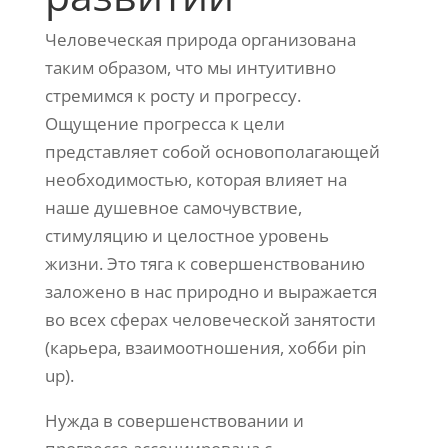
Человеческая природа организована
таким образом, что мы интуитивно
стремимся к росту и прогрессу.
Ощущение прогресса к цели
представляет собой основополагающей
необходимостью, которая влияет на
наше душевное самочувствие,
стимуляцию и целостное уровень
жизни. Это тяга к совершенствованию
заложено в нас природно и выражается
во всех сферах человеческой занятости
(карьера, взаимоотношения, хобби pin
up).
Нужда в совершенствовании и