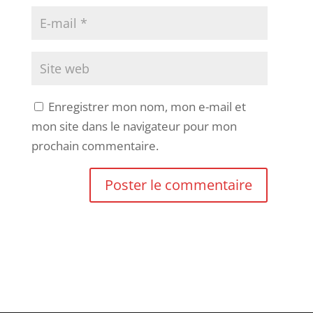
Enregistrer mon nom, mon e-mail et
mon site dans le navigateur pour mon
prochain commentaire.