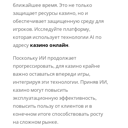
ближайшее время. Это не только
защищает ресурсы казино, но и
обеспечивает защищенную среду для
игроков. Исследуйте платформу,
которая использует технологии AI по
адресу
казино онлайн
.
Поскольку ИИ продолжает
прогрессировать, для казино крайне
важно оставаться впереди игры,
интегрируя эти технологии. Приняв ИИ,
казино могут повысить
эксплуатационную эффективность,
повысить пользу от клиентов и в
конечном итоге способствовать росту
на сложном рынке.