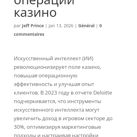
казино
par
Jeff Prince
|
Jan 13, 2026
|
Général
|
0
commentaires
Искусственный интеллект (ИИ)
революционизирует поле казино,
повышая операционную
эффективность и улучшая опыт
клиентов. В 2023 году в отчете Deloitte
подчеркивается, что инструменты
искусственного интеллекта могут
увеличить доход в игровом секторе до
30%, оптимизируя маркетинговые
подходы и настраивая настройки