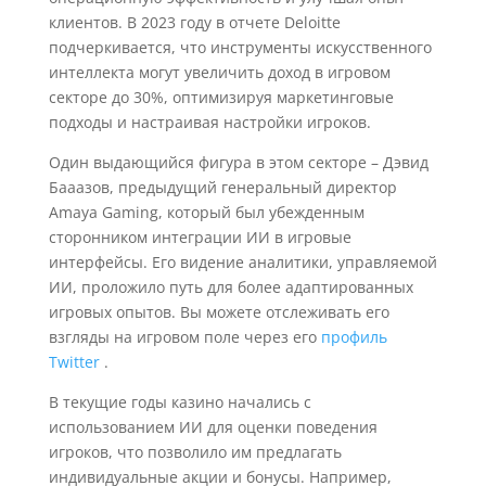
клиентов. В 2023 году в отчете Deloitte
подчеркивается, что инструменты искусственного
интеллекта могут увеличить доход в игровом
секторе до 30%, оптимизируя маркетинговые
подходы и настраивая настройки игроков.
Один выдающийся фигура в этом секторе – Дэвид
Бааазов, предыдущий генеральный директор
Amaya Gaming, который был убежденным
сторонником интеграции ИИ в игровые
интерфейсы. Его видение аналитики, управляемой
ИИ, проложило путь для более адаптированных
игровых опытов. Вы можете отслеживать его
взгляды на игровом поле через его
профиль
Twitter
.
В текущие годы казино начались с
использованием ИИ для оценки поведения
игроков, что позволило им предлагать
индивидуальные акции и бонусы. Например,