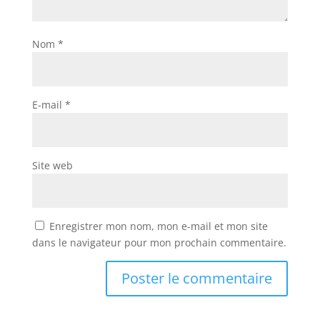
Nom
*
E-mail
*
Site web
Enregistrer mon nom, mon e-mail et mon site
dans le navigateur pour mon prochain commentaire.