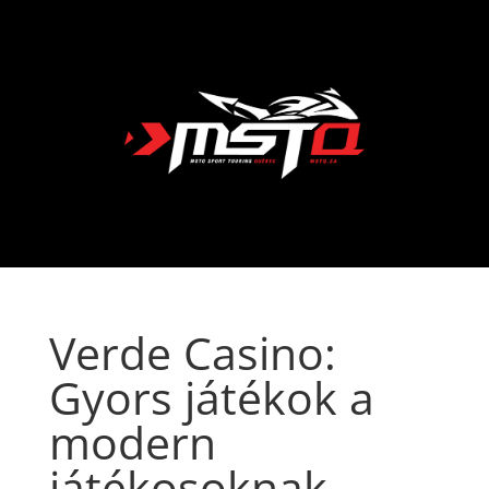
Verde Casino:
Gyors játékok a
modern
játékosoknak