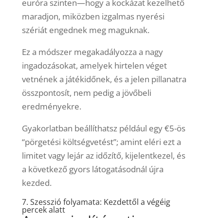
euróra szinten—hogy a kockázat kezelhető
maradjon, miközben izgalmas nyerési
szériát engednek meg maguknak.
Ez a módszer megakadályozza a nagy
ingadozásokat, amelyek hirtelen véget
vetnének a játékidőnek, és a jelen pillanatra
összpontosít, nem pedig a jövőbeli
eredményekre.
Gyakorlatban beállíthatsz például egy €5-ös
“pörgetési költségvetést”; amint eléri ezt a
limitet vagy lejár az időzítő, kijelentkezel, és
a következő gyors látogatásodnál újra
kezded.
7. Szesszió folyamata: Kezdettől a végéig
percek alatt