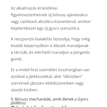
Az alkalmazás értesítései
figyelmeztethetnek új bónusz ajánlatokra
vagy cashback akciókra közvetlenül, amikor
bejelentkezel egy új gyors szesszióra.
A reszponzív kialakítás biztosítja, hogy még
kisebb képernyőkön is élesek maradjanak
a tárcsák, és elérhető maradjon a pörgetés
gomb.
Ez a mobil-first szemlélet összhangban van
azokkal a játékosokkal, akik “útközben”
szeretnek játszani ebédszünetben vagy
utazás közben.
9. Bónusz mechanikák, amik illenek a Gyors
Játékhoz