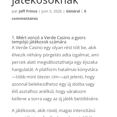
par
Jeff Prince
|
Juin 5, 2026
|
Général
|
0
commentaires
1. Miért vonzó a Verde Casino a gyors
tempójú játékosok számára
A Verde Casino egy olyan rést tölt be, akik
élvezik néhány pörgetés adta izgalmat, ami
percek alatt megváltoztathatja egy éjszaka
hangulatát. A platform hatalmas könyvtára
—több mint ötezer cím—azt jelenti, hogy
azonnal belekezdhetsz egy új slotba vagy
élő asztalhoz anélkül, hogy várakozni
kellene a sorra vagy az új játék betöltésére.
A játékosok, akik rövid, magas intenzitású