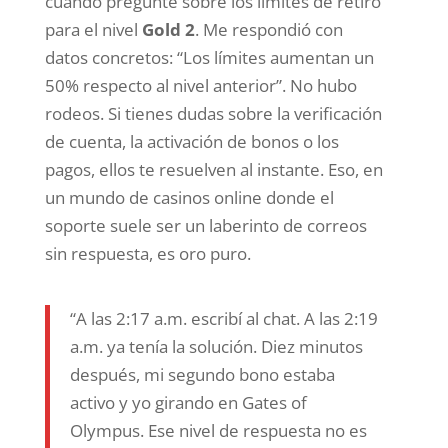
cuando pregunté sobre los límites de retiro
para el nivel
Gold 2
. Me respondió con
datos concretos: “Los límites aumentan un
50% respecto al nivel anterior”. No hubo
rodeos. Si tienes dudas sobre la verificación
de cuenta, la activación de bonos o los
pagos, ellos te resuelven al instante. Eso, en
un mundo de casinos online donde el
soporte suele ser un laberinto de correos
sin respuesta, es oro puro.
“A las 2:17 a.m. escribí al chat. A las 2:19
a.m. ya tenía la solución. Diez minutos
después, mi segundo bono estaba
activo y yo girando en Gates of
Olympus. Ese nivel de respuesta no es