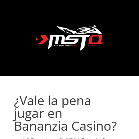
¿Vale la pena
jugar en
Bananzia Casino?