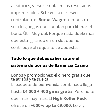
aleatorios, y eso se nota en los resultados
impredecibles. Si te gusta el riesgo
controlado, el
Bonus Wager
te muestra
solo los juegos que cuentan para liberar el
bono. Útil. Muy útil. Porque nada duele más
que estar girando en un slot que no
contribuye al requisito de apuesta.
Todo lo que debes saber sobre el
sistema de bonos de Bananzia Casino
Bonos y promociones: el dinero gratis que
te atrapa y te suelta
El paquete de bienvenida combinado llega
hasta
€4,000 + 400 giros gratis
. Pero no te
duermas: hay más. El
High Roller Pack
ofrece un
+600% up to €9,000
. Lo vi y