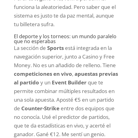
funciona la aleatoriedad. Pero saber que el
sistema es justo te da paz mental, aunque
tu billetera sufra.
El deporte y los torneos: un mundo paralelo
que no esperabas
La sección de
Sports
está integrada en la
navegación superior, junto a Casino y Free
Money. No es un añadido de relleno. Tiene
competiciones en vivo
,
apuestas previas
al partido
y un
Event Builder
que te
permite combinar múltiples resultados en
una sola apuesta. Aposté €5 en un partido
de
Counter-Strike
entre dos equipos que
no conocía. Usé el predictor de partidos,
que te da estadísticas en vivo, y acerté el
ganador. Gané €12. Me sentí un genio.