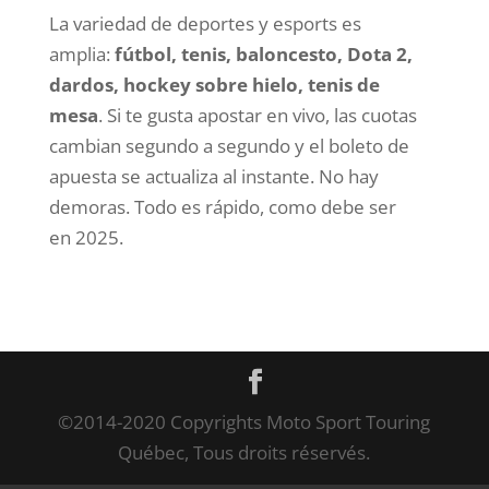
La variedad de deportes y esports es
amplia:
fútbol, tenis, baloncesto, Dota 2,
dardos, hockey sobre hielo, tenis de
mesa
. Si te gusta apostar en vivo, las cuotas
cambian segundo a segundo y el boleto de
apuesta se actualiza al instante. No hay
demoras. Todo es rápido, como debe ser
en 2025.
©2014-2020 Copyrights Moto Sport Touring
Québec, Tous droits réservés.