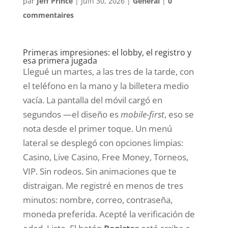
par
Jeff Prince
|
Juin 30, 2026
|
Général
|
0
commentaires
Primeras impresiones: el lobby, el registro y
esa primera jugada
Llegué un martes, a las tres de la tarde, con
el teléfono en la mano y la billetera medio
vacía. La pantalla del móvil cargó en
segundos —el diseño es
mobile-first
, eso se
nota desde el primer toque. Un menú
lateral se desplegó con opciones limpias:
Casino, Live Casino, Free Money, Torneos,
VIP. Sin rodeos. Sin animaciones que te
distraigan. Me registré en menos de tres
minutos: nombre, correo, contraseña,
moneda preferida. Acepté la verificación de