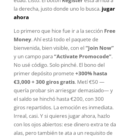
edad. Listo. El botón
Register
está arriba a
la derecha, justo donde uno lo busca.
jugar
ahora
Lo primero que hice fue ir a la sección
Free
Money
. Ahí está todo el paquete de
bienvenida, bien visible, con el
“Join Now”
y un campo para
“Activate Promocode”
.
No usé código. Solo pinché. El bono del
primer depósito promete
+300% hasta
€3,000 + 300 giros gratis
. Metí €50 —
quería probar sin arriesgar demasiado— y
el saldo se hinchó hasta €200, con 300
giros repartidos. La emoción es inmediata.
Irreal, casi. Y si quieres jugar ahora, hazlo
con los ojos abiertos: ese dinero extra te da
alas, pero también te ata a un requisito de