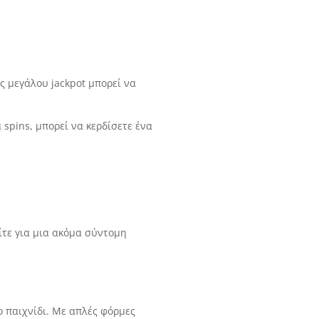
ς μεγάλου jackpot μπορεί να
spins, μπορεί να κερδίσετε ένα
ίτε για μια ακόμα σύντομη
ο παιχνίδι. Με απλές φόρμες