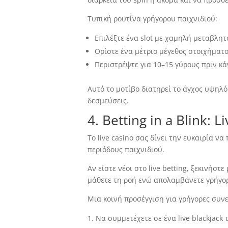
Τυπική ρουτίνα γρήγορου παιχνιδιού:
Επιλέξτε ένα slot με χαμηλή μεταβλητ
Ορίστε ένα μέτριο μέγεθος στοιχήματο
Περιστρέψτε για 10–15 γύρους πριν κά
Αυτό το μοτίβο διατηρεί το άγχος υψηλ
δεσμεύσεις.
4. Betting in a Blink: L
Το live casino σας δίνει την ευκαιρία ν
περιόδους παιχνιδιού.
Αν είστε νέοι στο live betting, ξεκινήσ
μάθετε τη ροή ενώ απολαμβάνετε γρήγο
Μια κοινή προσέγγιση για γρήγορες συνε
Να συμμετέχετε σε ένα live blackjack 