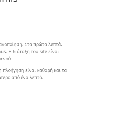
κανοποίηση. Στα πρώτα λεπτά,
s. Η διάταξη του site είναι
μενού.
η πλοήγηση είναι καθαρή και τα
τερο από ένα λεπτό.