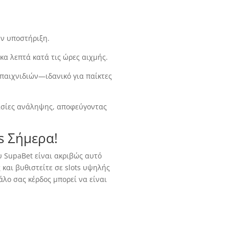
ην υποστήριξη.
κα λεπτά κατά τις ώρες αιχμής.
παιχνιδιών—ιδανικό για παίκτες
κασίες ανάληψης, αποφεύγοντας
s Σήμερα!
υ SupaBet είναι ακριβώς αυτό
και βυθιστείτε σε slots υψηλής
λο σας κέρδος μπορεί να είναι