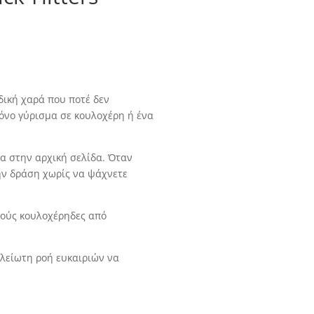
δική χαρά που ποτέ δεν
όνο γύρισμα σε κουλοχέρη ή ένα
α στην αρχική σελίδα. Όταν
την δράση χωρίς να ψάχνετε
λλούς κουλοχέρηδες από
ελείωτη ροή ευκαιριών να