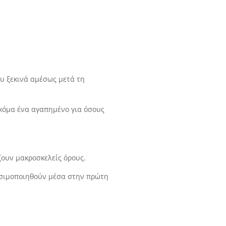
ου ξεκινά αμέσως μετά τη
κόμα ένα αγαπημένο για όσους
ζουν μακροσκελείς όρους.
ησιμοποιηθούν μέσα στην πρώτη