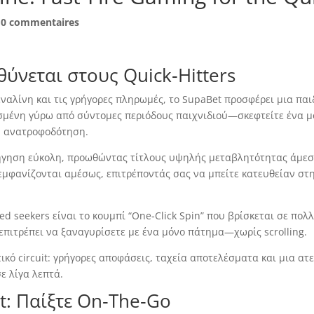
|
0 commentaires
θύνεται στους Quick‑Hitters
ναλίνη και τις γρήγορες πληρωμές, το SupaBet προσφέρει μια παι
σμένη γύρω από σύντομες περιόδους παιχνιδιού—σκεφτείτε ένα μ
ση ανατροφοδότηση.
οήγηση εύκολη, προωθώντας τίτλους υψηλής μεταβλητότητας άμεσ
ια εμφανίζονται αμέσως, επιτρέποντάς σας να μπείτε κατευθείαν σ
ed seekers είναι το κουμπί “One‑Click Spin” που βρίσκεται σε πο
 επιτρέπει να ξαναγυρίσετε με ένα μόνο πάτημα—χωρίς scrolling.
κό circuit: γρήγορες αποφάσεις, ταχεία αποτελέσματα και μια ατ
ε λίγα λεπτά.
st: Παίξτε On‑The‑Go