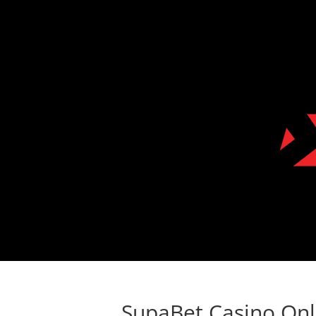
SupaBet Casino Onli