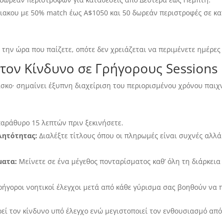
ιακου με 50% match έως A$1050 και 50 δωρεάν περιστροφές σε κ
 την ώρα που παίζετε, οπότε δεν χρειάζεται να περιμένετε ημέρες
 τον Κίνδυνο σε Γρήγορους Sessions
σκο· σημαίνει έξυπνη διαχείριση του περιορισμένου χρόνου παιχν
παράθυρο 15 λεπτών πριν ξεκινήσετε.
λητότητας:
Διαλέξτε τίτλους όπου οι πληρωμές είναι συχνές αλλ
ματα:
Μείνετε σε ένα μέγεθος πονταρίσματος καθ’ όλη τη διάρκεια
ήγοροι νοητικοί έλεγχοι μετά από κάθε γύρισμα σας βοηθούν να 
εί τον κίνδυνο υπό έλεγχο ενώ μεγιστοποιεί τον ενθουσιασμό απ