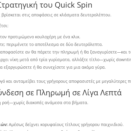
τρατηγική του Quick Spin
 βρίσκεται στις αποφάσεις σε κλάσματα δευτερολέπτου.
έτσι:
ον προτιμώμενο κουλοχέρη με ένα κλικ.
ε; περιμένετε το αποτέλεσμα σε δύο δευτερόλεπτα.
 αποφασίστε αν θα πάρετε την πληρωμή ή θα ξαναγυρίσετε—και τα
ρχει νίκη μετά από τρία γυρίσματα, αλλάξτε τίτλο—χωρίς downti
α εξαργυρώσετε ή θα συνεχίσετε για μια ακόμα γύρα.
γό και ανταμείβει τους γρήγορους αποφασιστές με μεγαλύτερες π
ύνδεση σε Πληρωμή σε Λίγα Λεπτά
η ροή—χωρίς διακοπές ανάμεσα στα βήματα.
ιών:
Αμέσως δείχνει κορυφαίους τίτλους γρήγορου παιχνιδιού.