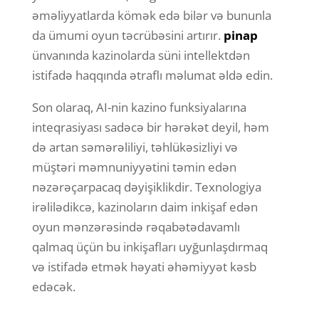
əməliyyatlarda kömək edə bilər və bununla
da ümumi oyun təcrübəsini artırır.
pinap
ünvanında kazinolarda süni intellektdən
istifadə haqqında ətraflı məlumat əldə edin.
Son olaraq, AI-nin kazino funksiyalarına
inteqrasiyası sadəcə bir hərəkət deyil, həm
də artan səmərəliliyi, təhlükəsizliyi və
müştəri məmnuniyyətini təmin edən
nəzərəçarpacaq dəyişiklikdir. Texnologiya
irəlilədikcə, kazinoların daim inkişaf edən
oyun mənzərəsində rəqabətədavamlı
qalmaq üçün bu inkişafları uyğunlaşdırmaq
və istifadə etmək həyati əhəmiyyət kəsb
edəcək.