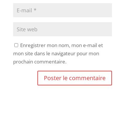
Enregistrer mon nom, mon e-mail et
mon site dans le navigateur pour mon
prochain commentaire.