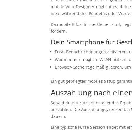
mobile Web-Design ermöglicht es, deine
ideal während des Pendelns oder Warten
Da mobile Bildschirme kleiner sind, liegt
fördern.
Dein Smartphone für Gesc
Push-Benachrichtigungen aktivieren, 
Wann immer möglich, WLAN nutzen, um
Browser-Cache regelmäßig leeren, um 
Ein gut gepflegtes mobiles Setup garanti
Auszahlung nach einem
Sobald du ein zufriedenstellendes Ergeb
auszahlen. Die Auszahlungsgrenzen bei S
dauern.
Eine typische kurze Session endet mit e