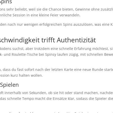
Spins
ions sehr beliebt, weil sie die Chance bieten, Gewinne ohne zusätz
liche Session in eine kleine Feier verwandeln.
unden nach nur wenigen erfolgreichen Spins auszulösen, was eine
chwindigkeit trifft Authentizität
Bodens suchst, aber trotzdem eine schnelle Erfahrung möchtest, si
ck- und Roulette-Tische bei Spinsy laufen zügig, mit schnellen Be
 dass du fast sofort nach der letzten Karte eine neue Runde start
ession kurz halten wollen.
-Spielen
 oft innerhalb von Sekunden, ob sie hit oder stand machen, nachde
das schnelle Tempo macht die Einsätze klar, sodass die Spieler di