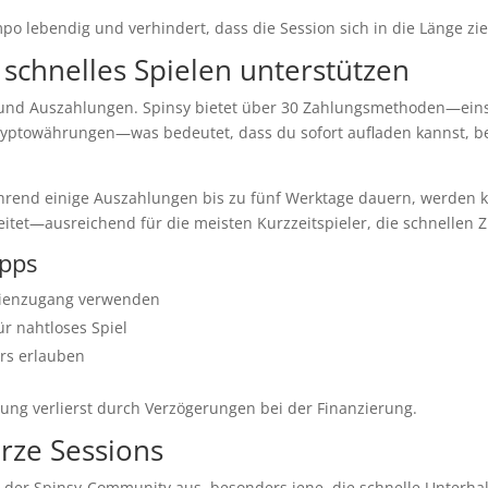
o lebendig und verhindert, dass die Session sich in die Länge zie
schnelles Spielen unterstützen
n- und Auszahlungen. Spinsy bietet über 30 Zahlungsmethoden—einsc
 Kryptowährungen—was bedeutet, dass du sofort aufladen kannst, 
hrend einige Auszahlungen bis zu fünf Werktage dauern, werden k
itet—ausreichend für die meisten Kurzzeitspieler, die schnellen Z
ipps
inienzugang verwenden
r nahtloses Spiel
ers erlauben
wung verlierst durch Verzögerungen bei der Finanzierung.
rze Sessions
 der Spinsy-Community aus, besonders jene, die schnelle Unterha