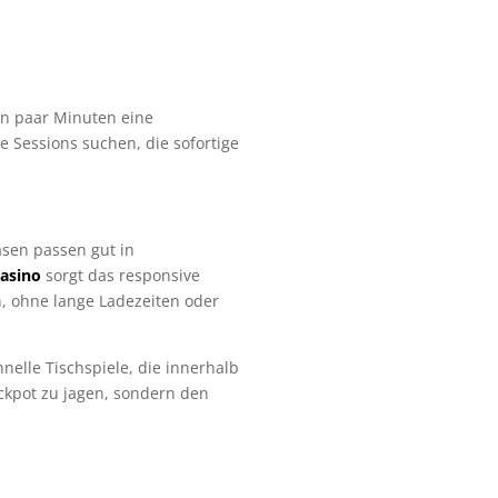
ein paar Minuten eine
e Sessions suchen, die sofortige
asen passen gut in
Casino
sorgt das responsive
, ohne lange Ladezeiten oder
hnelle Tischspiele, die innerhalb
ackpot zu jagen, sondern den