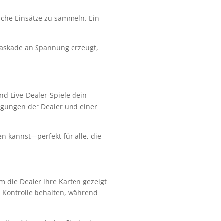
liche Einsätze zu sammeln. Ein
 Kaskade an Spannung erzeugt,
nd Live-Dealer-Spiele dein
wegungen der Dealer und einer
en kannst—perfekt für alle, die
m die Dealer ihre Karten gezeigt
e Kontrolle behalten, während