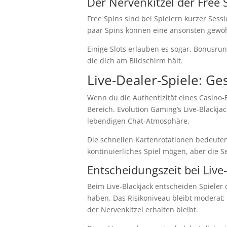
Der Nervenkitzel der Free 
Free Spins sind bei Spielern kurzer Sess
paar Spins können eine ansonsten gewöhn
Einige Slots erlauben es sogar, Bonusr
die dich am Bildschirm hält.
Live-Dealer-Spiele: Ges
Wenn du die Authentizität eines Casino-
Bereich. Evolution Gaming’s Live-Blackja
lebendigen Chat-Atmosphäre.
Die schnellen Kartenrotationen bedeuten,
kontinuierliches Spiel mögen, aber die S
Entscheidungszeit bei Live
Beim Live-Blackjack entscheiden Spieler
haben. Das Risikoniveau bleibt moderat; 
der Nervenkitzel erhalten bleibt.