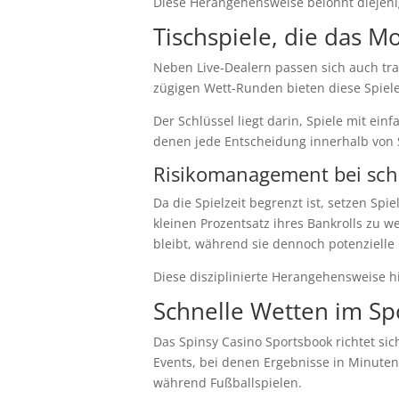
Diese Herangehensweise belohnt diejenige
Tischspiele, die das 
Neben Live-Dealern passen sich auch trad
zügigen Wett-Runden bieten diese Spiele 
Der Schlüssel liegt darin, Spiele mit e
denen jede Entscheidung innerhalb von 
Risikomanagement bei sch
Da die Spielzeit begrenzt ist, setzen Spie
kleinen Prozentsatz ihres Bankrolls zu
bleibt, während sie dennoch potenziell
Diese disziplinierte Herangehensweise hi
Schnelle Wetten im Sp
Das Spinsy Casino Sportsbook richtet sich
Events, bei denen Ergebnisse in Minut
während Fußballspielen.