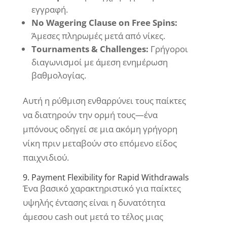
εγγραφή.
No Wagering Clause on Free Spins:
Άμεσες πληρωμές μετά από νίκες.
Tournaments & Challenges:
Γρήγοροι
διαγωνισμοί με άμεση ενημέρωση
βαθμολογίας.
Αυτή η ρύθμιση ενθαρρύνει τους παίκτες
να διατηρούν την ορμή τους—ένα
μπόνους οδηγεί σε μια ακόμη γρήγορη
νίκη πριν μεταβούν στο επόμενο είδος
παιχνιδιού.
9. Payment Flexibility for Rapid Withdrawals
Ένα βασικό χαρακτηριστικό για παίκτες
υψηλής έντασης είναι η δυνατότητα
άμεσου cash out μετά το τέλος μιας