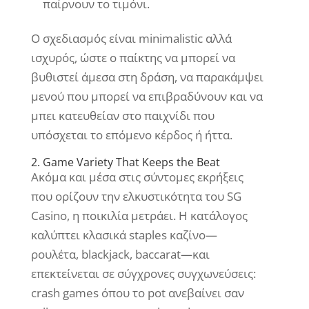
παίρνουν το τιμόνι.
Ο σχεδιασμός είναι minimalistic αλλά
ισχυρός, ώστε ο παίκτης να μπορεί να
βυθιστεί άμεσα στη δράση, να παρακάμψει
μενού που μπορεί να επιβραδύνουν και να
μπει κατευθείαν στο παιχνίδι που
υπόσχεται το επόμενο κέρδος ή ήττα.
2. Game Variety That Keeps the Beat
Ακόμα και μέσα στις σύντομες εκρήξεις
που ορίζουν την ελκυστικότητα του SG
Casino, η ποικιλία μετράει. Η κατάλογος
καλύπτει κλασικά staples καζίνο—
ρουλέτα, blackjack, baccarat—και
επεκτείνεται σε σύγχρονες συγχωνεύσεις:
crash games όπου το pot ανεβαίνει σαν