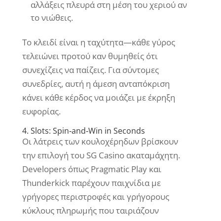
αλλάξεις πλευρά στη μέση του χεριού αν
το νιώθεις.
Το κλειδί είναι η ταχύτητα—κάθε γύρος
τελειώνει προτού καν θυμηθείς ότι
συνεχίζεις να παίζεις. Για σύντομες
συνεδρίες, αυτή η άμεση ανταπόκριση
κάνει κάθε κέρδος να μοιάζει με έκρηξη
ευφορίας.
4. Slots: Spin‑and‑Win in Seconds
Οι λάτρεις των κουλοχέρηδων βρίσκουν
την επιλογή του SG Casino ακαταμάχητη.
Developers όπως Pragmatic Play και
Thunderkick παρέχουν παιχνίδια με
γρήγορες περιστροφές και γρήγορους
κύκλους πληρωμής που ταιριάζουν