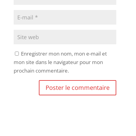
Enregistrer mon nom, mon e-mail et
mon site dans le navigateur pour mon
prochain commentaire.