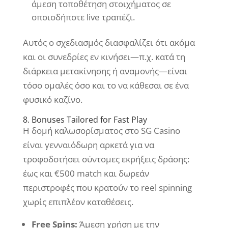
άμεση τοποθέτηση στοιχήματος σε
οποιοδήποτε live τραπέζι.
Αυτός ο σχεδιασμός διασφαλίζει ότι ακόμα
και οι συνεδρίες εν κινήσει—π.χ. κατά τη
διάρκεια μετακίνησης ή αναμονής—είναι
τόσο ομαλές όσο και το να κάθεσαι σε ένα
φυσικό καζίνο.
8. Bonuses Tailored for Fast Play
Η δομή καλωσορίσματος στο SG Casino
είναι γενναιόδωρη αρκετά για να
τροφοδοτήσει σύντομες εκρήξεις δράσης:
έως και €500 match και δωρεάν
περιστροφές που κρατούν το reel spinning
χωρίς επιπλέον καταθέσεις.
Free Spins:
Άμεση χρήση με την