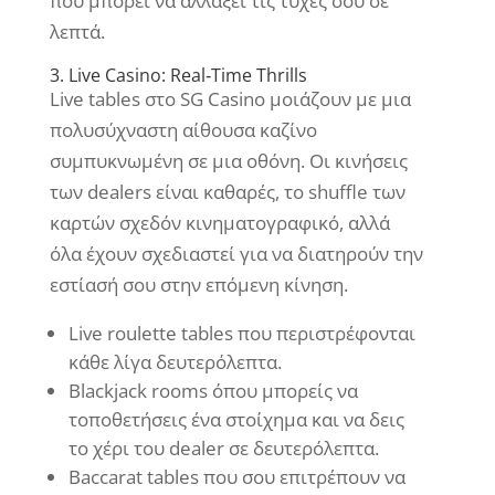
που μπορεί να αλλάξει τις τύχες σου σε
λεπτά.
3. Live Casino: Real‑Time Thrills
Live tables στο SG Casino μοιάζουν με μια
πολυσύχναστη αίθουσα καζίνο
συμπυκνωμένη σε μια οθόνη. Οι κινήσεις
των dealers είναι καθαρές, το shuffle των
καρτών σχεδόν κινηματογραφικό, αλλά
όλα έχουν σχεδιαστεί για να διατηρούν την
εστίασή σου στην επόμενη κίνηση.
Live roulette tables που περιστρέφονται
κάθε λίγα δευτερόλεπτα.
Blackjack rooms όπου μπορείς να
τοποθετήσεις ένα στοίχημα και να δεις
το χέρι του dealer σε δευτερόλεπτα.
Baccarat tables που σου επιτρέπουν να