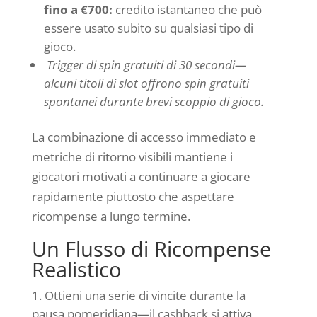
fino a €700:
credito istantaneo che può
essere usato subito su qualsiasi tipo di
gioco.
Trigger di spin gratuiti di 30 secondi—
alcuni titoli di slot offrono spin gratuiti
spontanei durante brevi scoppio di gioco.
La combinazione di accesso immediato e
metriche di ritorno visibili mantiene i
giocatori motivati a continuare a giocare
rapidamente piuttosto che aspettare
ricompense a lungo termine.
Un Flusso di Ricompense
Realistico
Ottieni una serie di vincite durante la
pausa pomeridiana—il cashback si attiva