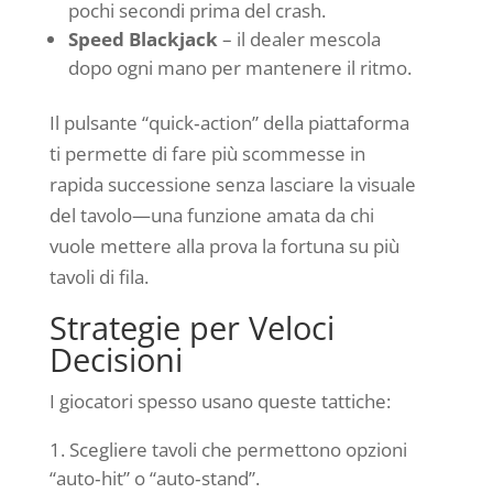
pochi secondi prima del crash.
Speed Blackjack
– il dealer mescola
dopo ogni mano per mantenere il ritmo.
Il pulsante “quick‑action” della piattaforma
ti permette di fare più scommesse in
rapida successione senza lasciare la visuale
del tavolo—una funzione amata da chi
vuole mettere alla prova la fortuna su più
tavoli di fila.
Strategie per Veloci
Decisioni
I giocatori spesso usano queste tattiche:
Scegliere tavoli che permettono opzioni
“auto‑hit” o “auto‑stand”.