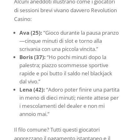
Alcuni aneddoti illustrano come i giocatori
di sessioni brevi vivano davvero Revolution
Casino:
Ava (25):
“Gioco durante la pausa pranzo
—cinque minuti di slot e torno alla
scrivania con una piccola vincita.”
Boris (37):
“Ho pochi minuti dopo la
palestra; piazzo scommesse sportive
rapide e poi butto il saldo nel blackjack
dal vivo.”
Lena (42):
“Adoro poter finire una partita
in meno di dieci minuti; niente attese per
i mescolamenti del dealer e non mi
annoio mai.”
Il filo comune? Tutti questi giocatori
apprezzano il pagamento istantaneo e il