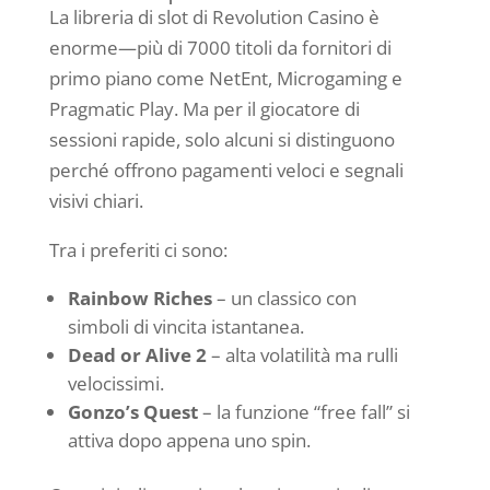
La libreria di slot di Revolution Casino è
enorme—più di 7000 titoli da fornitori di
primo piano come NetEnt, Microgaming e
Pragmatic Play. Ma per il giocatore di
sessioni rapide, solo alcuni si distinguono
perché offrono pagamenti veloci e segnali
visivi chiari.
Tra i preferiti ci sono:
Rainbow Riches
– un classico con
simboli di vincita istantanea.
Dead or Alive 2
– alta volatilità ma rulli
velocissimi.
Gonzo’s Quest
– la funzione “free fall” si
attiva dopo appena uno spin.