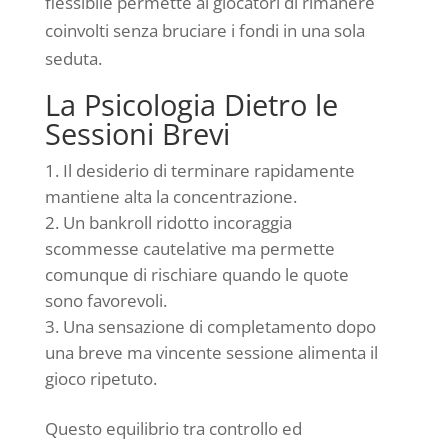
flessibile permette ai giocatori di rimanere
coinvolti senza bruciare i fondi in una sola
seduta.
La Psicologia Dietro le
Sessioni Brevi
Il desiderio di terminare rapidamente
mantiene alta la concentrazione.
Un bankroll ridotto incoraggia
scommesse cautelative ma permette
comunque di rischiare quando le quote
sono favorevoli.
Una sensazione di completamento dopo
una breve ma vincente sessione alimenta il
gioco ripetuto.
Questo equilibrio tra controllo ed