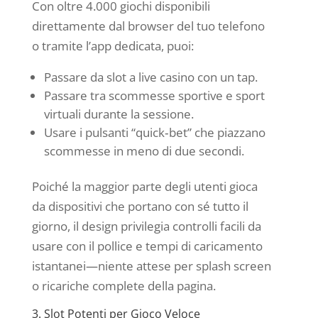
Con oltre 4.000 giochi disponibili
direttamente dal browser del tuo telefono
o tramite l’app dedicata, puoi:
Passare da slot a live casino con un tap.
Passare tra scommesse sportive e sport
virtuali durante la sessione.
Usare i pulsanti “quick‑bet” che piazzano
scommesse in meno di due secondi.
Poiché la maggior parte degli utenti gioca
da dispositivi che portano con sé tutto il
giorno, il design privilegia controlli facili da
usare con il pollice e tempi di caricamento
istantanei—niente attese per splash screen
o ricariche complete della pagina.
3. Slot Potenti per Gioco Veloce