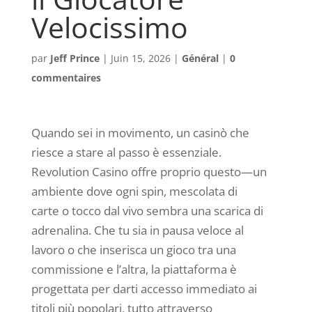
Velocissimo
par
Jeff Prince
|
Juin 15, 2026
|
Général
|
0
commentaires
Quando sei in movimento, un casinò che
riesce a stare al passo è essenziale.
Revolution Casino offre proprio questo—un
ambiente dove ogni spin, mescolata di
carte o tocco dal vivo sembra una scarica di
adrenalina. Che tu sia in pausa veloce al
lavoro o che inserisca un gioco tra una
commissione e l’altra, la piattaforma è
progettata per darti accesso immediato ai
titoli più popolari, tutto attraverso