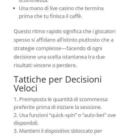
scommessa.
Una mano di live casino che termina
prima che tu finisca il caffè.
Questo ritmo rapido significa che i giocatori
spesso si affidano all’istinto piuttosto che a
strategie complesse—facendo di ogni
decisione una scelta istantanea tra due
risultati: vincere o perdere.
Tattiche per Decisioni
Veloci
Preimposta le quantità di scommessa
preferite prima di iniziare la sessione.
Usa funzioni “quick‑spin” o “auto‑bet” ove
disponibili.
Mantieni il dispositivo sbloccato per