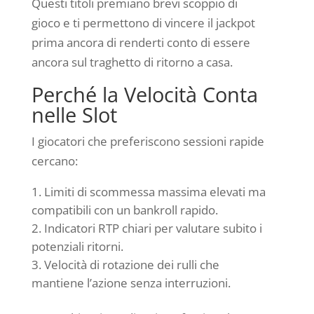
Questi titoli premiano brevi scoppio di
gioco e ti permettono di vincere il jackpot
prima ancora di renderti conto di essere
ancora sul traghetto di ritorno a casa.
Perché la Velocità Conta
nelle Slot
I giocatori che preferiscono sessioni rapide
cercano:
Limiti di scommessa massima elevati ma
compatibili con un bankroll rapido.
Indicatori RTP chiari per valutare subito i
potenziali ritorni.
Velocità di rotazione dei rulli che
mantiene l’azione senza interruzioni.