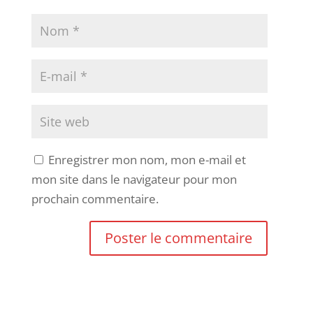
Enregistrer mon nom, mon e-mail et
mon site dans le navigateur pour mon
prochain commentaire.