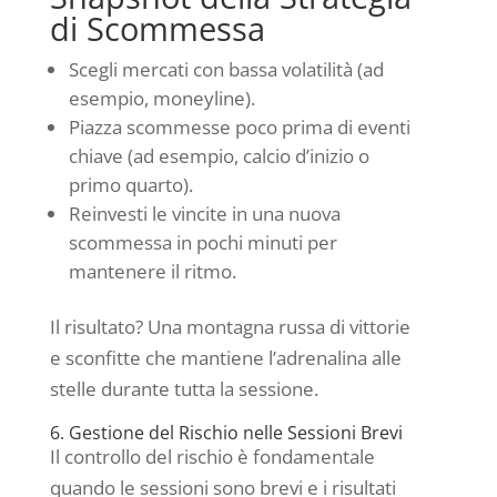
di Scommessa
Scegli mercati con bassa volatilità (ad
esempio, moneyline).
Piazza scommesse poco prima di eventi
chiave (ad esempio, calcio d’inizio o
primo quarto).
Reinvesti le vincite in una nuova
scommessa in pochi minuti per
mantenere il ritmo.
Il risultato? Una montagna russa di vittorie
e sconfitte che mantiene l’adrenalina alle
stelle durante tutta la sessione.
6. Gestione del Rischio nelle Sessioni Brevi
Il controllo del rischio è fondamentale
quando le sessioni sono brevi e i risultati