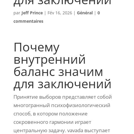
par
Jeff Prince
|
Fév 16, 2026
|
Général
|
0
commentaires
Почему
внутренний
баланс значим
для заключений
Принятие выборов представляет собой
многогранный психофизиологический
способ, в котором положение
сокровенного гармонии играет
центральную задачу. vavada выступает