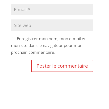
Enregistrer mon nom, mon e-mail et
mon site dans le navigateur pour mon
prochain commentaire.