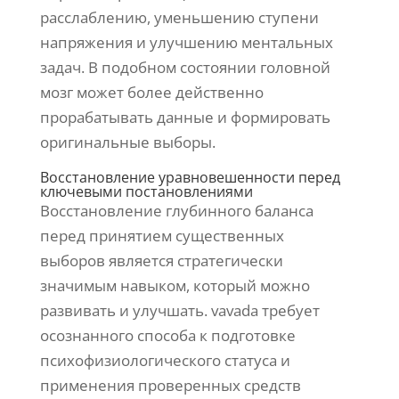
расслаблению, уменьшению ступени
напряжения и улучшению ментальных
задач. В подобном состоянии головной
мозг может более действенно
прорабатывать данные и формировать
оригинальные выборы.
Восстановление уравновешенности перед
ключевыми постановлениями
Восстановление глубинного баланса
перед принятием существенных
выборов является стратегически
значимым навыком, который можно
развивать и улучшать. vavada требует
осознанного способа к подготовке
психофизиологического статуса и
применения проверенных средств