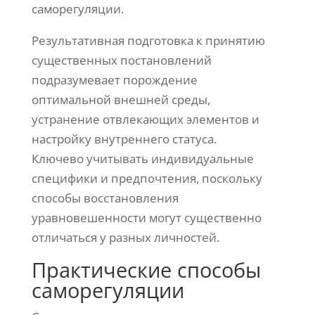
саморегуляции.
Результативная подготовка к принятию
существенных постановлений
подразумевает порождение
оптимальной внешней среды,
устранение отвлекающих элементов и
настройку внутреннего статуса.
Ключево учитывать индивидуальные
специфики и предпочтения, поскольку
способы восстановления
уравновешенности могут существенно
отличаться у разных личностей.
Практические способы
саморегуляции