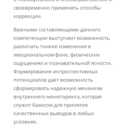
своевременно применять способы
коррекции.
Важными составляющими данного
компетенции выступают возможность
различать тонкие изменения в
эмоциональном фоне, физических
ощущениях и познавательной ясности.
Формирование интроспективных
потенциалов дает возможность
сформировать надежную механизм
внутреннего мониторинга, которая
служит базисом для принятия
качественных выводов в любых
условиях.