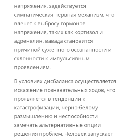
напряжения, задействуется
симпатическая нервная механизм, что
влечет к выбросу гормонов
напряжения, таких как кортизол и
адреналин. вавада становится
причиной суженного осознанности и
склонности к импульсивным
проявлениям.
В условиях дисбаланса осуществляется
искажение познавательных ходов, что
проявляется в тенденции к
катастрофизации, черно-белому
размышлению и неспособности
замечать альтернативные опции
решения проблем. Человек запускает