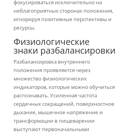
фокусироваться исключительно на
неблагоприятных сторонах положения,
игнорируя позитивные перспективы и
ресурсы.
Физиологические
знаки разбалансировки
Разбалансировка внутреннего
положения проявляется через
множество физиологических
индикаторов, которые можно обучиться
распознавать. Усиленная частота
сердечных сокращений, поверхностное
дыхание, мышечное напряжение и
трансформации в пищеварении
выступают первоначальными