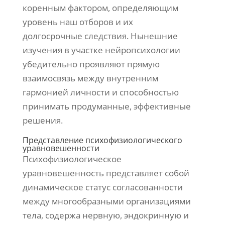
коренным фактором, определяющим
уровень наш отборов и их
долгосрочные следствия. Нынешние
изучения в участке нейропсихологии
убедительно проявляют прямую
взаимосвязь между внутренним
гармонией личности и способностью
принимать продуманные, эффективные
решения.
Представление психофизиологического
уравновешенности
Психофизиологическое
уравновешенность представляет собой
динамическое статус согласованности
между многообразными организациями
тела, содержа нервную, эндокринную и