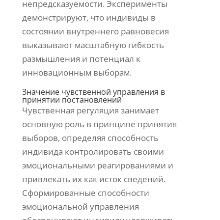
непредсказуемости. Эксперименты
демонстрируют, что индивиды в
состоянии внутреннего равновесия
выказывают масштабную гибкость
размышления и потенциал к
инновационным выборам.
Значение чувственной управления в
принятии постановлений
Чувственная регуляция занимает
основную роль в принципе принятия
выборов, определяя способность
индивида контролировать своими
эмоциональными реагированиями и
привлекать их как исток сведений.
Сформированные способности
эмоциональной управления