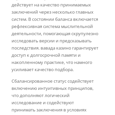
действует на качество принимаемых
заключений через несколько главных
систем. В состоянии баланса включается
рефлексивная система мыслительной
деятельности, помогающая скрупулезно
исследовать версии и предсказывать
последствия. вавада казино гарантирует
доступ к долгосрочной памяти и
накопленному практике, что намного
усиливает качество подбора.
Сбалансированное статус содействует
включению интуитивных принципов,
что дополняют логический
исследование и содействуют
принимать заключения в условиях