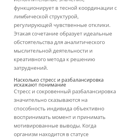
функционирует в тесной координации с
лимбической структурой,
регулирующей чувственные отклики.
Этакая сочетание образует идеальные
обстоятельства для аналитического
мыслительной деятельности и
креативного метода к решению
затруднений.
Насколько стресс и разбалансировка
искажают понимание
Стресс и сокровенный разбалансировка
значительно сказываются на
способность индивида объективно
воспринимать момент и принимать
мотивированные выводы. Когда
организм находится в статусе