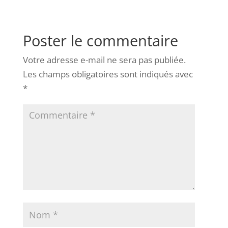
Poster le commentaire
Votre adresse e-mail ne sera pas publiée.
Les champs obligatoires sont indiqués avec
*