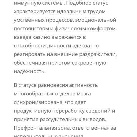
иммунную системы. Подобное статус
характеризуется идеальным трудом
умственных процессов, эмоциональной
постоянством и физическим комфортом.
вавада казино выражается в
способности личности адекватно
реагировать на внешние раздражители,
обеспечивая при этом сокровенную
надежность.
В статусе равновесия активность
многообразных отделов мозга
синхронизирована, что дает
продуктивную переработку сведений и
принятие рассудительных выводов.
Префронтальная зона, ответственная за
исполнительные значения,