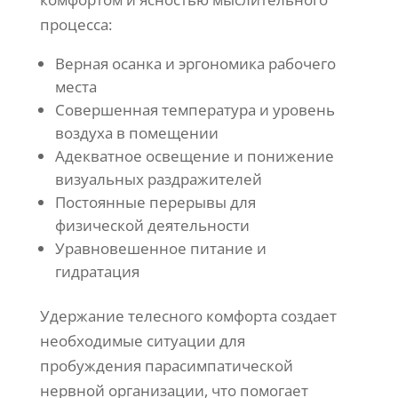
процесса:
Верная осанка и эргономика рабочего
места
Совершенная температура и уровень
воздуха в помещении
Адекватное освещение и понижение
визуальных раздражителей
Постоянные перерывы для
физической деятельности
Уравновешенное питание и
гидратация
Удержание телесного комфорта создает
необходимые ситуации для
пробуждения парасимпатической
нервной организации, что помогает