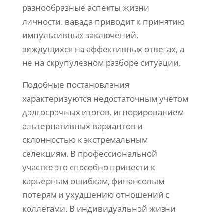
разнообразные аспекты жизни
личности. вавада приводит к принятию
импульсивных заключений,
зиждущихся на аффективных ответах, а
не на скрупулезном разборе ситуации.
Подобные постановления
характеризуются недостаточным учетом
долгосрочных итогов, игнорированием
альтернативных вариантов и
склонностью к экстремальным
селекциям. В профессиональной
участке это способно привести к
карьерным ошибкам, финансовым
потерям и ухудшению отношений с
коллегами. В индивидуальной жизни