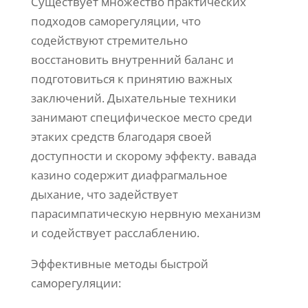
Существует множество практических
подходов саморегуляции, что
содействуют стремительно
восстановить внутренний баланс и
подготовиться к принятию важных
заключений. Дыхательные техники
занимают специфическое место среди
этаких средств благодаря своей
доступности и скорому эффекту. вавада
казино содержит диафрагмальное
дыхание, что задействует
парасимпатическую нервную механизм
и содействует расслаблению.
Эффективные методы быстрой
саморегуляции: