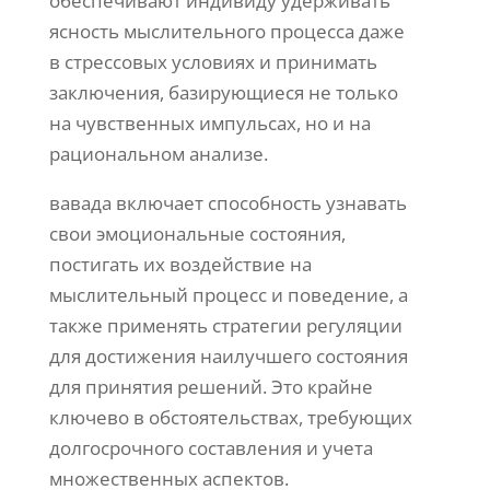
обеспечивают индивиду удерживать
ясность мыслительного процесса даже
в стрессовых условиях и принимать
заключения, базирующиеся не только
на чувственных импульсах, но и на
рациональном анализе.
вавада включает способность узнавать
свои эмоциональные состояния,
постигать их воздействие на
мыслительный процесс и поведение, а
также применять стратегии регуляции
для достижения наилучшего состояния
для принятия решений. Это крайне
ключево в обстоятельствах, требующих
долгосрочного составления и учета
множественных аспектов.