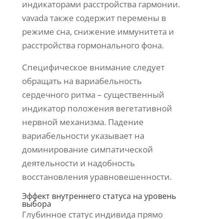
индикаторами расстройства гармонии.
vavada также содержит перемены в
режиме сна, снижение иммунитета и
расстройства гормонального фона.
Специфическое внимание следует
обращать на вариабельность
сердечного ритма – существенный
индикатор положения вегетативной
нервной механизма. Падение
вариабельности указывает на
доминирование симпатической
деятельности и надобность
восстановления уравновешенности.
Эффект внутреннего статуса на уровень
выбора
Глубинное статус индивида прямо