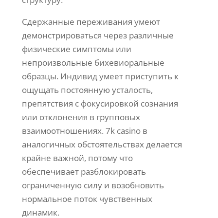
Сдержанные переживания умеют
демонстрироваться через различные
физические симптомы или
непроизвольные бихевиоральные
образцы. Индивид умеет приступить к
ощущать постоянную усталость,
препятствия с фокусировкой сознания
или отклонения в групповых
взаимоотношениях. 7k casino в
аналогичных обстоятельствах делается
крайне важной, потому что
обеспечивает разблокировать
ограниченную силу и возобновить
нормальное поток чувственных
динамик.