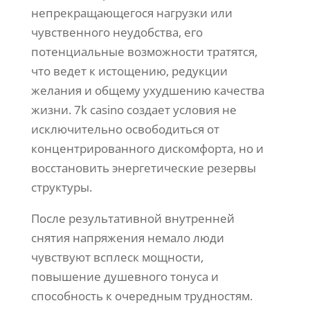
непрекращающегося нагрузки или
чувственного неудобства, его
потенциальные возможности тратятся,
что ведет к истощению, редукции
желания и общему ухудшению качества
жизни. 7k casino создает условия не
исключительно освободиться от
концентрированного дискомфорта, но и
восстановить энергетические резервы
структуры.
После результативной внутренней
снятия напряжения немало люди
чувствуют всплеск мощности,
повышение душевного тонуса и
способность к очередным трудностям.