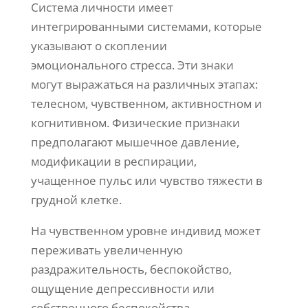
Система личности имеет
интегрированными системами, которые
указывают о скоплении
эмоционального стресса. Эти знаки
могут выражаться на различных этапах:
телесном, чувственном, активностном и
когнитивном. Физические признаки
предполагают мышечное давление,
модификации в респирации,
учащенное пульс или чувство тяжести в
грудной клетке.
На чувственном уровне индивид может
переживать увеличенную
раздражительность, беспокойство,
ощущение депрессивности или
собственного беспокойства.