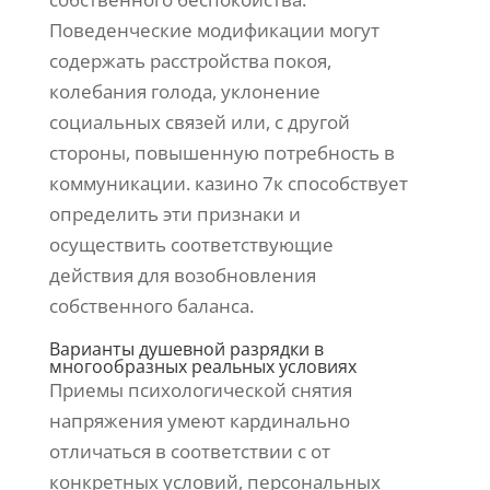
Поведенческие модификации могут
содержать расстройства покоя,
колебания голода, уклонение
социальных связей или, с другой
стороны, повышенную потребность в
коммуникации. казино 7к способствует
определить эти признаки и
осуществить соответствующие
действия для возобновления
собственного баланса.
Варианты душевной разрядки в
многообразных реальных условиях
Приемы психологической снятия
напряжения умеют кардинально
отличаться в соответствии с от
конкретных условий, персональных