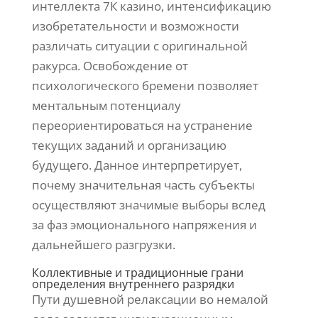
интеллекта 7К казино, интенсификацию
изобретательности и возможности
различать ситуации с оригинальной
ракурса. Освобождение от
психологического бремени позволяет
ментальным потенциалу
переориентироваться на устранение
текущих заданий и организацию
будущего. Данное интерпретирует,
почему значительная часть субъекты
осуществляют значимые выборы вслед
за фаз эмоционального напряжения и
дальнейшего разгрузки.
Коллективные и традиционные грани
определения внутреннего разрядки
Пути душевной релаксации во немалой