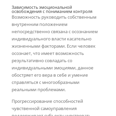
Зависимость эмоциональной
освобождения с пониманием контроля
Возможность руководить собственным
внутренним положением
непосредственно связана с осознанием
индивидуального власти касательно
жизненными факторами. Если человек
осознает, что имеет возможность
результативно совладать со
индивидуальными эмоциями, данное
обостряет его вера в себе и умение
справляться с многообразными
реальными проблемами.
Прогрессирование способностей
чувственной самоуправления
поддерживает субъекту чувствовать