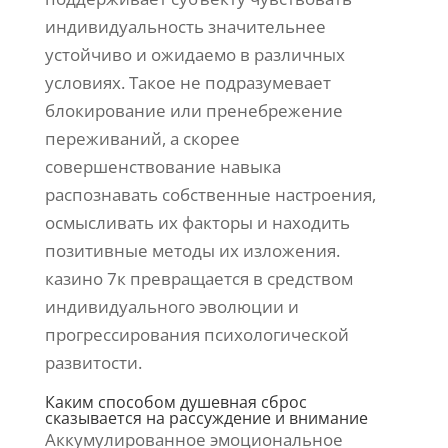
индивидуальность значительнее
устойчиво и ожидаемо в различных
условиях. Такое не подразумевает
блокирование или пренебрежение
переживаний, а скорее
совершенствование навыка
распознавать собственные настроения,
осмысливать их факторы и находить
позитивные методы их изложения.
казино 7к превращается в средством
индивидуального эволюции и
прогрессирования психологической
развитости.
Каким способом душевная сброс
сказывается на рассуждение и внимание
Аккумулированное эмоциональное