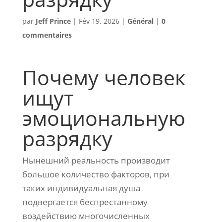
par
Jeff Prince
|
Fév 19, 2026
|
Général
|
0
commentaires
Почему человек
ищут
эмоциональную
разрядку
Нынешний реальность производит
большое количество факторов, при
таких индивидуальная душа
подвергается беспрестанному
воздействию многочисленных