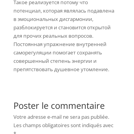
Такое реализуется потому что
потенциал, которая являлась подавлена
в эмоциональных дисгармонии,
разблокируется и становится открытой
для прочих реальных вопросов.
Постоянная упражнение внутренней
саморегуляции помогает сохранять
совершенный степень энергии и
препятствовать душевное утомление.
Poster le commentaire
Votre adresse e-mail ne sera pas publiée.
Les champs obligatoires sont indiqués avec
*