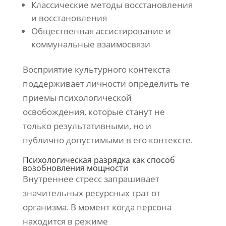
Классические методы восстановления
и восстановления
Общественная ассистирование и
коммунальные взаимосвязи
Восприятие культурного контекста
поддерживает личности определить те
приемы психологической
освобождения, которые станут не
только результативными, но и
публично допустимыми в его контексте.
Психологическая разрядка как способ
возобновления мощности
Внутреннее стресс запрашивает
значительных ресурсных трат от
организма. В момент когда персона
находится в режиме