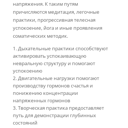
напряжения. К таким путям
причисляются медитация, легочные
практики, прогрессивная телесная
успокоение, йога и иные проявления
соматических методик.
Дыхательные практики способствуют
активировать успокаивающую
невральную структуру и помогают
успокоению
Двигательные нагрузки помогают
производству гормонов счастья и
понижению концентрации
напряженных гормонов
Творческая практика предоставляет
путь для демонстрации глубинных
состояний