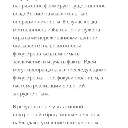
напряжение формирует существенное
воздействие на мыслительные
операции личности. В случае когда
ментальность избыточно нагружена
скрытыми переживаниями, данное
сказывается на возможности
фокусироваться, принимать
заключения и изучать факты. Идеи
могут превращаться в преследующими,
фокусировка – несфокусированным, а
система реализации решений –
затрудненным.
В результате результативной
внутренней сброса многие персоны
наблюдают усиление прозрачности