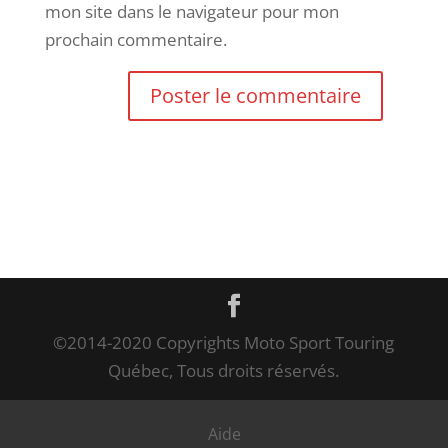
mon site dans le navigateur pour mon
prochain commentaire.
©2014-2020 Copyrights Moto Sport Touring
Québec, Tous droits réservés.
Aide