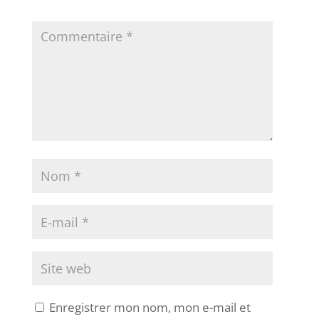
Enregistrer mon nom, mon e-mail et