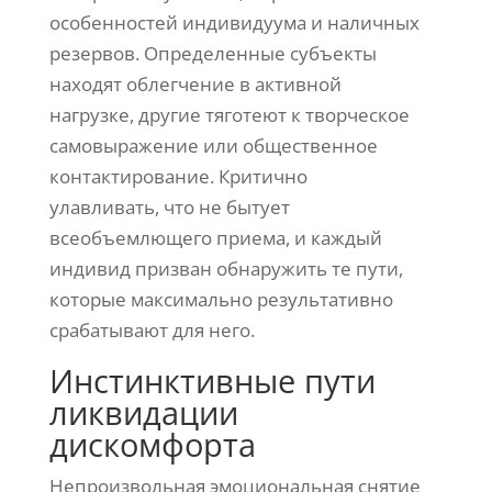
особенностей индивидуума и наличных
резервов. Определенные субъекты
находят облегчение в активной
нагрузке, другие тяготеют к творческое
самовыражение или общественное
контактирование. Критично
улавливать, что не бытует
всеобъемлющего приема, и каждый
индивид призван обнаружить те пути,
которые максимально результативно
срабатывают для него.
Инстинктивные пути
ликвидации
дискомфорта
Непроизвольная эмоциональная снятие