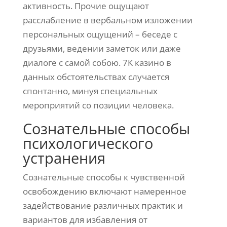
активность. Прочие ощущают
расслабление в вербальном изложении
персональных ощущений – беседе с
друзьями, ведении заметок или даже
диалоге с самой собою. 7К казино в
данных обстоятельствах случается
спонтанно, минуя специальных
мероприятий со позиции человека.
Сознательные способы
психологического
устранения
Сознательные способы к чувственной
освобождению включают намеренное
задействование различных практик и
вариантов для избавления от