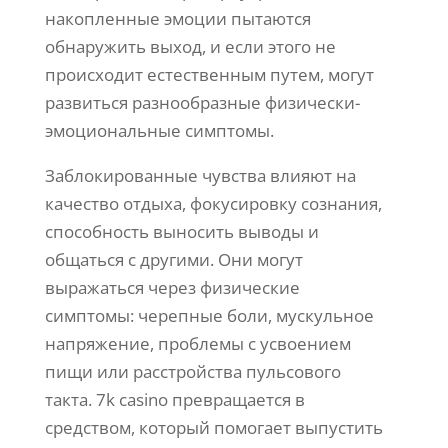
накопленные эмоции пытаются
обнаружить выход, и если этого не
происходит естественным путем, могут
развиться разнообразные физически-
эмоциональные симптомы.
Заблокированные чувства влияют на
качество отдыха, фокусировку сознания,
способность выносить выводы и
общаться с другими. Они могут
выражаться через физические
симптомы: черепные боли, мускульное
напряжение, проблемы с усвоением
пищи или расстройства пульсового
такта. 7k casino превращается в
средством, который помогает выпустить