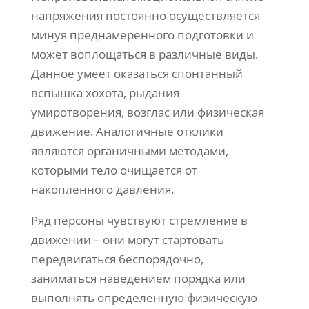
напряжения постоянно осуществляется
минуя преднамеренного подготовки и
может воплощаться в различные виды.
Данное умеет оказаться спонтанный
вспышка хохота, рыдания
умиротворения, возглас или физическая
движение. Аналогичные отклики
являются органичными методами,
которыми тело очищается от
накопленного давления.
Ряд персоны чувствуют стремление в
движении – они могут стартовать
передвигаться беспорядочно,
заниматься наведением порядка или
выполнять определенную физическую