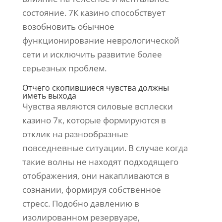
состояние. 7К казино способствует
возобновить обычное
функционирование неврологической
сети и исключить развитие более
серьезных проблем.
Отчего скопившиеся чувства должны
иметь выхода
Чувства являются силовые всплески
казино 7к, которые формируются в
отклик на разнообразные
повседневные ситуации. В случае когда
такие волны не находят подходящего
отображения, они накапливаются в
сознании, формируя собственное
стресс. Подобно давлению в
изолированном резервуаре,