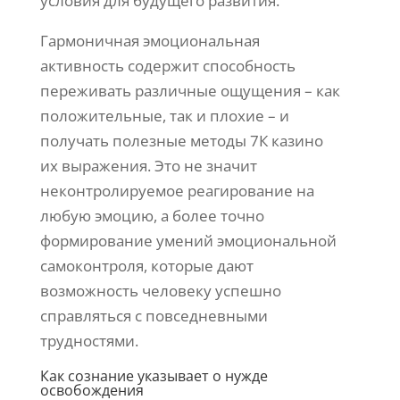
условия для будущего развития.
Гармоничная эмоциональная
активность содержит способность
переживать различные ощущения – как
положительные, так и плохие – и
получать полезные методы 7К казино
их выражения. Это не значит
неконтролируемое реагирование на
любую эмоцию, а более точно
формирование умений эмоциональной
самоконтроля, которые дают
возможность человеку успешно
справляться с повседневными
трудностями.
Как сознание указывает о нужде
освобождения