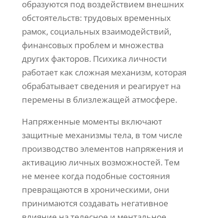
образуются под воздействием внешних
обстоятельств: трудовых временных
рамок, социальных взаимодействий,
финансовых проблем и множества
других факторов. Психика личности
работает как сложная механизм, которая
обрабатывает сведения и реагирует на
перемены в близлежащей атмосфере.
Напряженные моменты включают
защитные механизмы тела, в том числе
производство элементов напряжения и
активацию личных возможностей. Тем
не менее когда подобные состояния
превращаются в хроническими, они
принимаются создавать негативное
влияние на телесное и ментальное