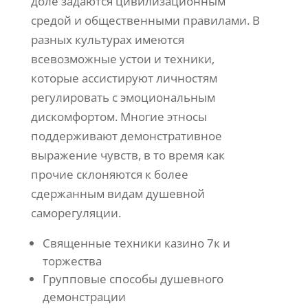
доле задаются цивилизационным
средой и общественными правилами. В
разных культурах имеются
всевозможные устои и техники,
которые ассистируют личностям
регулировать с эмоциональным
дискомфортом. Многие этносы
поддерживают демонстративное
выражение чувств, в то время как
прочие склоняются к более
сдержанным видам душевной
саморегуляции.
Священные техники казино 7к и
торжества
Групповые способы душевного
демонстрации