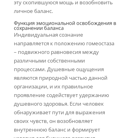
эту скопившуюся мощь и возобновить
личное баланс.
Функция эмоциональной освобождения в
сохранении баланса
Индивидуальная сознание
направляется к положению гомеостаза
– подвижного равновесия между
различными собственными
процессами. Душевные ощущения
являются природной частью данной
организации, и их правильное
проявление содействует удержанию
душевного здоровья. Если человек
обнаруживает пути для выражения
своих чувств, он возобновляет
внутреннюю баланс и формирует