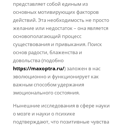
представляет собой единым из
основных мотивирующих факторов
действий. Эта необходимость не просто
желание или недостаток – она является
основополагающий процесс
существования и привыкания. Поиск
основ радости, блаженства и
довольства (подобно
https://maxoptra.ru/
) заложен в нас
эволюционно и функционирует как
важным способом удержания
эмоционального состояния.
Нынешние исследования в сфере науки
о мозге и науки о психике
подтверждают, что позитивные чувства