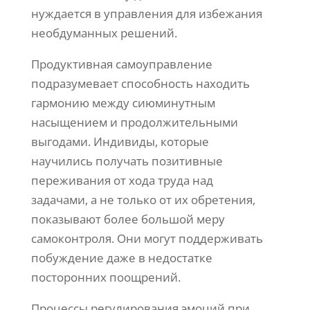
нуждается в управления для избежания
необдуманных решений.
Продуктивная самоуправление
подразумевает способность находить
гармонию между сиюминутным
насыщением и продолжительными
выгодами. Индивиды, которые
научились получать позитивные
переживания от хода труда над
задачами, а не только от их обретения,
показывают более большой меру
самоконтроля. Они могут поддерживать
побуждение даже в недостатке
посторонних поощрений.
Процессы регулирования эмоций при