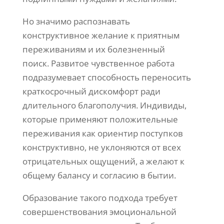
Но значимо распознавать
конструктивное желание к приятным
переживаниям и их болезненный
поиск. Развитое чувственное работа
подразумевает способность переносить
краткосрочный дискомфорт ради
длительного благополучия. Индивиды,
которые применяют положительные
переживания как ориентир поступков
конструктивно, не уклоняются от всех
отрицательных ощущений, а желают к
общему балансу и согласию в бытии.
Образование такого подхода требует
совершенствования эмоциональной