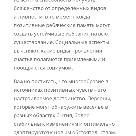
блаженство от определенных видов
активности, в то момент когда
позитивные ребяческие память могут
создать устойчивые избрания на всю
существование. Социальные аспекты
выясняют, какие виды проявления
счастья полагаются приемлемыми и
поощряются социумом.
Важно постигать, что многообразие в
источниках позитивных чувств – это
настраиваемое достоинство. Персоны,
которые могут обнаружить веселье в
разных областях бытия, более
стабильны к изменениям и оптимально
адаптируются к новым обстоятельствам.