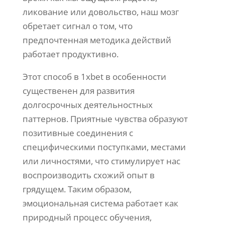
ликование или довольство, наш мозг
обретает сигнал о том, что
предпочтенная методика действий
работает продуктивно.
Этот способ в 1xbet в особенности
существенен для развития
долгосрочных деятельностных
паттернов. Приятные чувства образуют
позитивные соединения с
специфическими поступками, местами
или личностями, что стимулирует нас
воспроизводить схожий опыт в
грядущем. Таким образом,
эмоциональная система работает как
природный процесс обучения,