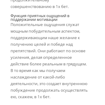
совершенствованию в 1х бет.
Функция приятных ощущений в
поддержании мотивации
Положительные ощущения служат
мощным побудительным аспектом,
поддерживающим наше желание к
получению целей и победе над
препятствий. Они работают по основе
усиления, делая определенное
действие более реальным в грядущем.
В то время как мы получаем
наслаждение от какой-либо
деятельности, это создает внутреннюю
побуждение продолжать осуществлять
ею, скажем, в 1х бет.