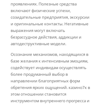
проявлениях. Полезные средства
включают физические успехи,
созидательные предприятия, экскурсии
и оригинальные контакты. Негативные
выражения могут включать
безрассудное действия, аддикции и
автодеструктивные модели.
Осознание механизмов, находящихся в
базе желания к интенсивным эмоциям,
содействует индивидам осуществлять
более продуманный выбор в
направлении благоприятных форм
обретения ярких ощущений. казино7к в
этом отношении становится
инструментом внутреннего прогресса и