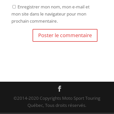
Enregistrer mon nom, mon e-mail et
mon site dans le navigateur pour mon
prochain commentaire.
©2014-2020 Copyrights Moto Sport Touring
Québec, Tous droits réservés.