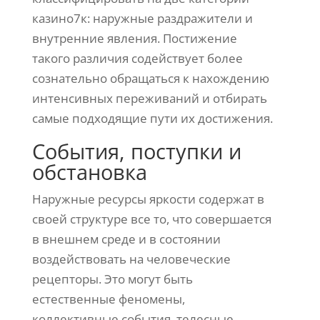
казино7к: наружные раздражители и
внутренние явления. Постижение
такого различия содействует более
сознательно обращаться к нахождению
интенсивных переживаний и отбирать
самые подходящие пути их достижения.
События, поступки и
обстановка
Наружные ресурсы яркости содержат в
своей структуре все то, что совершается
в внешнем среде и в состоянии
воздействовать на человеческие
рецепторы. Это могут быть
естественные феномены,
коллективные события, телесные