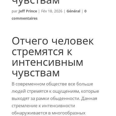
par
Jeff Prince
|
Fév 18, 2026
|
Général
|
0
commentaires
Отчего человек
стремятся к
интенсивным
чувствам
В современном обществе все больше
людей стремятся к ощущениям, которые
выходят за рамки обыденности. Данная
стремление к интенсивности
обнаруживается в многообразных