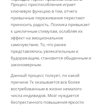
Процесс приспособления играет
ключевую функцию в том, отчего
привычные переживания перестают
приносить радость. Психика привыкает
к цикличным стимулам, ослабляя их
эффект на эмоциональное
самочувствие. То, что ранее
представлялось увлекательным и
будоражащим, становится обыденным и
закономерным.
Данный процесс толкует, по какой
причине 7к оказывается все более
востребованным в жизни немалого
числа индивидов. Мозг нуждается
беспрестанного повышения яркости