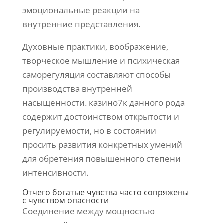
эмоциональные реакции на
внутренние представления.
Духовные практики, воображение,
творческое мышление и психическая
саморегуляция составляют способы
производства внутренней
насыщенности. казино7к данного рода
содержит достоинством открытости и
регулируемости, но в состоянии
просить развития конкретных умений
для обретения повышенного степени
интенсивности.
Отчего богатые чувства часто сопряжены
с чувством опасности
Соединение между мощностью