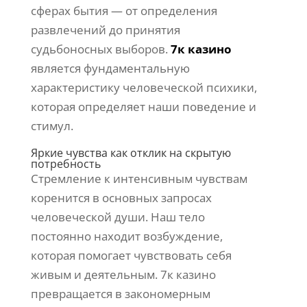
сферах бытия — от определения
развлечений до принятия
судьбоносных выборов.
7к казино
является фундаментальную
характеристику человеческой психики,
которая определяет наши поведение и
стимул.
Яркие чувства как отклик на скрытую
потребность
Стремление к интенсивным чувствам
коренится в основных запросах
человеческой души. Наш тело
постоянно находит возбуждение,
которая помогает чувствовать себя
живым и деятельным. 7к казино
превращается в закономерным