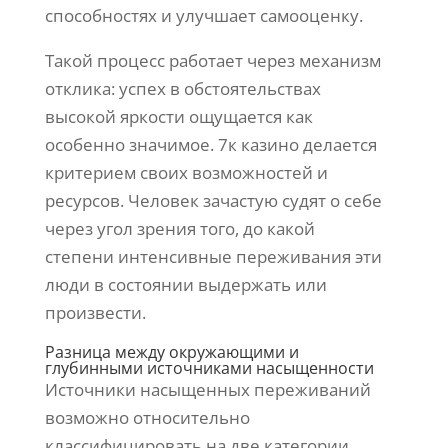
способностях и улучшает самооценку.
Такой процесс работает через механизм
отклика: успех в обстоятельствах
высокой яркости ощущается как
особенно значимое. 7к казино делается
критерием своих возможностей и
ресурсов. Человек зачастую судят о себе
через угол зрения того, до какой
степени интенсивные переживания эти
люди в состоянии выдержать или
произвести.
Разница между окружающими и
глубинными источниками насыщенности
Источники насыщенных переживаний
возможно относительно
классифицировать на две категории