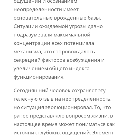
ощущений и осознанием
неопределенности имеет
основательные врожденные базы.
Ситуации ожидаемой угрозы давно
подразумевали максимальной
концентрации всех потенциала
механизма, что сопровождалось
секрецией факторов возбуждения и
увеличением общего индекса
функционирования.
Сегодняшний человек сохраняет эту
телесную отзыв на неопределенность,
но ситуация эволюционировал. То, что
ранее представляло вопросом жизни, в
настоящее время может пониматься как
источник глубоких ощущений. Элемент