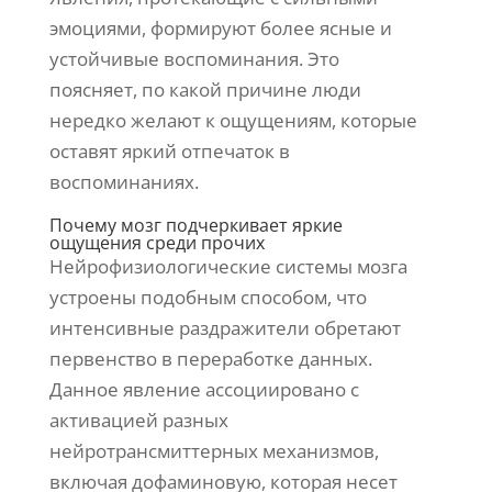
эмоциями, формируют более ясные и
устойчивые воспоминания. Это
поясняет, по какой причине люди
нередко желают к ощущениям, которые
оставят яркий отпечаток в
воспоминаниях.
Почему мозг подчеркивает яркие
ощущения среди прочих
Нейрофизиологические системы мозга
устроены подобным способом, что
интенсивные раздражители обретают
первенство в переработке данных.
Данное явление ассоциировано с
активацией разных
нейротрансмиттерных механизмов,
включая дофаминовую, которая несет