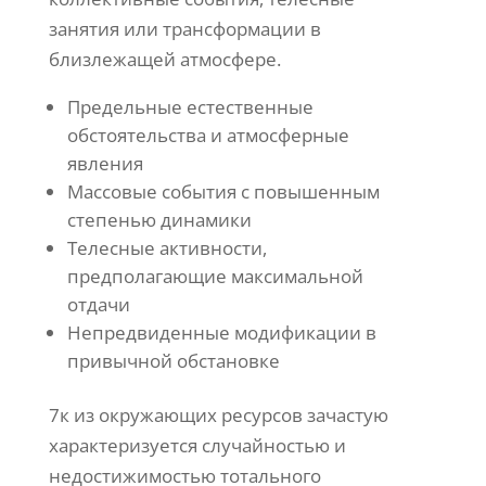
занятия или трансформации в
близлежащей атмосфере.
Предельные естественные
обстоятельства и атмосферные
явления
Массовые события с повышенным
степенью динамики
Телесные активности,
предполагающие максимальной
отдачи
Непредвиденные модификации в
привычной обстановке
7к из окружающих ресурсов зачастую
характеризуется случайностью и
недостижимостью тотального