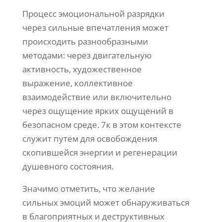
Процесс эмоциональной разрядки
через сильные впечатления может
происходить разнообразными
методами: через двигательную
активность, художественное
выражение, коллективное
взаимодействие или включительно
через ощущение ярких ощущений в
безопасном среде. 7к в этом контексте
служит путем для освобождения
скопившейся энергии и регенерации
душевного состояния.
Значимо отметить, что желание
сильных эмоций может обнаруживаться
в благоприятных и деструктивных