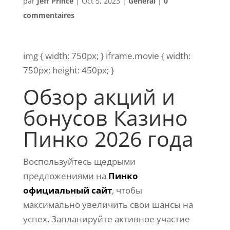
par
Jeff Prince
|
Oct 5, 2023
|
Général
|
0
commentaires
img { width: 750px; } iframe.movie { width:
750px; height: 450px; }
Обзор акций и
бонусов Казино
Пинко 2026 года
Воспользуйтесь щедрыми
предложениями на
Пинко
официальный сайт
, чтобы
максимально увеличить свои шансы на
успех. Запланируйте активное участие