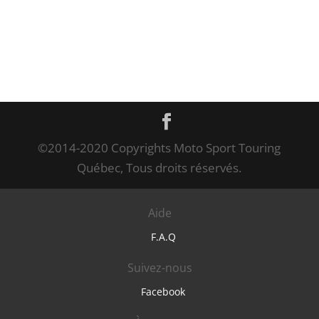
©2014-2020 Copyrights Moto Sport Touring
Québec, Tous droits réservés.
Aide
F.A.Q
Suivez-nous
Facebook