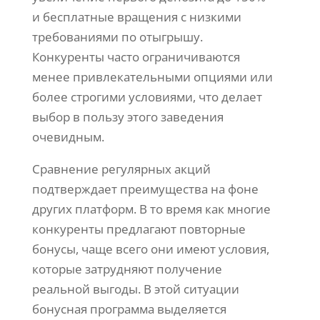
и бесплатные вращения с низкими
требованиями по отыгрышу.
Конкуренты часто ограничиваются
менее привлекательными опциями или
более строгими условиями, что делает
выбор в пользу этого заведения
очевидным.
Сравнение регулярных акций
подтверждает преимущества на фоне
других платформ. В то время как многие
конкуренты предлагают повторные
бонусы, чаще всего они имеют условия,
которые затрудняют получение
реальной выгоды. В этой ситуации
бонусная программа выделяется