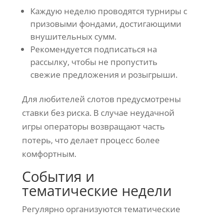
Каждую неделю проводятся турниры с
призовыми фондами, достигающими
внушительных сумм.
Рекомендуется подписаться на
рассылку, чтобы не пропустить
свежие предложения и розыгрыши.
Для любителей слотов предусмотрены
ставки без риска. В случае неудачной
игры операторы возвращают часть
потерь, что делает процесс более
комфортным.
События и
тематические недели
Регулярно организуются тематические