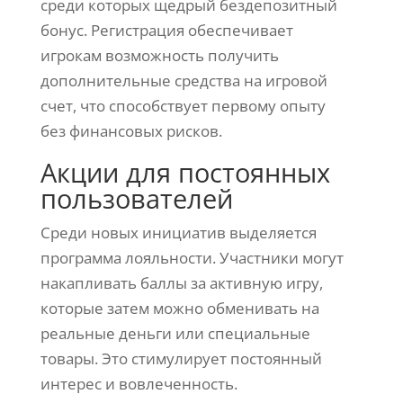
среди которых щедрый бездепозитный
бонус. Регистрация обеспечивает
игрокам возможность получить
дополнительные средства на игровой
счет, что способствует первому опыту
без финансовых рисков.
Акции для постоянных
пользователей
Среди новых инициатив выделяется
программа лояльности. Участники могут
накапливать баллы за активную игру,
которые затем можно обменивать на
реальные деньги или специальные
товары. Это стимулирует постоянный
интерес и вовлеченность.