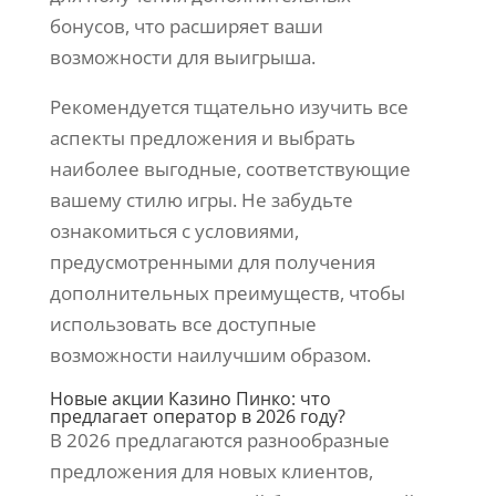
бонусов, что расширяет ваши
возможности для выигрыша.
Рекомендуется тщательно изучить все
аспекты предложения и выбрать
наиболее выгодные, соответствующие
вашему стилю игры. Не забудьте
ознакомиться с условиями,
предусмотренными для получения
дополнительных преимуществ, чтобы
использовать все доступные
возможности наилучшим образом.
Новые акции Казино Пинко: что
предлагает оператор в 2026 году?
В 2026 предлагаются разнообразные
предложения для новых клиентов,