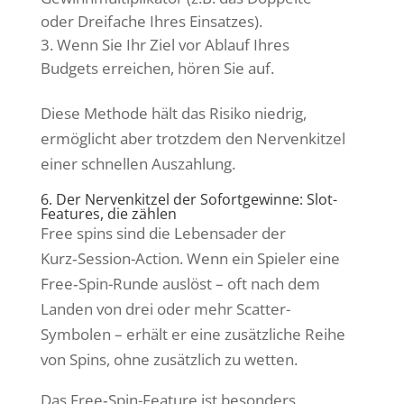
oder Dreifache Ihres Einsatzes).
Wenn Sie Ihr Ziel vor Ablauf Ihres
Budgets erreichen, hören Sie auf.
Diese Methode hält das Risiko niedrig,
ermöglicht aber trotzdem den Nervenkitzel
einer schnellen Auszahlung.
6. Der Nervenkitzel der Sofortgewinne: Slot-
Features, die zählen
Free spins sind die Lebensader der
Kurz‑Session-Action. Wenn ein Spieler eine
Free‑Spin-Runde auslöst – oft nach dem
Landen von drei oder mehr Scatter-
Symbolen – erhält er eine zusätzliche Reihe
von Spins, ohne zusätzlich zu wetten.
Das Free‑Spin-Feature ist besonders