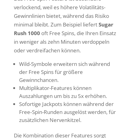
verlockend, weil es höhere Volatilitäts-
Gewinnlinien bietet, während das Risiko
minimal bleibt. Zum Beispiel liefert
Sugar
Rush 1000
oft Free Spins, die Ihren Einsatz
in weniger als zehn Minuten verdoppeln
oder verdreifachen können.
Wild-Symbole erweitern sich während
der Free Spins für größere
Gewinnchancen.
Multiplikator-Features können
Auszahlungen um bis zu 5x erhöhen.
Sofortige Jackpots können während der
Free‑Spin-Runden ausgelöst werden, für
zusätzlichen Nervenkitzel.
Die Kombination dieser Features sorgt