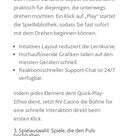
praktisch für diejenigen, die unterwegs
drehen möchten. Ein Klick auf „Play“ startet
die Spielbibliothek, sodass Sie fast sofort
mit dem Drehen beginnen können.
Intuitives Layout reduziert die Lernkurve.
Hochauflösende Grafiken laden auf den
meisten Geräten schnell.
Reaktionsschneller Support-Chat ist 24/7
verfügbar.
Indem jedes Element dem Quick-Play-
Ethos dient, setzt NV Casino die Bühne für
eine schnelle Interaktion direkt beim
ersten Klick.
3. Spielauswahl: Spiele, die den Puls
hochhalten