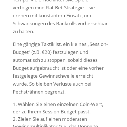
verfolgen eine Flat-Bet-Strategie – sie
drehen mit konstantem Einsatz, um
Schwankungen des Bankrolls vorhersehbar
zu halten.
Eine gängige Taktik ist, ein kleines „Session-
Budget“ (z.B. €20) festzulegen und
automatisch zu stoppen, sobald dieses
Budget aufgebraucht ist oder eine vorher
festgelegte Gewinnschwelle erreicht
wurde. So bleiben Verluste auch bei
Pechsträhnen begrenzt.
Wählen Sie einen einzelnen Coin-Wert,
der zu Ihrem Session-Budget passt.
Zielen Sie auf einen moderaten
Gewinnmultiplikator (z.B. das Doppelte