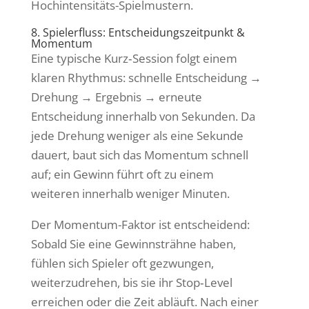
Hochintensitäts-Spielmustern.
8. Spielerfluss: Entscheidungszeitpunkt &
Momentum
Eine typische Kurz‑Session folgt einem
klaren Rhythmus: schnelle Entscheidung →
Drehung → Ergebnis → erneute
Entscheidung innerhalb von Sekunden. Da
jede Drehung weniger als eine Sekunde
dauert, baut sich das Momentum schnell
auf; ein Gewinn führt oft zu einem
weiteren innerhalb weniger Minuten.
Der Momentum-Faktor ist entscheidend:
Sobald Sie eine Gewinnsträhne haben,
fühlen sich Spieler oft gezwungen,
weiterzudrehen, bis sie ihr Stop‑Level
erreichen oder die Zeit abläuft. Nach einer