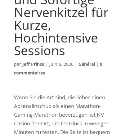
Nervenkitzel für
Kurze,
Hochintensive
Sessions
par
Jeff Prince
|
Juin 6, 2026
|
Général
|
0
commentaires
Wenn Sie die Art sind, die lieber einen
Adrenalinschub als einen Marathon-
Gaming-Marathon bevorzugen, ist NV
Casino der Ort, um Ihr Glück in wenigen
Minuten zu testen. Die Seite ist bequem