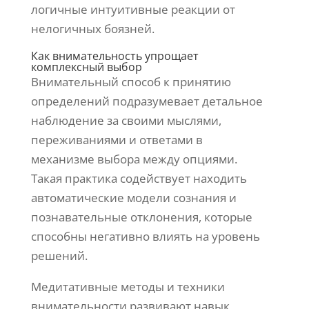
логичные интуитивные реакции от
нелогичных боязней.
Как внимательность упрощает
комплексный выбор
Внимательный способ к принятию
определений подразумевает детальное
наблюдение за своими мыслями,
переживаниями и ответами в
механизме выбора между опциями.
Такая практика содействует находить
автоматические модели сознания и
познавательные отклонения, которые
способны негативно влиять на уровень
решений.
Медитативные методы и техники
внимательности развивают навык