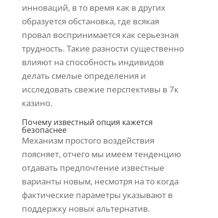
инноваций, в то время как в других
образуется обстановка, где всякая
провал воспринимается как серьезная
трудность. Такие разности существенно
влияют на способность индивидов
делать смелые определения и
исследовать свежие перспективы в 7к
казино.
Почему известный опция кажется
безопаснее
Механизм простого воздействия
поясняет, отчего мы имеем тенденцию
отдавать предпочтение известные
варианты новым, несмотря на то когда
фактические параметры указывают в
поддержку новых альтернатив.