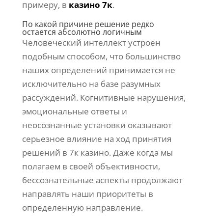
примеру, в
казино 7к
.
По какой причине решение редко
остается абсолютно логичным
Человеческий интеллект устроен
подобным способом, что большинство
наших определений принимается не
исключительно на базе разумных
рассуждений. Когнитивные нарушения,
эмоциональные ответы и
неосознанные установки оказывают
серьезное влияние на ход принятия
решений в 7к казино. Даже когда мы
полагаем в своей объективности,
бессознательные аспекты продолжают
направлять наши приоритеты в
определенную направление.