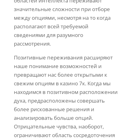
областей интеллекта переживают
значительные сложности при отборе
между опциями, несмотря на то когда
располагают всей требуемой
сведениями для разумного
рассмотрения.
Позитивные переживания расширяют
наше понимание возможностей и
превращают нас более открытыми к
свежим опциям в казино 7к. Когда мы
находимся в позитивном расположении
духа, предрасположены совершать
более рискованные решения и
анализировать больше опций.
Отрицательные чувства, наоборот,
ограничивают область сосредоточения