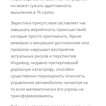
но может сужать адаптивность
мышления в 7k casino.
Эвристика присутствия заставляет нас
завышать вероятность происшествий,
которые просто припомнить. Яркие
мемории о минувших достижениях или
провалах нарушают восприятие
актуальных рисков и перспектив.
Индивид, недавно претерпевший
дорожную катастрофу, способен
существенно переоценить опасность
управления автомобилем, несмотря на
то если математически его угрозы не
трансформировались.