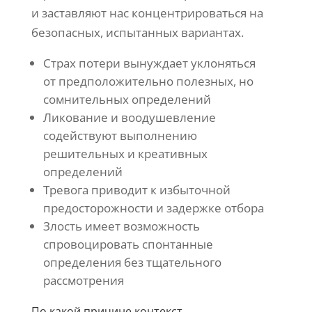
и заставляют нас концентрироваться на
безопасных, испытанных вариантах.
Страх потери вынуждает уклоняться
от предположительно полезных, но
сомнительных определений
Ликование и воодушевление
содействуют выполнению
решительных и креативных
определений
Тревога приводит к избыточной
предосторожности и задержке отбора
Злость имеет возможность
спровоцировать спонтанные
определения без тщательного
рассмотрения
По какой причине контекст