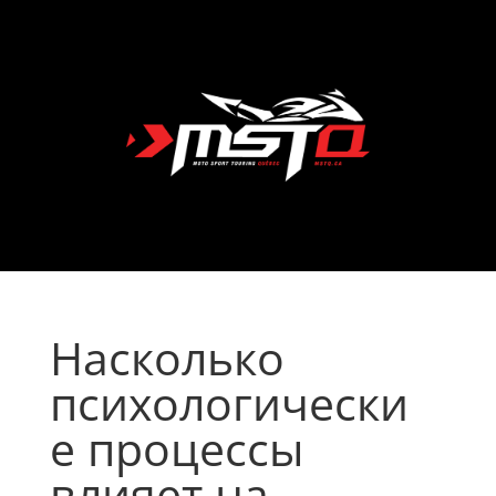
Насколько
психологически
е процессы
влияет на