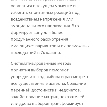
оставаться в текущем моменте и
избегать спонтанных реакций под
воздействием напряжения или
эмоционального напряжения. Это
формирует зону для более
продуманного рассмотрения
имеющихся вариантов и их возможных
последствий в 7к казино.
Систематизированные методы
принятия выборов помогают
упорядочить ход выбора и рассмотреть
все существенные аспекты. Создание
перечней достоинств и недочетов,
задействование матриц показателей
или древа выборов трансформирует