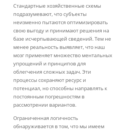
Стандартные хозяйственные схемы
подразумевают, что субъекты
неизменно пытаются оптимизировать
свою выгоду и принимают решения на
базе исчерпывающей сведений. Тем не
менее реальность выявляет, что наш
мозг применяет множество ментальных
упрощений и принципов для
облегчения сложных задач. Эти
процессы сохраняют ресурс и
потенциал, но способны направлять к
постоянным погрешностям в
рассмотрении вариантов.
Ограниченная логичность
обнаруживается в том, что мы имеем