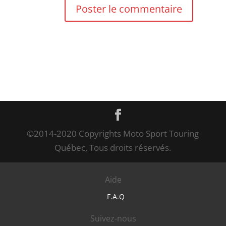
©2014-2020 Copyrights Moto Sport Touring
Québec, Tous droits réservés.
Aide
F.A.Q
Suivez-nous