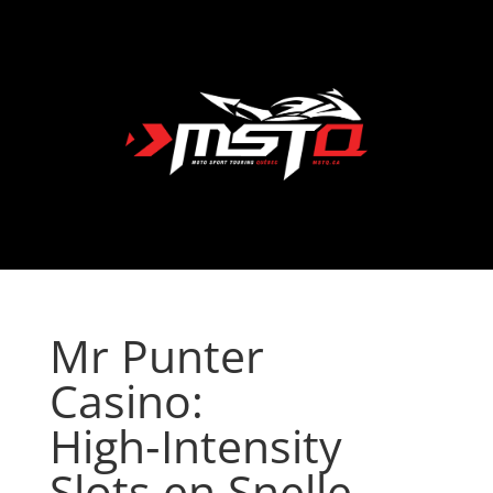
Mr Punter
Casino:
High‑Intensity
Slots en Snelle