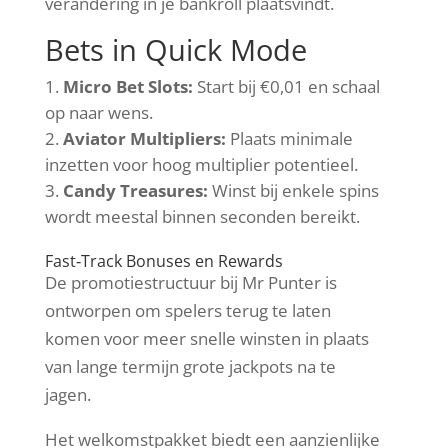
verandering in je bankroll plaatsvindt.
Bets in Quick Mode
Micro Bet Slots:
Start bij €0,01 en schaal
op naar wens.
Aviator Multipliers:
Plaats minimale
inzetten voor hoog multiplier potentieel.
Candy Treasures:
Winst bij enkele spins
wordt meestal binnen seconden bereikt.
Fast‑Track Bonuses en Rewards
De promotiestructuur bij Mr Punter is
ontworpen om spelers terug te laten
komen voor meer snelle winsten in plaats
van lange termijn grote jackpots na te
jagen.
Het welkomstpakket biedt een aanzienlijke