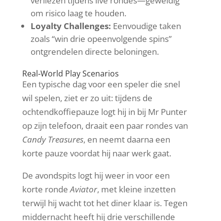
verliezen tijdens live rondes—geweldig
om risico laag te houden.
Loyalty Challenges:
Eenvoudige taken
zoals “win drie opeenvolgende spins”
ontgrendelen directe beloningen.
Real‑World Play Scenarios
Een typische dag voor een speler die snel
wil spelen, ziet er zo uit: tijdens de
ochtendkoffiepauze logt hij in bij Mr Punter
op zijn telefoon, draait een paar rondes van
Candy Treasures
, en neemt daarna een
korte pauze voordat hij naar werk gaat.
De avondspits logt hij weer in voor een
korte ronde
Aviator
, met kleine inzetten
terwijl hij wacht tot het diner klaar is. Tegen
middernacht heeft hij drie verschillende