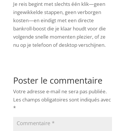
Je reis begint met slechts één klik—geen
ingewikkelde stappen, geen verborgen
kosten—en eindigt met een directe
bankroll-boost die je klaar houdt voor die
volgende snelle momenten plezier, of ze
nu op je telefoon of desktop verschijnen.
Poster le commentaire
Votre adresse e-mail ne sera pas publiée.
Les champs obligatoires sont indiqués avec
*