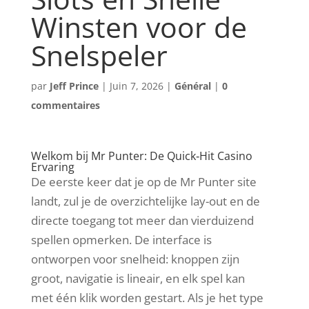
Winsten voor de
Snelspeler
par
Jeff Prince
|
Juin 7, 2026
|
Général
|
0
commentaires
Welkom bij Mr Punter: De Quick‑Hit Casino
Ervaring
De eerste keer dat je op de Mr Punter site
landt, zul je de overzichtelijke lay-out en de
directe toegang tot meer dan vierduizend
spellen opmerken. De interface is
ontworpen voor snelheid: knoppen zijn
groot, navigatie is lineair, en elk spel kan
met één klik worden gestart. Als je het type