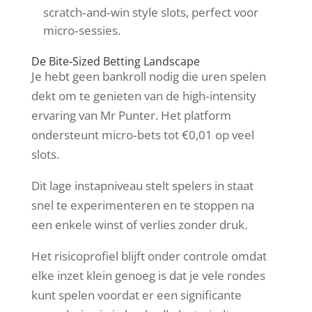
scratch‑and‑win style slots, perfect voor
micro‑sessies.
De Bite‑Sized Betting Landscape
Je hebt geen bankroll nodig die uren spelen
dekt om te genieten van de high‑intensity
ervaring van Mr Punter. Het platform
ondersteunt micro‑bets tot €0,01 op veel
slots.
Dit lage instapniveau stelt spelers in staat
snel te experimenteren en te stoppen na
een enkele winst of verlies zonder druk.
Het risicoprofiel blijft onder controle omdat
elke inzet klein genoeg is dat je vele rondes
kunt spelen voordat er een significante