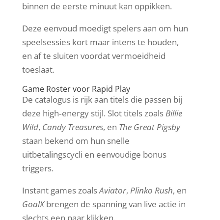
binnen de eerste minuut kan oppikken.
Deze eenvoud moedigt spelers aan om hun
speelsessies kort maar intens te houden,
en af te sluiten voordat vermoeidheid
toeslaat.
Game Roster voor Rapid Play
De catalogus is rijk aan titels die passen bij
deze high‑energy stijl. Slot titels zoals
Billie
Wild
,
Candy Treasures
, en
The Great Pigsby
staan bekend om hun snelle
uitbetalingscycli en eenvoudige bonus
triggers.
Instant games zoals
Aviator
,
Plinko Rush
, en
GoalX
brengen de spanning van live actie in
slechts een paar klikken.