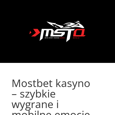
Mostbet kasyno
– szybkie
wygrane i
mobilne emocje