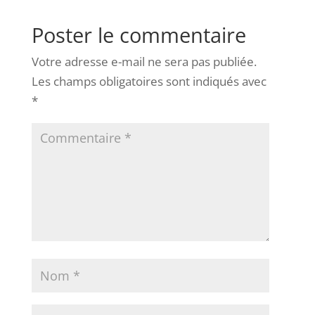
Poster le commentaire
Votre adresse e-mail ne sera pas publiée.
Les champs obligatoires sont indiqués avec
*