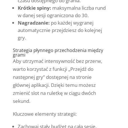
czasu dostępnego do grania.
Krótkie spiny:
maksymalna liczba rund
w danej sesji ograniczona do 30.
Nagradzanie:
po każdej wygranej
automatycznie przejdziesz do kolejnej
gry.
Strategia płynnego przechodzenia między
grami
Aby utrzymać intensywność bez przerw,
warto korzystać z funkcji „Przejdź do
następnej gry” dostępnej na stronie
głównej aplikacji. Dzięki temu możesz
zmienić slot na ruletkę w ciągu dwóch
sekund.
Kluczowe elementy strategii:
Zachowaj stały budżet na całą sesję.