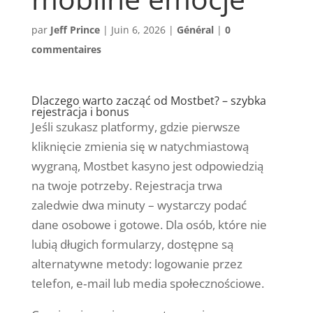
par
Jeff Prince
|
Juin 6, 2026
|
Général
|
0
commentaires
Dlaczego warto zacząć od Mostbet? – szybka
rejestracja i bonus
Jeśli szukasz platformy, gdzie pierwsze
kliknięcie zmienia się w natychmiastową
wygraną, Mostbet kasyno jest odpowiedzią
na twoje potrzeby. Rejestracja trwa
zaledwie dwa minuty – wystarczy podać
dane osobowe i gotowe. Dla osób, które nie
lubią długich formularzy, dostępne są
alternatywne metody: logowanie przez
telefon, e‑mail lub media społecznościowe.