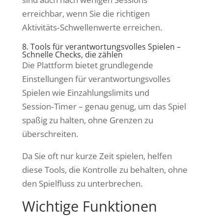
erreichbar, wenn Sie die richtigen
Aktivitäts‑Schwellenwerte erreichen.
8. Tools für verantwortungsvolles Spielen –
Schnelle Checks, die zählen
Die Plattform bietet grundlegende
Einstellungen für verantwortungsvolles
Spielen wie Einzahlungslimits und
Session‑Timer – genau genug, um das Spiel
spaßig zu halten, ohne Grenzen zu
überschreiten.
Da Sie oft nur kurze Zeit spielen, helfen
diese Tools, die Kontrolle zu behalten, ohne
den Spielfluss zu unterbrechen.
Wichtige Funktionen