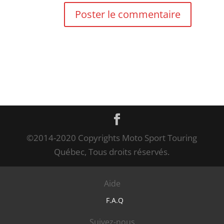
©2014-2020 Copyrights Moto Sport Touring
Québec, Tous droits réservés.
Aide
F.A.Q
Suivez-nous