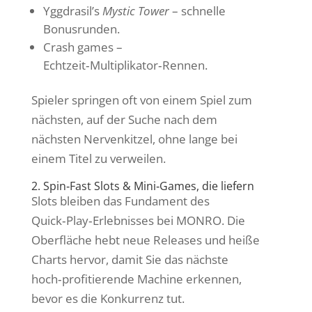
Yggdrasil’s
Mystic Tower
– schnelle
Bonusrunden.
Crash games –
Echtzeit‑Multiplikator‑Rennen.
Spieler springen oft von einem Spiel zum
nächsten, auf der Suche nach dem
nächsten Nervenkitzel, ohne lange bei
einem Titel zu verweilen.
2. Spin‑Fast Slots & Mini‑Games, die liefern
Slots bleiben das Fundament des
Quick‑Play‑Erlebnisses bei MONRO. Die
Oberfläche hebt neue Releases und heiße
Charts hervor, damit Sie das nächste
hoch‑profitierende Machine erkennen,
bevor es die Konkurrenz tut.