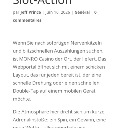
par
Jeff Prince
|
Juin 16, 2026
|
Général
|
0
commentaires
Wenn Sie nach sofortigen Nervenkitzeln
und blitzschnellen Auszahlungen suchen,
ist MONRO Casino der Ort, der liefert. Das
Webportal öffnet sich mit einem schicken
Layout, das für jeden bereit ist, der eine
schnelle Drehung oder einen schnellen
Double‑Tap auf einem mobilen Gerät
möchte.
Die Atmosphäre hier dreht sich um kurze
Adrenalinstöße: ein Spin, ein Gewinn, eine
neue Wette – alles innerhalb von