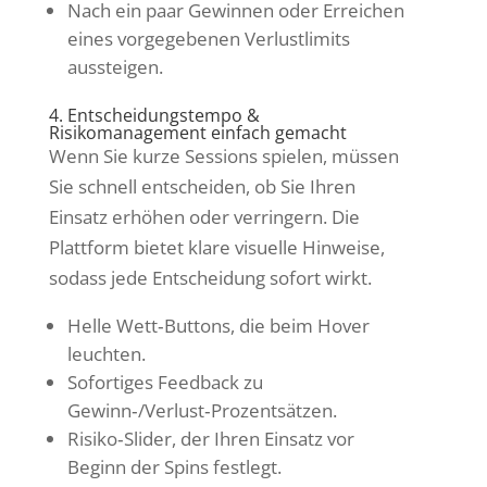
Nach ein paar Gewinnen oder Erreichen
eines vorgegebenen Verlustlimits
aussteigen.
4. Entscheidungstempo &
Risikomanagement einfach gemacht
Wenn Sie kurze Sessions spielen, müssen
Sie schnell entscheiden, ob Sie Ihren
Einsatz erhöhen oder verringern. Die
Plattform bietet klare visuelle Hinweise,
sodass jede Entscheidung sofort wirkt.
Helle Wett‑Buttons, die beim Hover
leuchten.
Sofortiges Feedback zu
Gewinn‑/Verlust‑Prozentsätzen.
Risiko‑Slider, der Ihren Einsatz vor
Beginn der Spins festlegt.