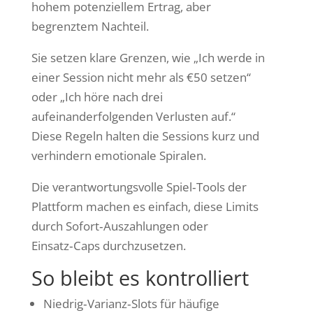
hohem potenziellem Ertrag, aber
begrenztem Nachteil.
Sie setzen klare Grenzen, wie „Ich werde in
einer Session nicht mehr als €50 setzen“
oder „Ich höre nach drei
aufeinanderfolgenden Verlusten auf.“
Diese Regeln halten die Sessions kurz und
verhindern emotionale Spiralen.
Die verantwortungsvolle Spiel‑Tools der
Plattform machen es einfach, diese Limits
durch Sofort‑Auszahlungen oder
Einsatz‑Caps durchzusetzen.
So bleibt es kontrolliert
Niedrig‑Varianz‑Slots für häufige