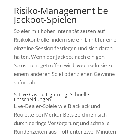
Risiko-Management bei
Jackpot‑Spielen
Spieler mit hoher Intensität setzen auf
Risikokontrolle, indem sie ein Limit für eine
einzelne Session festlegen und sich daran
halten. Wenn der Jackpot nach einigen
Spins nicht getroffen wird, wechseln sie zu
einem anderen Spiel oder ziehen Gewinne
sofort ab.
5. Live Casino Lightning: Schnelle
Entscheidungen
Live‑Dealer‑Spiele wie Blackjack und
Roulette bei Merkur Bets zeichnen sich
durch geringe Verzögerung und schnelle
Rundenzeiten aus – oft unter zwei Minuten