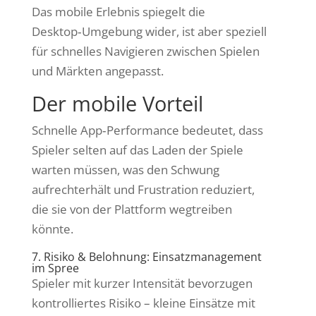
Das mobile Erlebnis spiegelt die
Desktop‑Umgebung wider, ist aber speziell
für schnelles Navigieren zwischen Spielen
und Märkten angepasst.
Der mobile Vorteil
Schnelle App‑Performance bedeutet, dass
Spieler selten auf das Laden der Spiele
warten müssen, was den Schwung
aufrechterhält und Frustration reduziert,
die sie von der Plattform wegtreiben
könnte.
7. Risiko & Belohnung: Einsatzmanagement
im Spree
Spieler mit kurzer Intensität bevorzugen
kontrolliertes Risiko – kleine Einsätze mit