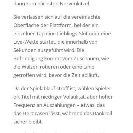
dann zum nächsten Nervenkitzel.
Sie verlassen sich auf die vereinfachte
Oberfläche der Plattform, bei der ein
einzelner Tap eine Lieblings‑Slot oder eine
Live‑Wette startet, die innerhalb von
Sekunden ausgeführt wird. Die
Befriedigung kommt vom Zuschauen, wie
die Walzen rotieren oder eine Linie
getroffen wird, bevor die Zeit abläuft.
Da der Spielablauf straff ist, wählen Spieler
oft Titel mit niedriger Volatilität, aber hoher
Frequenz an Auszahlungen – etwas, das
das Herz rasen lässt, während das Bankroll
sicher bleibt.