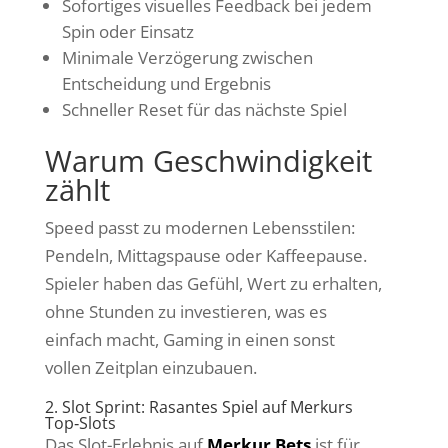
Sofortiges visuelles Feedback bei jedem
Spin oder Einsatz
Minimale Verzögerung zwischen
Entscheidung und Ergebnis
Schneller Reset für das nächste Spiel
Warum Geschwindigkeit
zählt
Speed passt zu modernen Lebensstilen:
Pendeln, Mittagspause oder Kaffeepause.
Spieler haben das Gefühl, Wert zu erhalten,
ohne Stunden zu investieren, was es
einfach macht, Gaming in einen sonst
vollen Zeitplan einzubauen.
2. Slot Sprint: Rasantes Spiel auf Merkurs
Top‑Slots
Das Slot-Erlebnis auf
Merkur Bets
ist für