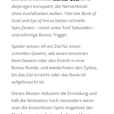
diejenigen konzipiert, die Nervenkitzel
ohne Ausfallzeiten wollen. Titel wie
Book of
Gold
und
Eye of Horus
bieten schnelle
Spin‑Zeiten – meist unter fünf Sekunden –
und sofortige Bonus‑Trigger.
Spieler setzen oft ein Ziel für einen
schnellen Gewinn, wie einen einzelnen
Reel‑Gewinn oder den Eintritt in eine
Bonus‑Runde, und wiederholen den Zyklus,
bis das Ziel erreicht oder das Bankroll
aufgebraucht ist.
Dieses Muster reduziert die Ermüdung und
hält die Motivation hoch, besonders wenn
man die kostenlosen Spins‑Angebote der