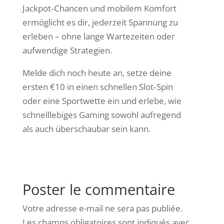
Jackpot‑Chancen und mobilem Komfort
ermöglicht es dir, jederzeit Spannung zu
erleben – ohne lange Wartezeiten oder
aufwendige Strategien.
Melde dich noch heute an, setze deine
ersten €10 in einen schnellen Slot‑Spin
oder eine Sportwette ein und erlebe, wie
schnelllebiges Gaming sowohl aufregend
als auch überschaubar sein kann.
Poster le commentaire
Votre adresse e-mail ne sera pas publiée.
Les champs obligatoires sont indiqués avec