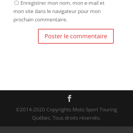
Enregistrer mon nom, mon e-mail et
mon site dans le navigateur pour mon
prochain commentaire.
©2014-2020 Copyrights Moto Sport Touring
Québec, Tous droits réservés.