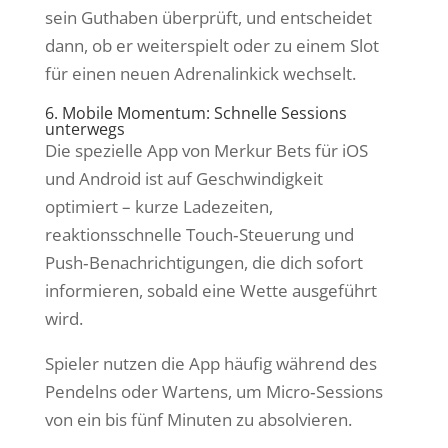
sein Guthaben überprüft, und entscheidet
dann, ob er weiterspielt oder zu einem Slot
für einen neuen Adrenalinkick wechselt.
6. Mobile Momentum: Schnelle Sessions
unterwegs
Die spezielle App von Merkur Bets für iOS
und Android ist auf Geschwindigkeit
optimiert – kurze Ladezeiten,
reaktionsschnelle Touch‑Steuerung und
Push‑Benachrichtigungen, die dich sofort
informieren, sobald eine Wette ausgeführt
wird.
Spieler nutzen die App häufig während des
Pendelns oder Wartens, um Micro‑Sessions
von ein bis fünf Minuten zu absolvieren.