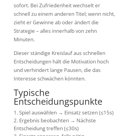
sofort. Bei Zufriedenheit wechselt er
schnell zu einem anderen Titel; wenn nicht,
zieht er Gewinne ab oder ändert die
Strategie – alles innerhalb von zehn
Minuten.
Dieser ständige Kreislauf aus schnellen
Entscheidungen hält die Motivation hoch
und verhindert lange Pausen, die das
Interesse schwächen könnten.
Typische
Entscheidungspunkte
Spiel auswählen → Einsatz setzen (≤15s)
Ergebnis beobachten → Nächste
Entscheidung treffen (≤30s)