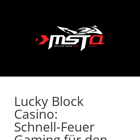
Lucky Block
Casino:
Schnell‑Feuer
Gaming für den