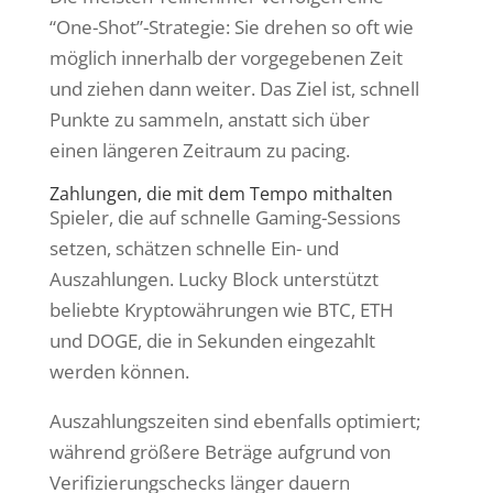
“One-Shot”-Strategie: Sie drehen so oft wie
möglich innerhalb der vorgegebenen Zeit
und ziehen dann weiter. Das Ziel ist, schnell
Punkte zu sammeln, anstatt sich über
einen längeren Zeitraum zu pacing.
Zahlungen, die mit dem Tempo mithalten
Spieler, die auf schnelle Gaming-Sessions
setzen, schätzen schnelle Ein- und
Auszahlungen. Lucky Block unterstützt
beliebte Kryptowährungen wie BTC, ETH
und DOGE, die in Sekunden eingezahlt
werden können.
Auszahlungszeiten sind ebenfalls optimiert;
während größere Beträge aufgrund von
Verifizierungschecks länger dauern