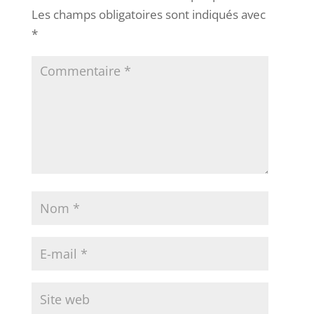
Les champs obligatoires sont indiqués avec
*