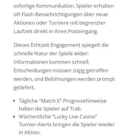
sofortige Kommunikation. Spieler erhalten
oft Flash-Benachrichtigungen über neue
Aktionen oder Turniere mit begrenzter
Laufzeit direkt in ihren Posteingang.
Dieses Echtzeit-Engagement spiegelt die
schnelle Natur der Spiele wider:
Informationen kommen schnell,
Entscheidungen müssen zügig getroffen
werden, und Belohnungen werden prompt
geliefert.
Tägliche “Match X”-Prognosehinweise
halten die Spieler auf Trab.
Wöchentliche “Lucky Live Casino”
Turnier-Alerts bringen die Spieler wieder
in Aktion.