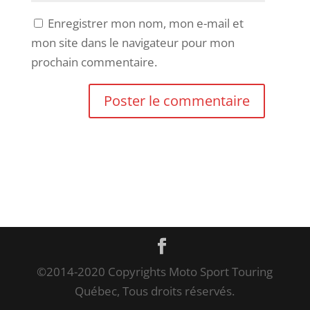
Enregistrer mon nom, mon e-mail et
mon site dans le navigateur pour mon
prochain commentaire.
©2014-2020 Copyrights Moto Sport Touring
Québec, Tous droits réservés.