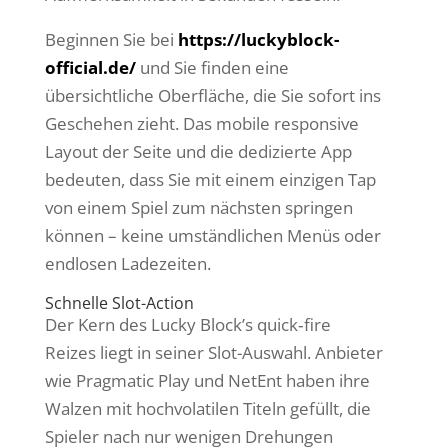
Beginnen Sie bei
https://luckyblock-
official.de/
und Sie finden eine
übersichtliche Oberfläche, die Sie sofort ins
Geschehen zieht. Das mobile responsive
Layout der Seite und die dedizierte App
bedeuten, dass Sie mit einem einzigen Tap
von einem Spiel zum nächsten springen
können – keine umständlichen Menüs oder
endlosen Ladezeiten.
Schnelle Slot-Action
Der Kern des Lucky Block’s quick‑fire
Reizes liegt in seiner Slot-Auswahl. Anbieter
wie Pragmatic Play und NetEnt haben ihre
Walzen mit hochvolatilen Titeln gefüllt, die
Spieler nach nur wenigen Drehungen