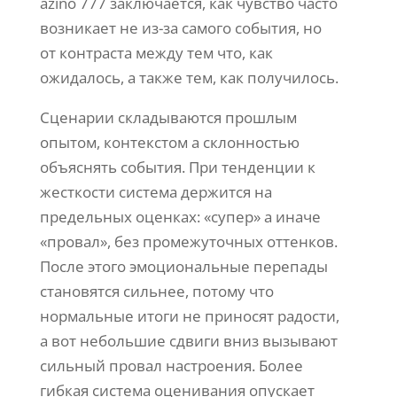
azino 777 заключается, как чувство часто
возникает не из-за самого события, но
от контраста между тем что, как
ожидалось, а также тем, как получилось.
Сценарии складываются прошлым
опытом, контекстом а склонностью
объяснять события. При тенденции к
жесткости система держится на
предельных оценках: «супер» а иначе
«провал», без промежуточных оттенков.
После этого эмоциональные перепады
становятся сильнее, потому что
нормальные итоги не приносят радости,
а вот небольшие сдвиги вниз вызывают
сильный провал настроения. Более
гибкая система оценивания опускает