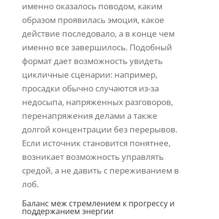
именно оказалось поводом, каким
образом проявилась эмоция, какое
действие последовало, а в конце чем
именно все завершилось. Подобный
формат дает возможность увидеть
цикличные сценарии: например,
просадки обычно случаются из-за
недосыпа, напряженных разговоров,
перенапряжения делами а также
долгой концентрации без перерывов.
Если источник становится понятнее,
возникает возможность управлять
средой, а не давить с переживанием в
лоб.
Баланс меж стремлением к прогрессу и
поддержанием энергии