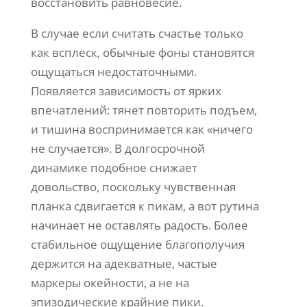
восстановить равновесие.
В случае если считать счастье только
как всплеск, обычные фоны становятся
ощущаться недостаточными.
Появляется зависимость от ярких
впечатлений: тянет повторить подъем,
и тишина воспринимается как «ничего
не случается». В долгосрочной
динамике подобное снижает
довольство, поскольку чувственная
планка сдвигается к пикам, а вот рутина
начинает не оставлять радость. Более
стабильное ощущение благополучия
держится на адекватные, частые
маркеры окейности, а не на
эпизодические крайние пики.