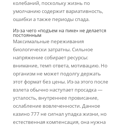
колебаний, поскольку жизнь по
умолчанию содержит вариативность,
ошибки а также периоды спада.
Из-за чего «подъем на пике» не делается
постоянным
Максимальные переживания
биологически затратны. Сильное
напряжение собирает ресурсы:
внимание, темп ответа, мотивацию. Но
организм не может подолгу держать
этот формат без цены. Из-за этого после
взлета обычно наступает просадка —
усталость, внутреннее провисание,
ослабление вовлеченности. Данное
казино 777 не сигнал упадка жизни, но
естественная компенсация, она нужна