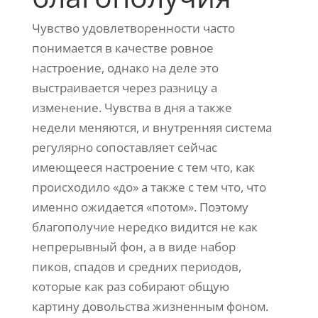
Чувство удовлетворенности часто
понимается в качестве ровное
настроение, однако на деле это
выстраивается через разницу а
изменение. Чувства в дня а также
недели меняются, и внутренняя система
регулярно сопоставляет сейчас
имеющееся настроение с тем что, как
происходило «до» а также с тем что, что
именно ожидается «потом». Поэтому
благополучие нередко видится не как
непрерывный фон, а в виде набор
пиков, спадов и средних периодов,
которые как раз собирают общую
картину довольства жизненным фоном.