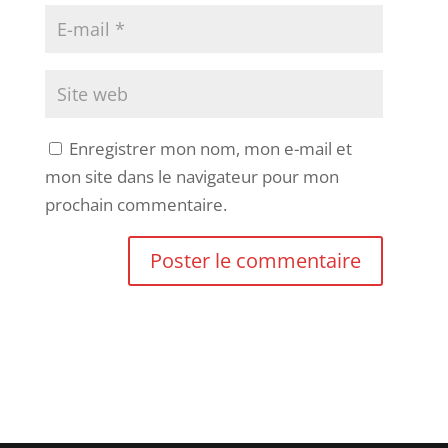
Enregistrer mon nom, mon e-mail et
mon site dans le navigateur pour mon
prochain commentaire.