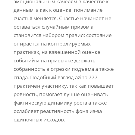
эмоциональным качелям в качестве к
данным, а как к оценке, понимание
счастья меняется. Счастье начинает не
оставаться случайным призом а
становится набором правил: состояние
опирается на контролируемых
практиках, на взвешенной оценке
событий и на привычке держать
собранность в отрезки подъема а также
спада. Подобный взгляд azino 777
практичен участнику, так как повышает
ровность, помогает лучше оценивать
фактическую динамику роста а также
ослабляет реактивность фона из-за
одиночных исходов.