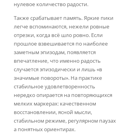
нулевое количество радости.
Также срабатывает память. Яркие пики
легче вспоминаются, нежели ровные
отрезки, когда всё шло ровно. Если
прошлое взвешивается по наиболее
заметным эпизодам, появляется
впечатление, что именно радость
случается эпизодически и лишь «в
значимые повороты». На практике
стабильное удовлетворенность
нередко опирается на повторяющихся
мелких маркерах: качественном
восстановлении, ясной мысли,
стабильном режиме, регулярном паузах
а понятных ориентирах.