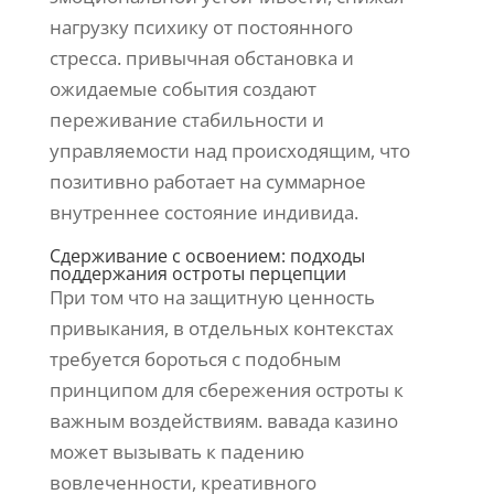
нагрузку психику от постоянного
стресса. привычная обстановка и
ожидаемые события создают
переживание стабильности и
управляемости над происходящим, что
позитивно работает на суммарное
внутреннее состояние индивида.
Сдерживание с освоением: подходы
поддержания остроты перцепции
При том что на защитную ценность
привыкания, в отдельных контекстах
требуется бороться с подобным
принципом для сбережения остроты к
важным воздействиям. вавада казино
может вызывать к падению
вовлеченности, креативного