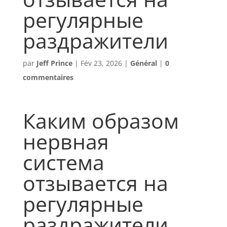
регулярные
раздражители
par
Jeff Prince
|
Fév 23, 2026
|
Général
|
0
commentaires
Каким образом
нервная
система
отзывается на
регулярные
раздражители