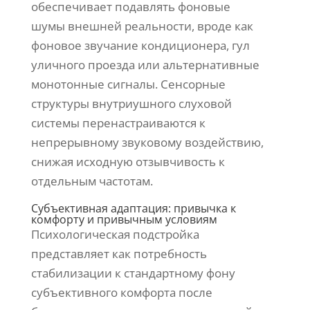
обеспечивает подавлять фоновые
шумы внешней реальности, вроде как
фоновое звучание кондиционера, гул
уличного проезда или альтернативные
монотонные сигналы. Сенсорные
структуры внутриушного слуховой
системы перенастраиваются к
непрерывному звуковому воздействию,
снижая исходную отзывчивость к
отдельным частотам.
Субъективная адаптация: привычка к
комфорту и привычным условиям
Психологическая подстройка
представляет как потребность
стабилизации к стандартному фону
субъективного комфорта после