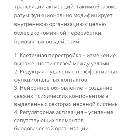
трансляции активаций. Таким образом,
разум функционально модифицирует
внутреннюю организацию с целью
более экономичной переработки
привычных воздействий.
Клеточная перестройка – изменение
выраженности связей между узлами
Редукция – удаление неэффективных
функциональных контактов
Нейронное обновление – создание
свежих психических компонентов в
выделенных секторах нервной системы
Регуляторная активация – усиление
сопутствующих элементов
биологической организации