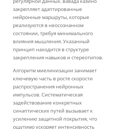
регулярной данных. вавада казино
закрепляет адаптированные
нейронные маршруты, которые
реализуются в неосознанном
состоянии, требуя минимального
влияния мышления. Указанный
принцип находится в структуре
закрепления навыков и стереотипов.
Алгоритм миелинизации занимает
ключевую часть в росте скорости
распространения нейронных
импульсов. Систематическая
задействование конкретных
синаптических путей вызывает к
усилению защитной покрытия, что
ощутимо ускоряет интенсивность