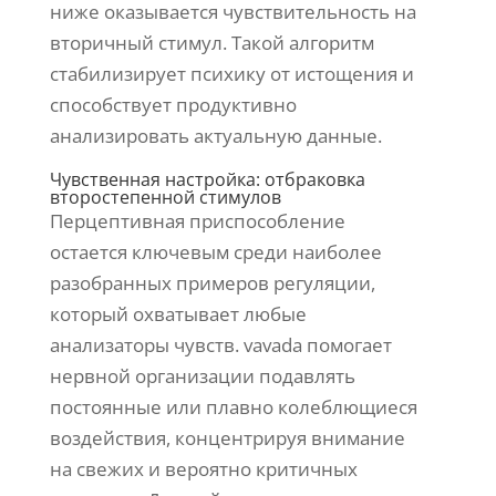
ниже оказывается чувствительность на
вторичный стимул. Такой алгоритм
стабилизирует психику от истощения и
способствует продуктивно
анализировать актуальную данные.
Чувственная настройка: отбраковка
второстепенной стимулов
Перцептивная приспособление
остается ключевым среди наиболее
разобранных примеров регуляции,
который охватывает любые
анализаторы чувств. vavada помогает
нервной организации подавлять
постоянные или плавно колеблющиеся
воздействия, концентрируя внимание
на свежих и вероятно критичных