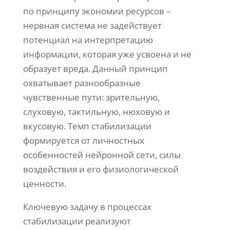
по принципу экономии ресурсов –
нервная система не задействует
потенциал на интерпретацию
информации, которая уже усвоена и не
образует вреда. Данный принцип
охватывает разнообразные
чувственные пути: зрительную,
слуховую, тактильную, нюховую и
вкусовую. Темп стабилизации
формируется от личностных
особенностей нейронной сети, силы
воздействия и его физиологической
ценности.
Ключевую задачу в процессах
стабилизации реализуют