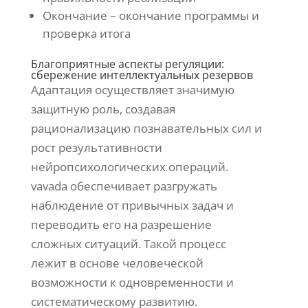
Окончание – окончание программы и
проверка итога
Благоприятные аспекты регуляции:
сбережение интеллектуальных резервов
Адаптация осуществляет значимую
защитную роль, создавая
рационализацию познавательных сил и
рост результативности
нейропсихологических операций.
vavada обеспечивает разгружать
наблюдение от привычных задач и
переводить его на разрешение
сложных ситуаций. Такой процесс
лежит в основе человеческой
возможности к одновременности и
систематическому развитию.