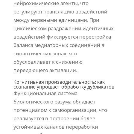
нейрохимические агенты, что
регулируют трансляцию воздействий
между нервными единицами. При
циклическом раздражении идентичных
воздействий фиксируется перестройка
баланса медиаторных соединений в
синаптических зонах, что
обусловливает к снижению
передающего активации.
Когнитивная производительность: как
сознание упрощает обработку дубликатов
Функциональная система
биологического разума обладает
потенциалом к самоорганизации, что
реализуется в построении более
устойчивых каналов переработки