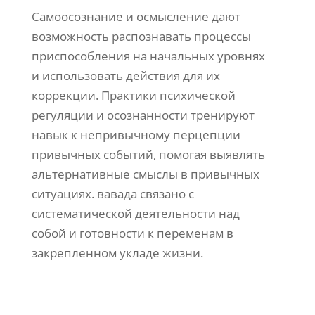
Самоосознание и осмысление дают
возможность распознавать процессы
приспособления на начальных уровнях
и использовать действия для их
коррекции. Практики психической
регуляции и осознанности тренируют
навык к непривычному перцепции
привычных событий, помогая выявлять
альтернативные смыслы в привычных
ситуациях. вавада связано с
систематической деятельности над
собой и готовности к переменам в
закрепленном укладе жизни.