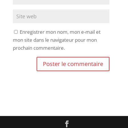
Enregistrer mon nom, mon e-mail et
mon site dans le navigateur pour mon
prochain commentaire.