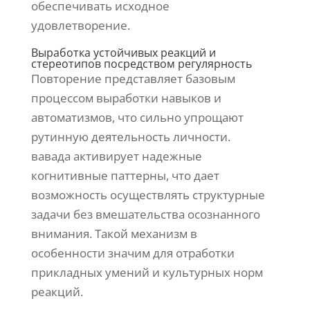
обеспечивать исходное
удовлетворение.
Выработка устойчивых реакций и
стереотипов посредством регулярность
Повторение представляет базовым
процессом выработки навыков и
автоматизмов, что сильно упрощают
рутинную деятельность личности.
вавада активирует надежные
когнитивные паттерны, что дает
возможность осуществлять структурные
задачи без вмешательства осознанного
внимания. Такой механизм в
особенности значим для отработки
прикладных умений и культурных норм
реакций.