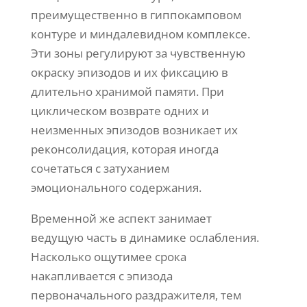
преимущественно в гиппокамповом
контуре и миндалевидном комплексе.
Эти зоны регулируют за чувственную
окраску эпизодов и их фиксацию в
длительно хранимой памяти. При
циклическом возврате одних и
неизменных эпизодов возникает их
реконсолидация, которая иногда
сочетаться с затуханием
эмоционального содержания.
Временной же аспект занимает
ведущую часть в динамике ослабления.
Насколько ощутимее срока
накапливается с эпизода
первоначального раздражителя, тем