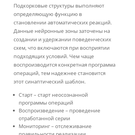
Подкорковые структуры выполняют
определяющую функцию в
становлении автоматических реакций.
Данные нейронные зоны заточены на
создании и удержании поведенческих
схем, что включаются при восприятии
подходящих условий. Чем чаще
воспроизводится конкретная программа
операций, тем надежнее становится
этот синаптический шаблон.
Старт – старт неосознанной
программы операций
Воспроизведение – проведение
отработанной серии
Мониторинг – отслеживание
правильности реализации