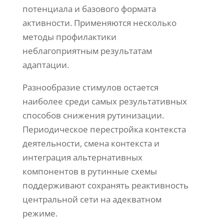
потенциала и базового формата
активности. Применяются несколько
методы профилактики
неблагоприятным результатам
адаптации.
Разнообразие стимулов остается
наиболее среди самых результативных
способов снижения рутинизации.
Периодическое перестройка контекста
деятельности, смена контекста и
интеграция альтернативных
компонентов в рутинные схемы
поддерживают сохранять реактивность
центральной сети на адекватном
режиме.