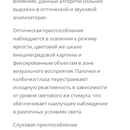
влияниях. Данный алгоритм сильнее
выражен в оптической и звуковой
анализаторах.
Оптическая приспособление
наблюдается в освоении к режиму
яркости, цветовой же шкале
внешнесредовой картины и
фиксированным объектам в зоне
визуального восприятия. Палочки и
колбочки глаза перестраивают
исходную реактивность в зависимости
от уровня светового же стимула, что
обеспечивает наилучшее наблюдение
в различных условиях света.
Слуховая приспособление