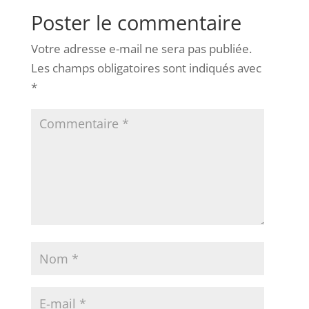
Poster le commentaire
Votre adresse e-mail ne sera pas publiée.
Les champs obligatoires sont indiqués avec
*