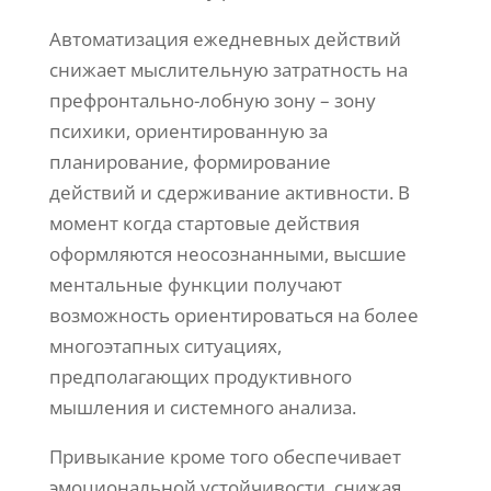
Автоматизация ежедневных действий
снижает мыслительную затратность на
префронтально-лобную зону – зону
психики, ориентированную за
планирование, формирование
действий и сдерживание активности. В
момент когда стартовые действия
оформляются неосознанными, высшие
ментальные функции получают
возможность ориентироваться на более
многоэтапных ситуациях,
предполагающих продуктивного
мышления и системного анализа.
Привыкание кроме того обеспечивает
эмоциональной устойчивости, снижая