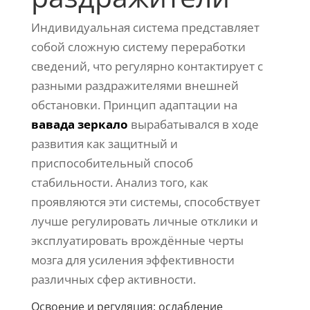
Индивидуальная система представляет
собой сложную систему переработки
сведений, что регулярно контактирует с
разными раздражителями внешней
обстановки. Принцип адаптации на
вавада зеркало
вырабатывался в ходе
развития как защитный и
приспособительный способ
стабильности. Анализ того, как
проявляются эти системы, способствует
лучше регулировать личные отклики и
эксплуатировать врождённые черты
мозга для усиления эффективности
различных сфер активности.
Освоение и регуляция: ослабление