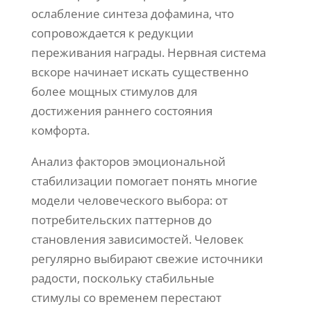
ослабление синтеза дофамина, что
сопровождается к редукции
переживания награды. Нервная система
вскоре начинает искать существенно
более мощных стимулов для
достижения раннего состояния
комфорта.
Анализ факторов эмоциональной
стабилизации помогает понять многие
модели человеческого выбора: от
потребительских паттернов до
становления зависимостей. Человек
регулярно выбирают свежие источники
радости, поскольку стабильные
стимулы со временем перестают