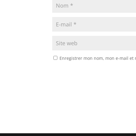
Enregistrer mon nom, mon e-mail et 