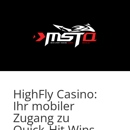
HighFly Casino:
Ihr mobiler
Zugang zu
Quick‑Hit Wins