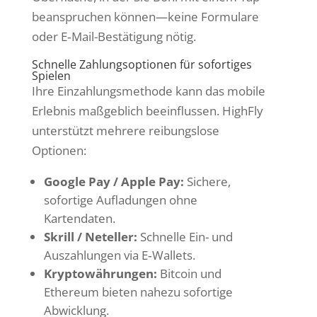
beanspruchen können—keine Formulare
oder E‑Mail-Bestätigung nötig.
Schnelle Zahlungsoptionen für sofortiges
Spielen
Ihre Einzahlungsmethode kann das mobile
Erlebnis maßgeblich beeinflussen. HighFly
unterstützt mehrere reibungslose
Optionen:
Google Pay / Apple Pay:
Sichere,
sofortige Aufladungen ohne
Kartendaten.
Skrill / Neteller:
Schnelle Ein- und
Auszahlungen via E‑Wallets.
Kryptowährungen:
Bitcoin und
Ethereum bieten nahezu sofortige
Abwicklung.