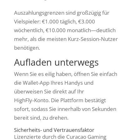
Auszahlungsgrenzen sind großzügig für
Vielspieler: €1.000 täglich, €3.000
wöchentlich, €10.000 monatlich—deutlich
mehr, als die meisten Kurz‑Session‑Nutzer
benötigen.
Aufladen unterwegs
Wenn Sie es eilig haben, öffnen Sie einfach
die Wallet-App Ihres Handys und
überweisen Sie direkt auf Ihr
HighFly‑Konto. Die Plattform bestätigt
sofort, sodass Sie innerhalb von Sekunden
bereit sind, zu drehen.
Sicherheits- und Vertrauensfaktor
Lizenzierte durch die Curacao Gaming