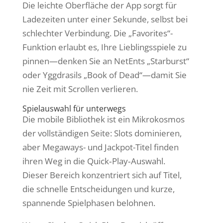
Die leichte Oberfläche der App sorgt für
Ladezeiten unter einer Sekunde, selbst bei
schlechter Verbindung. Die „Favorites“-
Funktion erlaubt es, Ihre Lieblingsspiele zu
pinnen—denken Sie an NetEnts „Starburst“
oder Yggdrasils „Book of Dead“—damit Sie
nie Zeit mit Scrollen verlieren.
Spielauswahl für unterwegs
Die mobile Bibliothek ist ein Mikrokosmos
der vollständigen Seite: Slots dominieren,
aber Megaways- und Jackpot-Titel finden
ihren Weg in die Quick‑Play‑Auswahl.
Dieser Bereich konzentriert sich auf Titel,
die schnelle Entscheidungen und kurze,
spannende Spielphasen belohnen.