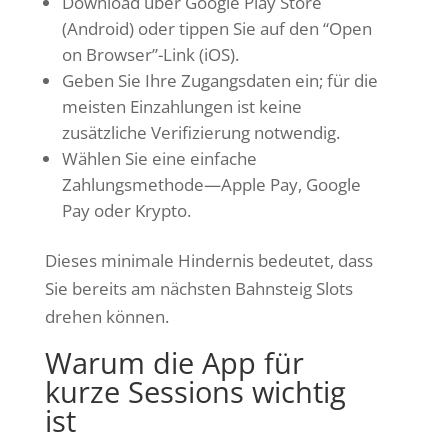
Download über Google Play Store
(Android) oder tippen Sie auf den “Open
on Browser”-Link (iOS).
Geben Sie Ihre Zugangsdaten ein; für die
meisten Einzahlungen ist keine
zusätzliche Verifizierung notwendig.
Wählen Sie eine einfache
Zahlungsmethode—Apple Pay, Google
Pay oder Krypto.
Dieses minimale Hindernis bedeutet, dass
Sie bereits am nächsten Bahnsteig Slots
drehen können.
Warum die App für
kurze Sessions wichtig
ist