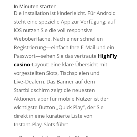
In Minuten starten
Die Installation ist kinderleicht. Für Android
steht eine spezielle App zur Verfügung; auf
iOS nutzen Sie die voll responsive
Weboberfläche. Nach einer schnellen
Registrierung—einfach Ihre E‑Mail und ein
Passwort—sehen Sie das vertraute
HighFly
casino
-Layout: eine klare Übersicht mit
vorgestellten Slots, Tischspielen und
Live‑Dealern. Das Banner auf dem
Startbildschirm zeigt die neuesten
Aktionen, aber für mobile Nutzer ist der
wichtigste Button „Quick Play“, der Sie
direkt in eine kuratierte Liste von
Instant‑Play‑Slots führt.