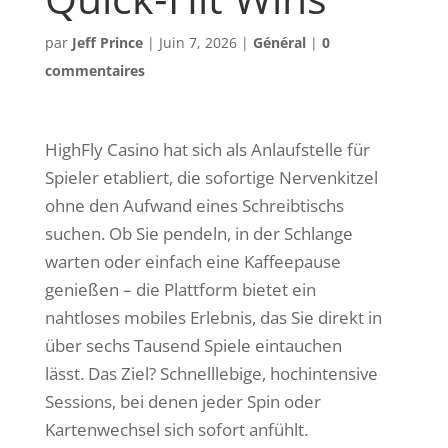
par
Jeff Prince
|
Juin 7, 2026
|
Général
|
0
commentaires
HighFly Casino hat sich als Anlaufstelle für
Spieler etabliert, die sofortige Nervenkitzel
ohne den Aufwand eines Schreibtischs
suchen. Ob Sie pendeln, in der Schlange
warten oder einfach eine Kaffeepause
genießen – die Plattform bietet ein
nahtloses mobiles Erlebnis, das Sie direkt in
über sechs Tausend Spiele eintauchen
lässt. Das Ziel? Schnelllebige, hochintensive
Sessions, bei denen jeder Spin oder
Kartenwechsel sich sofort anfühlt.