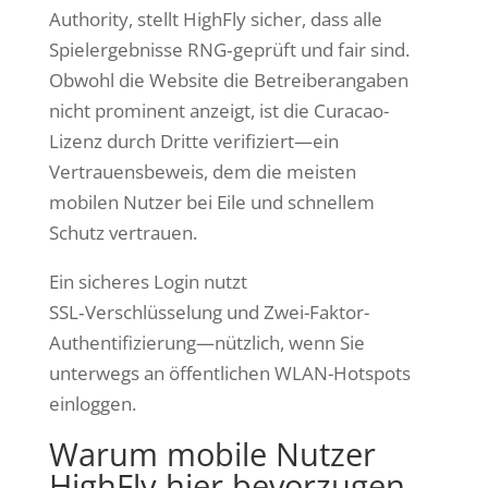
Authority, stellt HighFly sicher, dass alle
Spielergebnisse RNG‑geprüft und fair sind.
Obwohl die Website die Betreiberangaben
nicht prominent anzeigt, ist die Curacao-
Lizenz durch Dritte verifiziert—ein
Vertrauensbeweis, dem die meisten
mobilen Nutzer bei Eile und schnellem
Schutz vertrauen.
Ein sicheres Login nutzt
SSL‑Verschlüsselung und Zwei-Faktor-
Authentifizierung—nützlich, wenn Sie
unterwegs an öffentlichen WLAN-Hotspots
einloggen.
Warum mobile Nutzer
HighFly hier bevorzugen