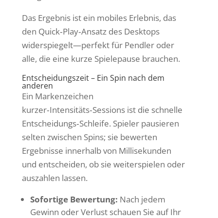
Das Ergebnis ist ein mobiles Erlebnis, das
den Quick‑Play‑Ansatz des Desktops
widerspiegelt—perfekt für Pendler oder
alle, die eine kurze Spielepause brauchen.
Entscheidungszeit – Ein Spin nach dem
anderen
Ein Markenzeichen
kurzer‑Intensitäts‑Sessions ist die schnelle
Entscheidungs‑Schleife. Spieler pausieren
selten zwischen Spins; sie bewerten
Ergebnisse innerhalb von Millisekunden
und entscheiden, ob sie weiterspielen oder
auszahlen lassen.
Sofortige Bewertung:
Nach jedem
Gewinn oder Verlust schauen Sie auf Ihr