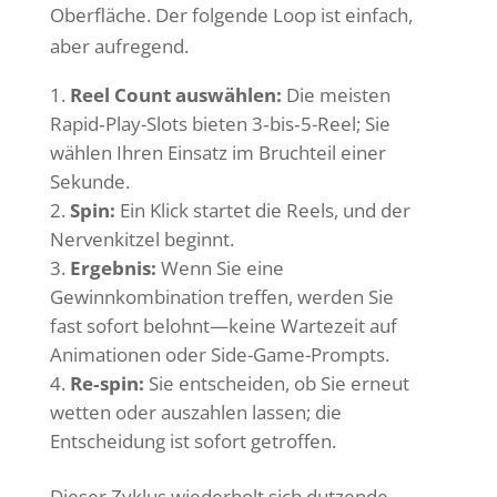
Oberfläche. Der folgende Loop ist einfach,
aber aufregend.
Reel Count auswählen:
Die meisten
Rapid‑Play-Slots bieten 3‑bis‑5-Reel; Sie
wählen Ihren Einsatz im Bruchteil einer
Sekunde.
Spin:
Ein Klick startet die Reels, und der
Nervenkitzel beginnt.
Ergebnis:
Wenn Sie eine
Gewinnkombination treffen, werden Sie
fast sofort belohnt—keine Wartezeit auf
Animationen oder Side-Game-Prompts.
Re‑spin:
Sie entscheiden, ob Sie erneut
wetten oder auszahlen lassen; die
Entscheidung ist sofort getroffen.
Dieser Zyklus wiederholt sich dutzende