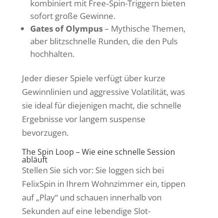
kombiniert mit Free‑Spin-Triggern bieten
sofort große Gewinne.
Gates of Olympus
– Mythische Themen,
aber blitzschnelle Runden, die den Puls
hochhalten.
Jeder dieser Spiele verfügt über kurze
Gewinnlinien und aggressive Volatilität, was
sie ideal für diejenigen macht, die schnelle
Ergebnisse vor langem suspense
bevorzugen.
The Spin Loop – Wie eine schnelle Session
abläuft
Stellen Sie sich vor: Sie loggen sich bei
FelixSpin in Ihrem Wohnzimmer ein, tippen
auf „Play“ und schauen innerhalb von
Sekunden auf eine lebendige Slot-