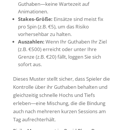
Guthaben—keine Wartezeit auf
Animationen.
Stakes‑Größe:
Einsätze sind meist fix
pro Spin (z.B. €5), um das Risiko
vorhersehbar zu halten.
Auszahlen:
Wenn Ihr Guthaben Ihr Ziel
(z.B. €500) erreicht oder unter Ihre
Grenze (z.B. €20) fällt, loggen Sie sich
sofort aus.
Dieses Muster stellt sicher, dass Spieler die
Kontrolle über ihr Guthaben behalten und
gleichzeitig schnelle Hochs und Tiefs
erleben—eine Mischung, die die Bindung
auch nach mehreren kurzen Sessions am
Tag aufrechterhält.