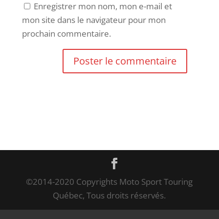
Enregistrer mon nom, mon e-mail et
mon site dans le navigateur pour mon
prochain commentaire.
©2014-2020 Copyrights Moto Sport Touring
Québec, Tous droits réservés.