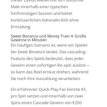
Male innerhalb einer typischen
fünfminütigen Session und bietet
kontinuierlichen Adrenalin-Kick ohne
Ermüdung.
Sweet Bonanza und Money Train 4: Große
Gewinne in Minuten
Ein häufiges Szenario ist, wenn ein Spieler
bei
Sweet Bonanza
landet. Das cascading-
Feature des Spiels bedeutet, dass jeder
Gewinn einen sofortigen Re‑spin auslöst—
so kann das Reel erneut drehen, während
Sie noch Ihre Auszahlung verarbeiten.
Ein erfahrener Quick‑Play-Fan könnte €5
pro Spin setzen und innerhalb von zwei
Spins einen Cascade-Gewinn von €200