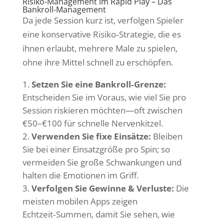
Risiko‑Management im Rapid Play – Das
Bankroll-Management
Da jede Session kurz ist, verfolgen Spieler
eine konservative Risiko‑Strategie, die es
ihnen erlaubt, mehrere Male zu spielen,
ohne ihre Mittel schnell zu erschöpfen.
Setzen Sie eine Bankroll‑Grenze:
Entscheiden Sie im Voraus, wie viel Sie pro
Session riskieren möchten—oft zwischen
€50–€100 für schnelle Nervenkitzel.
Verwenden Sie fixe Einsätze:
Bleiben
Sie bei einer Einsatzgröße pro Spin; so
vermeiden Sie große Schwankungen und
halten die Emotionen im Griff.
Verfolgen Sie Gewinne & Verluste:
Die
meisten mobilen Apps zeigen
Echtzeit‑Summen, damit Sie sehen, wie