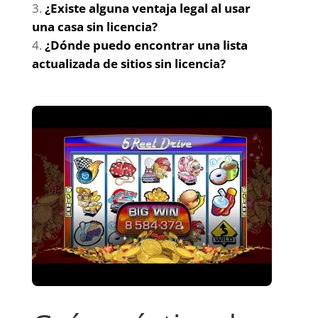
¿Existe alguna ventaja legal al usar
una casa sin licencia?
¿Dónde puedo encontrar una lista
actualizada de sitios sin licencia?