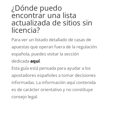
¿Dónde puedo
encontrar una lista
actualizada de sitios sin
licencia?
Para ver un listado detallado de casas de
apuestas que operan fuera de la regulación
española, puedes visitar la sección
dedicada
aquí
.
Esta guía está pensada para ayudar a los
apostadores españoles a tomar decisiones
informadas. La información aquí contenida
es de carácter orientativo y no constituye
consejo legal.