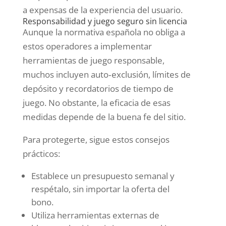
a expensas de la experiencia del usuario.
Responsabilidad y juego seguro sin licencia
Aunque la normativa española no obliga a
estos operadores a implementar
herramientas de juego responsable,
muchos incluyen auto‑exclusión, límites de
depósito y recordatorios de tiempo de
juego. No obstante, la eficacia de esas
medidas depende de la buena fe del sitio.
Para protegerte, sigue estos consejos
prácticos:
Establece un presupuesto semanal y
respétalo, sin importar la oferta del
bono.
Utiliza herramientas externas de