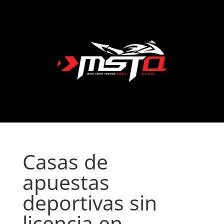
Casas de
apuestas
deportivas sin
licencia en