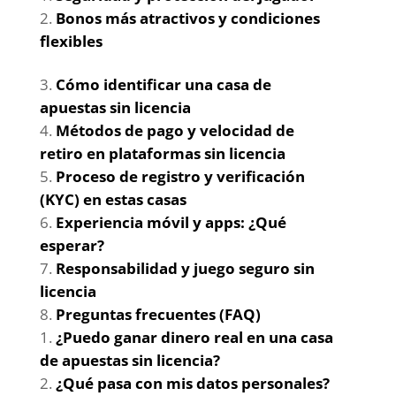
Bonos más atractivos y condiciones
flexibles
Cómo identificar una casa de
apuestas sin licencia
Métodos de pago y velocidad de
retiro en plataformas sin licencia
Proceso de registro y verificación
(KYC) en estas casas
Experiencia móvil y apps: ¿Qué
esperar?
Responsabilidad y juego seguro sin
licencia
Preguntas frecuentes (FAQ)
¿Puedo ganar dinero real en una casa
de apuestas sin licencia?
¿Qué pasa con mis datos personales?