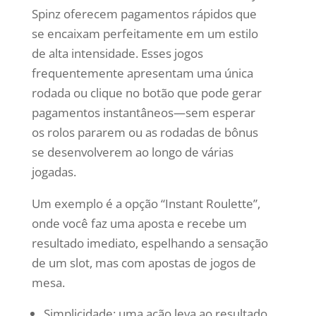
Spinz oferecem pagamentos rápidos que
se encaixam perfeitamente em um estilo
de alta intensidade. Esses jogos
frequentemente apresentam uma única
rodada ou clique no botão que pode gerar
pagamentos instantâneos—sem esperar
os rolos pararem ou as rodadas de bônus
se desenvolverem ao longo de várias
jogadas.
Um exemplo é a opção “Instant Roulette”,
onde você faz uma aposta e recebe um
resultado imediato, espelhando a sensação
de um slot, mas com apostas de jogos de
mesa.
Simplicidade: uma ação leva ao resultado.