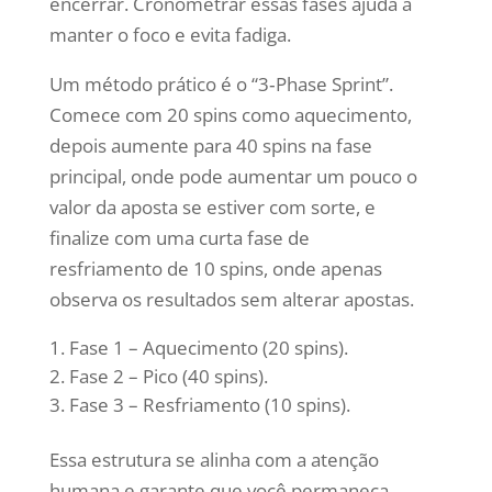
encerrar. Cronometrar essas fases ajuda a
manter o foco e evita fadiga.
Um método prático é o “3‑Phase Sprint”.
Comece com 20 spins como aquecimento,
depois aumente para 40 spins na fase
principal, onde pode aumentar um pouco o
valor da aposta se estiver com sorte, e
finalize com uma curta fase de
resfriamento de 10 spins, onde apenas
observa os resultados sem alterar apostas.
Fase 1 – Aquecimento (20 spins).
Fase 2 – Pico (40 spins).
Fase 3 – Resfriamento (10 spins).
Essa estrutura se alinha com a atenção
humana e garante que você permaneça