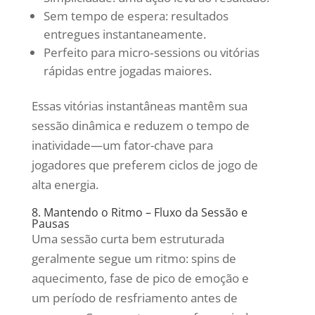
Sem tempo de espera: resultados
entregues instantaneamente.
Perfeito para micro‑sessions ou vitórias
rápidas entre jogadas maiores.
Essas vitórias instantâneas mantêm sua
sessão dinâmica e reduzem o tempo de
inatividade—um fator-chave para
jogadores que preferem ciclos de jogo de
alta energia.
8. Mantendo o Ritmo – Fluxo da Sessão e
Pausas
Uma sessão curta bem estruturada
geralmente segue um ritmo: spins de
aquecimento, fase de pico de emoção e
um período de resfriamento antes de