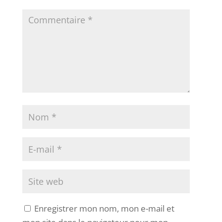
Enregistrer mon nom, mon e-mail et