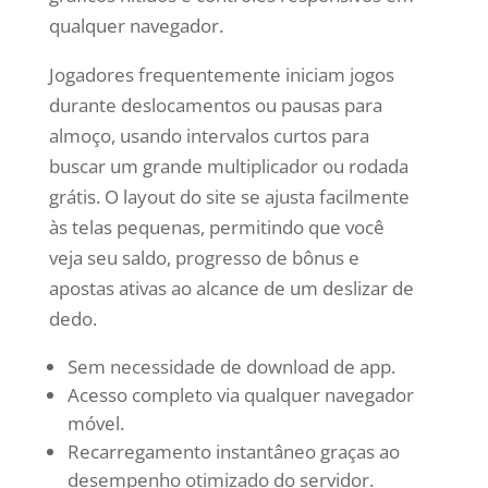
qualquer navegador.
Jogadores frequentemente iniciam jogos
durante deslocamentos ou pausas para
almoço, usando intervalos curtos para
buscar um grande multiplicador ou rodada
grátis. O layout do site se ajusta facilmente
às telas pequenas, permitindo que você
veja seu saldo, progresso de bônus e
apostas ativas ao alcance de um deslizar de
dedo.
Sem necessidade de download de app.
Acesso completo via qualquer navegador
móvel.
Recarregamento instantâneo graças ao
desempenho otimizado do servidor.