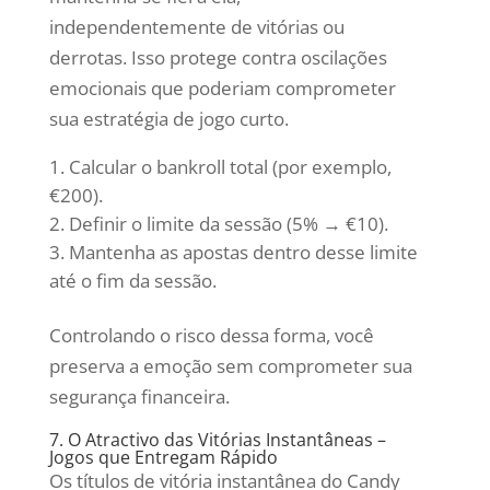
independentemente de vitórias ou
derrotas. Isso protege contra oscilações
emocionais que poderiam comprometer
sua estratégia de jogo curto.
Calcular o bankroll total (por exemplo,
€200).
Definir o limite da sessão (5% → €10).
Mantenha as apostas dentro desse limite
até o fim da sessão.
Controlando o risco dessa forma, você
preserva a emoção sem comprometer sua
segurança financeira.
7. O Atractivo das Vitórias Instantâneas –
Jogos que Entregam Rápido
Os títulos de vitória instantânea do Candy