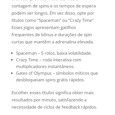
contagem de spins e os tempos de espera
podem ser longos. Em vez disso, opte por
títulos como “Spaceman” ou “Crazy Time”.
Esses jogos apresentam gatilhos
frequentes de bônus e durações de spin
curtas que mantêm a adrenalina elevada.
Spaceman – 5 rolos, baixa volatilidade.
Crazy Time – roda interativa com
multiplicadores instantâneos.
Gates of Olympus – símbolos míticos que
desbloqueiam spins grátis rápidos.
Escolher esses títulos significa obter mais
resultados por minuto, satisfazendo a
necessidade de ciclos de feedback rápidos.