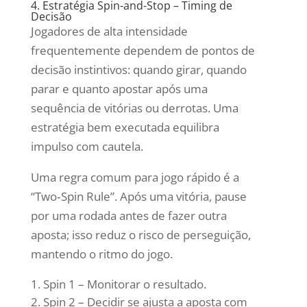
4. Estratégia Spin-and-Stop – Timing de
Decisão
Jogadores de alta intensidade
frequentemente dependem de pontos de
decisão instintivos: quando girar, quando
parar e quanto apostar após uma
sequência de vitórias ou derrotas. Uma
estratégia bem executada equilibra
impulso com cautela.
Uma regra comum para jogo rápido é a
“Two‑Spin Rule”. Após uma vitória, pause
por uma rodada antes de fazer outra
aposta; isso reduz o risco de perseguição,
mantendo o ritmo do jogo.
Spin 1 – Monitorar o resultado.
Spin 2 – Decidir se ajusta a aposta com