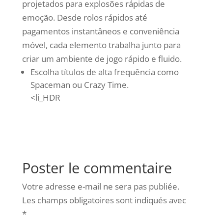
projetados para explosões rápidas de
emoção. Desde rolos rápidos até
pagamentos instantâneos e conveniência
móvel, cada elemento trabalha junto para
criar um ambiente de jogo rápido e fluido.
Escolha títulos de alta frequência como
Spaceman ou Crazy Time.
<li_HDR
Poster le commentaire
Votre adresse e-mail ne sera pas publiée.
Les champs obligatoires sont indiqués avec
*