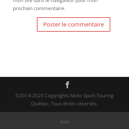
mon site dans le navigateur pour mon
prochain commentaire.
©2014-2020 Copyrights Moto Sport Touring
Québec, Tous droits réservés.
Aide