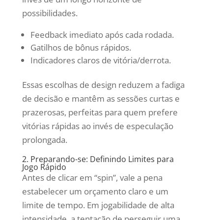
possibilidades.
Feedback imediato após cada rodada.
Gatilhos de bônus rápidos.
Indicadores claros de vitória/derrota.
Essas escolhas de design reduzem a fadiga
de decisão e mantêm as sessões curtas e
prazerosas, perfeitas para quem prefere
vitórias rápidas ao invés de especulação
prolongada.
2. Preparando-se: Definindo Limites para
Jogo Rápido
Antes de clicar em “spin”, vale a pena
estabelecer um orçamento claro e um
limite de tempo. Em jogabilidade de alta
intensidade, a tentação de perseguir uma