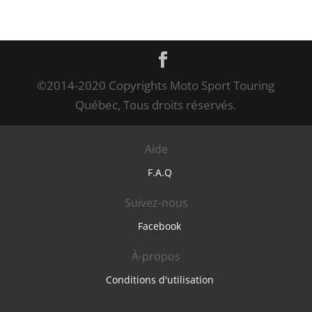
©2014-2020 Copyrights Moto Sport Touring
Québec, Tous droits réservés.
Aide
F.A.Q
Suivez-nous
Facebook
À-propos
Conditions d'utilisation