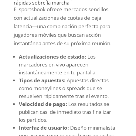
rápidas sobre la marcha
El sportsbook ofrece mercados sencillos
con actualizaciones de cuotas de baja
latencia—una combinación perfecta para
jugadores móviles que buscan acción
instantánea antes de su próxima reunión.
Actualizaciones de estado:
Los
marcadores en vivo aparecen
instantáneamente en tu pantalla.
Tipos de apuestas:
Apuestas directas
como moneylines o spreads que se
resuelven rápidamente tras el evento.
Velocidad de pago:
Los resultados se
publican casi de inmediato tras finalizar
los partidos.
Interfaz de usuario:
Diseño minimalista
que asegura que puedas hacer apuestas