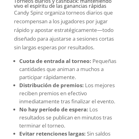
Torneos diarios y cashback: manteniendo
vivo el espíritu de las ganancias rápidas
Candy Spinz organiza torneos diarios que
recompensan a los jugadores por jugar
rápido y apostar estratégicamente—todo
diseñado para ajustarse a sesiones cortas
sin largas esperas por resultados.
Cuota de entrada al torneo:
Pequeñas
cantidades que animan a muchos a
participar rápidamente.
Distribución de premios:
Los mejores
reciben premios en efectivo
inmediatamente tras finalizar el evento.
No hay período de espera:
Los
resultados se publican en minutos tras
terminar el torneo.
Evitar retenciones largas:
Sin saldos