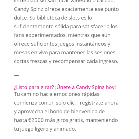
inmediata sin sacrificar variedad o calidad,
Candy Spinz ofrece exactamente ese punto
dulce. Su biblioteca de slots es lo
suficientemente sólida para satisfacer a los
fans experimentados, mientras que aún
ofrece suficientes juegos instantáneos y
mesas en vivo para mantener las sesiones
cortas frescas y recompensar cada ingreso.
—
¿Listo para girar? ¡Únete a Candy Spinz hoy!
Tu camino hacia emociones rápidas
comienza con un solo clic—regístrate ahora
y aprovecha el bono de bienvenida de
hasta €2500 más giros gratis, manteniendo
tu juego ligero y animado.