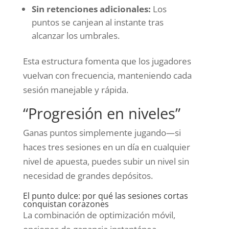
Sin retenciones adicionales:
Los
puntos se canjean al instante tras
alcanzar los umbrales.
Esta estructura fomenta que los jugadores
vuelvan con frecuencia, manteniendo cada
sesión manejable y rápida.
“Progresión en niveles”
Ganas puntos simplemente jugando—si
haces tres sesiones en un día en cualquier
nivel de apuesta, puedes subir un nivel sin
necesidad de grandes depósitos.
El punto dulce: por qué las sesiones cortas
conquistan corazones
La combinación de optimización móvil,