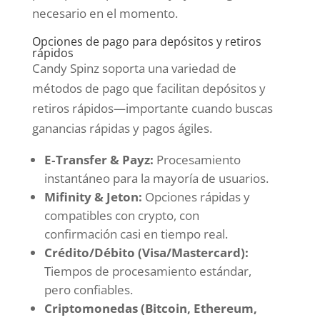
necesario en el momento.
Opciones de pago para depósitos y retiros
rápidos
Candy Spinz soporta una variedad de
métodos de pago que facilitan depósitos y
retiros rápidos—importante cuando buscas
ganancias rápidas y pagos ágiles.
E‑Transfer & Payz:
Procesamiento
instantáneo para la mayoría de usuarios.
Mifinity & Jeton:
Opciones rápidas y
compatibles con crypto, con
confirmación casi en tiempo real.
Crédito/Débito (Visa/Mastercard):
Tiempos de procesamiento estándar,
pero confiables.
Criptomonedas (Bitcoin, Ethereum,