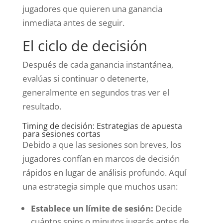
jugadores que quieren una ganancia
inmediata antes de seguir.
El ciclo de decisión
Después de cada ganancia instantánea,
evalúas si continuar o detenerte,
generalmente en segundos tras ver el
resultado.
Timing de decisión: Estrategias de apuesta
para sesiones cortas
Debido a que las sesiones son breves, los
jugadores confían en marcos de decisión
rápidos en lugar de análisis profundo. Aquí
una estrategia simple que muchos usan:
Establece un límite de sesión:
Decide
cuántos spins o minutos jugarás antes de