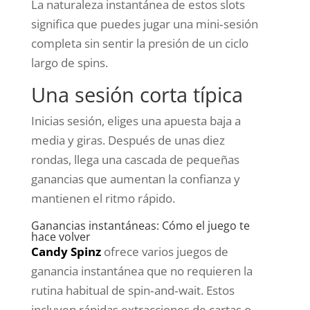
La naturaleza instantánea de estos slots
significa que puedes jugar una mini‑sesión
completa sin sentir la presión de un ciclo
largo de spins.
Una sesión corta típica
Inicias sesión, eliges una apuesta baja a
media y giras. Después de unas diez
rondas, llega una cascada de pequeñas
ganancias que aumentan la confianza y
mantienen el ritmo rápido.
Ganancias instantáneas: Cómo el juego te
hace volver
Candy Spinz
ofrece varios juegos de
ganancia instantánea que no requieren la
rutina habitual de spin‑and‑wait. Estos
incluyen rápidas extracciones de cartas o