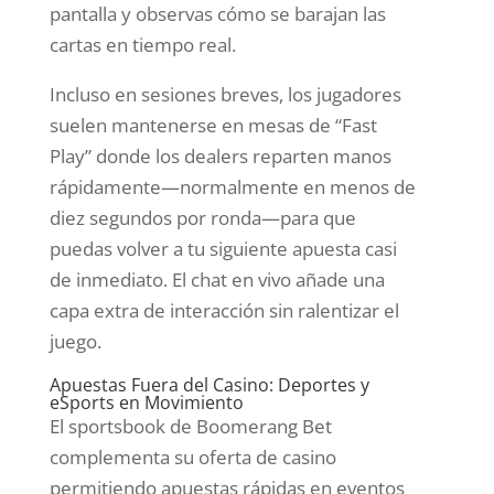
pantalla y observas cómo se barajan las
cartas en tiempo real.
Incluso en sesiones breves, los jugadores
suelen mantenerse en mesas de “Fast
Play” donde los dealers reparten manos
rápidamente—normalmente en menos de
diez segundos por ronda—para que
puedas volver a tu siguiente apuesta casi
de inmediato. El chat en vivo añade una
capa extra de interacción sin ralentizar el
juego.
Apuestas Fuera del Casino: Deportes y
eSports en Movimiento
El sportsbook de Boomerang Bet
complementa su oferta de casino
permitiendo apuestas rápidas en eventos