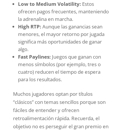
Low to Medium Volatility:
Estos
ofrecen pagos frecuentes, manteniendo
la adrenalina en marcha.
High RTP:
Aunque las ganancias sean
menores, el mayor retorno por jugada
significa más oportunidades de ganar
algo.
Fast Paylines:
Juegos que ganan con
menos símbolos (por ejemplo, tres o
cuatro) reducen el tiempo de espera
para los resultados.
Muchos jugadores optan por títulos
“clásicos” con temas sencillos porque son
fáciles de entender y ofrecen
retroalimentación rápida. Recuerda, el
objetivo no es perseguir el gran premio en