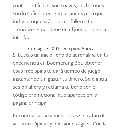
controles táctiles son suaves; los botones
son lo suficientemente grandes para que
incluso toques rápidos no fallen—tu
atención se mantiene en el juego, no en la
interfaz.
Consigue 200 Free Spins Ahora
Si buscas un inicio lleno de adrenalina en tu
experiencia en Boomerang Bet, obtener
esas free spins te dará tiempo de juego
instantáneo sin gastar tu dinero. Solo inicia
sesión ahora y reclama tu bono con el
código promocional que aparece en la
página principal.
Recuerda: las sesiones cortas se tratan de
victorias rápidas y decisiones ágiles. Con la