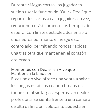
Durante ráfagas cortas, los jugadores
suelen usar la función de “Quick Deal” que
reparte dos cartas a cada jugador a la vez,
reduciendo drásticamente los tiempos de
espera. Con límites establecidos en solo
unos euros por mano, el riesgo está
controlado, permitiendo rondas rápidas
una tras otra que mantienen el corazón
acelerado.
Momentos con Dealer en Vivo que
Mantienen la Emoción
El casino en vivo ofrece una ventaja sobre
los juegos estáticos cuando buscas un
toque social sin largas esperas. Un dealer
profesional se sienta frente a una cámara
de alta definición; colocas tu apuesta en