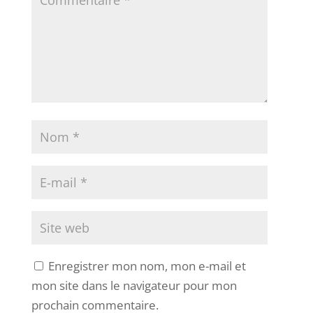
Enregistrer mon nom, mon e-mail et
mon site dans le navigateur pour mon
prochain commentaire.