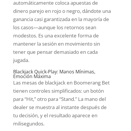
automáticamente coloca apuestas de
dinero parejo en rojo o negro, dándote una
ganancia casi garantizada en la mayoría de
los casos—aunque los retornos sean
modestos. Es una excelente forma de
mantener la sesión en movimiento sin
tener que pensar demasiado en cada
jugada.
Blackjack Quick‑Play: Manos Mínimas,
Emoción Máxima
Las mesas de blackjack en Boomerang Bet
tienen controles simplificados: un botón
para “Hit,” otro para “Stand.” La mano del
dealer se muestra al instante después de
tu decisión, y el resultado aparece en
milisegundos.