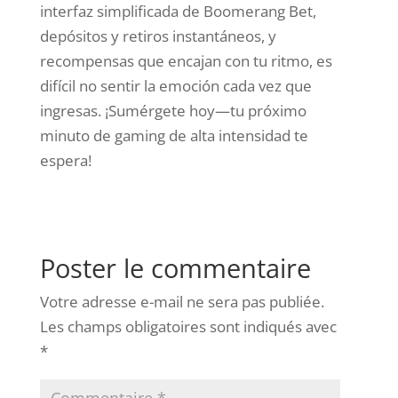
interfaz simplificada de Boomerang Bet,
depósitos y retiros instantáneos, y
recompensas que encajan con tu ritmo, es
difícil no sentir la emoción cada vez que
ingresas. ¡Sumérgete hoy—tu próximo
minuto de gaming de alta intensidad te
espera!
Poster le commentaire
Votre adresse e-mail ne sera pas publiée.
Les champs obligatoires sont indiqués avec
*