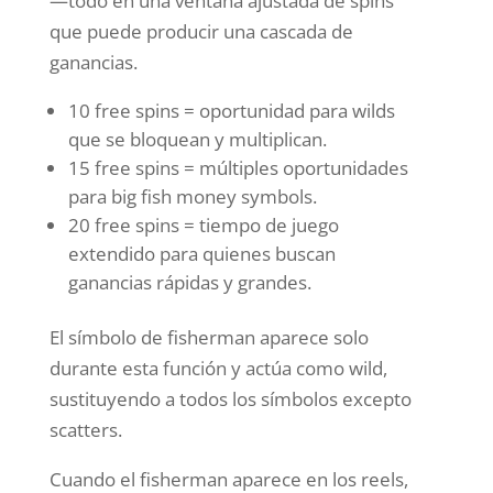
—todo en una ventana ajustada de spins
que puede producir una cascada de
ganancias.
10 free spins = oportunidad para wilds
que se bloquean y multiplican.
15 free spins = múltiples oportunidades
para big fish money symbols.
20 free spins = tiempo de juego
extendido para quienes buscan
ganancias rápidas y grandes.
El símbolo de fisherman aparece solo
durante esta función y actúa como wild,
sustituyendo a todos los símbolos excepto
scatters.
Cuando el fisherman aparece en los reels,