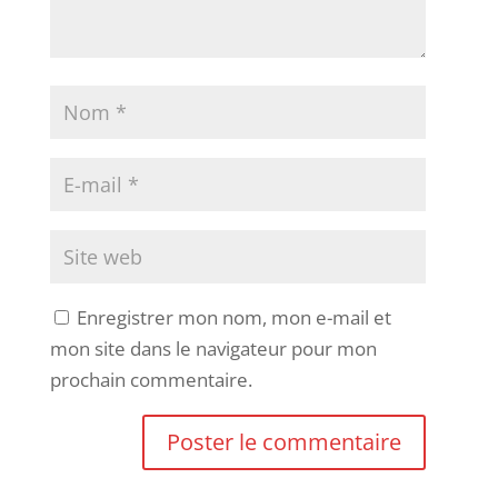
Enregistrer mon nom, mon e-mail et
mon site dans le navigateur pour mon
prochain commentaire.