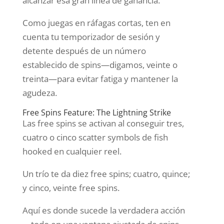
alcanzar esa gran línea de ganancia.
Como juegas en ráfagas cortas, ten en
cuenta tu temporizador de sesión y
detente después de un número
establecido de spins—digamos, veinte o
treinta—para evitar fatiga y mantener la
agudeza.
Free Spins Feature: The Lightning Strike
Las free spins se activan al conseguir tres,
cuatro o cinco scatter symbols de fish
hooked en cualquier reel.
Un trío te da diez free spins; cuatro, quince;
y cinco, veinte free spins.
Aquí es donde sucede la verdadera acción