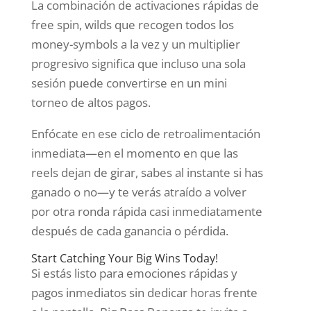
La combinación de activaciones rápidas de
free spin, wilds que recogen todos los
money-symbols a la vez y un multiplier
progresivo significa que incluso una sola
sesión puede convertirse en un mini
torneo de altos pagos.
Enfócate en ese ciclo de retroalimentación
inmediata—en el momento en que las
reels dejan de girar, sabes al instante si has
ganado o no—y te verás atraído a volver
por otra ronda rápida casi inmediatamente
después de cada ganancia o pérdida.
Start Catching Your Big Wins Today!
Si estás listo para emociones rápidas y
pagos inmediatos sin dedicar horas frente