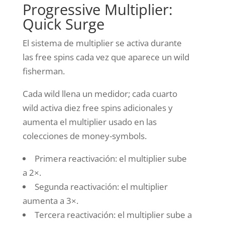
Progressive Multiplier:
Quick Surge
El sistema de multiplier se activa durante
las free spins cada vez que aparece un wild
fisherman.
Cada wild llena un medidor; cada cuarto
wild activa diez free spins adicionales y
aumenta el multiplier usado en las
colecciones de money-symbols.
Primera reactivación: el multiplier sube
a 2×.
Segunda reactivación: el multiplier
aumenta a 3×.
Tercera reactivación: el multiplier sube a