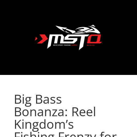
Big Bass
Bonanza: Reel
Kingdom’s
Fishing Frenzy for