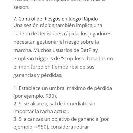
sesión.
7. Control de Riesgos en Juego Rápido
Una sesión rápida también implica una
cadena de decisiones rápida; los jugadores
necesitan gestionar el riesgo sobre la
marcha. Muchos usuarios de BetPlay
emplean triggers de “stop‑loss” basados en
el monitoreo en tiempo real de sus
ganancias y pérdidas.
Establece un umbral máximo de pérdida
(por ejemplo, $30).
Si se alcanza, sal de inmediato sin
importar la racha actual.
Si alcanzas un objetivo de ganancia (por
ejemplo, +$50), considera retirar