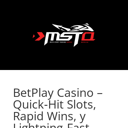
BetPlay Casino –
Quick‑Hit Slots,
Rapid Wins, y
Lightning‑Fast