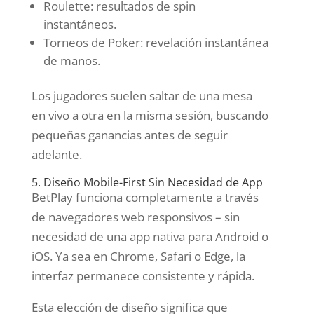
Roulette: resultados de spin
instantáneos.
Torneos de Poker: revelación instantánea
de manos.
Los jugadores suelen saltar de una mesa
en vivo a otra en la misma sesión, buscando
pequeñas ganancias antes de seguir
adelante.
5. Diseño Mobile-First Sin Necesidad de App
BetPlay funciona completamente a través
de navegadores web responsivos – sin
necesidad de una app nativa para Android o
iOS. Ya sea en Chrome, Safari o Edge, la
interfaz permanece consistente y rápida.
Esta elección de diseño significa que