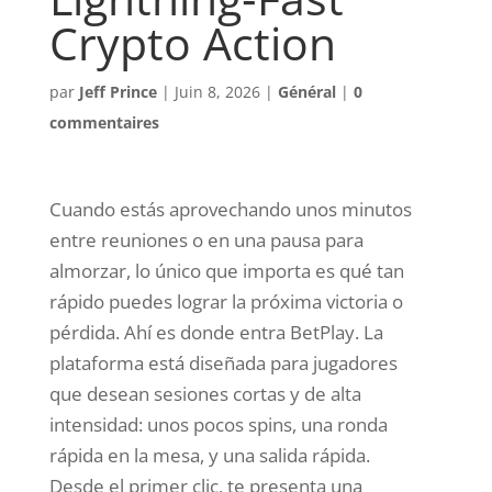
Crypto Action
par
Jeff Prince
|
Juin 8, 2026
|
Général
|
0
commentaires
Cuando estás aprovechando unos minutos
entre reuniones o en una pausa para
almorzar, lo único que importa es qué tan
rápido puedes lograr la próxima victoria o
pérdida. Ahí es donde entra BetPlay. La
plataforma está diseñada para jugadores
que desean sesiones cortas y de alta
intensidad: unos pocos spins, una ronda
rápida en la mesa, y una salida rápida.
Desde el primer clic, te presenta una