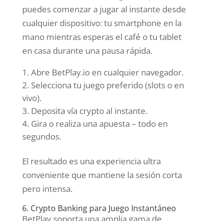
puedes comenzar a jugar al instante desde
cualquier dispositivo: tu smartphone en la
mano mientras esperas el café o tu tablet
en casa durante una pausa rápida.
Abre BetPlay.io en cualquier navegador.
Selecciona tu juego preferido (slots o en
vivo).
Deposita vía crypto al instante.
Gira o realiza una apuesta – todo en
segundos.
El resultado es una experiencia ultra
conveniente que mantiene la sesión corta
pero intensa.
6. Crypto Banking para Juego Instantáneo
BetPlay soporta una amplia gama de