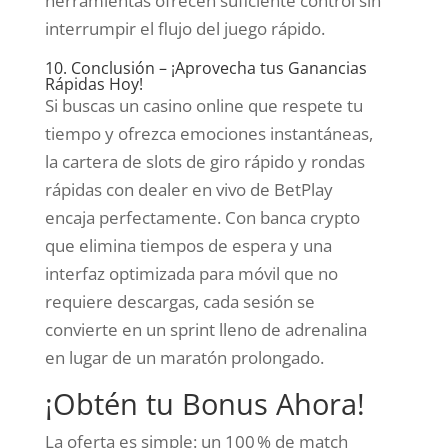
herramientas ofrecen suficiente control sin
interrumpir el flujo del juego rápido.
10. Conclusión – ¡Aprovecha tus Ganancias
Rápidas Hoy!
Si buscas un casino online que respete tu
tiempo y ofrezca emociones instantáneas,
la cartera de slots de giro rápido y rondas
rápidas con dealer en vivo de BetPlay
encaja perfectamente. Con banca crypto
que elimina tiempos de espera y una
interfaz optimizada para móvil que no
requiere descargas, cada sesión se
convierte en un sprint lleno de adrenalina
en lugar de un maratón prolongado.
¡Obtén tu Bonus Ahora!
La oferta es simple: un 100 % de match