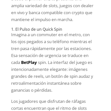
amplia variedad de slots, juegos con dealer
en vivo y banca compatible con crypto que
mantiene el impulso en marcha.
1. El Pulso de un Quick Spin
Imagina a un commuter en el metro, con
los ojos pegados a su teléfono mientras el
tren pasa rápidamente por las estaciones.
Esa sensación de urgencia se traduce en
cada
BetPlay
spin. La interfaz del juego es
intencionadamente elegante: imágenes
grandes de reels, un botón de spin audaz y
retroalimentación instantánea sobre
ganancias o pérdidas.
Los jugadores que disfrutan de ráfagas
cortas encuentran que el ritmo de slots