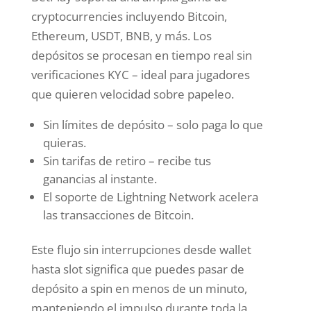
cryptocurrencies incluyendo Bitcoin,
Ethereum, USDT, BNB, y más. Los
depósitos se procesan en tiempo real sin
verificaciones KYC – ideal para jugadores
que quieren velocidad sobre papeleo.
Sin límites de depósito – solo paga lo que
quieras.
Sin tarifas de retiro – recibe tus
ganancias al instante.
El soporte de Lightning Network acelera
las transacciones de Bitcoin.
Este flujo sin interrupciones desde wallet
hasta slot significa que puedes pasar de
depósito a spin en menos de un minuto,
manteniendo el impulso durante toda la