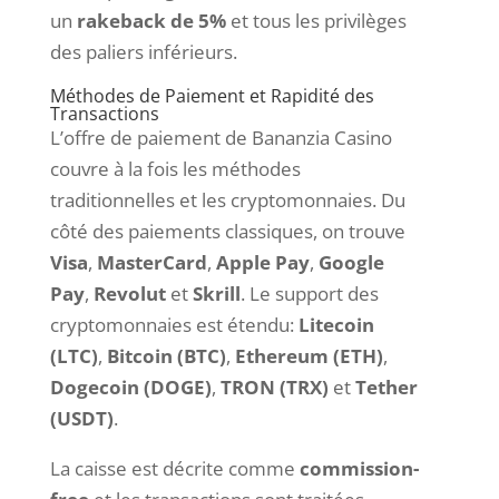
un
rakeback de 5%
et tous les privilèges
des paliers inférieurs.
Méthodes de Paiement et Rapidité des
Transactions
L’offre de paiement de Bananzia Casino
couvre à la fois les méthodes
traditionnelles et les cryptomonnaies. Du
côté des paiements classiques, on trouve
Visa
,
MasterCard
,
Apple Pay
,
Google
Pay
,
Revolut
et
Skrill
. Le support des
cryptomonnaies est étendu:
Litecoin
(LTC)
,
Bitcoin (BTC)
,
Ethereum (ETH)
,
Dogecoin (DOGE)
,
TRON (TRX)
et
Tether
(USDT)
.
La caisse est décrite comme
commission-