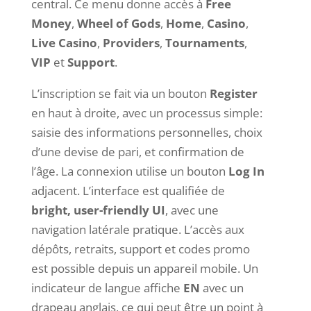
central. Ce menu donne accès à
Free
Money
,
Wheel of Gods
,
Home
,
Casino
,
Live Casino
,
Providers
,
Tournaments
,
VIP
et
Support
.
L’inscription se fait via un bouton
Register
en haut à droite, avec un processus simple:
saisie des informations personnelles, choix
d’une devise de pari, et confirmation de
l’âge. La connexion utilise un bouton
Log In
adjacent. L’interface est qualifiée de
bright, user-friendly UI
, avec une
navigation latérale pratique. L’accès aux
dépôts, retraits, support et codes promo
est possible depuis un appareil mobile. Un
indicateur de langue affiche
EN
avec un
drapeau anglais, ce qui peut être un point à