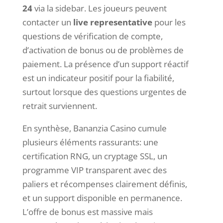
24
via la sidebar. Les joueurs peuvent
contacter un
live representative
pour les
questions de vérification de compte,
d’activation de bonus ou de problèmes de
paiement. La présence d’un support réactif
est un indicateur positif pour la fiabilité,
surtout lorsque des questions urgentes de
retrait surviennent.
En synthèse, Bananzia Casino cumule
plusieurs éléments rassurants: une
certification RNG, un cryptage SSL, un
programme VIP transparent avec des
paliers et récompenses clairement définis,
et un support disponible en permanence.
L’offre de bonus est massive mais