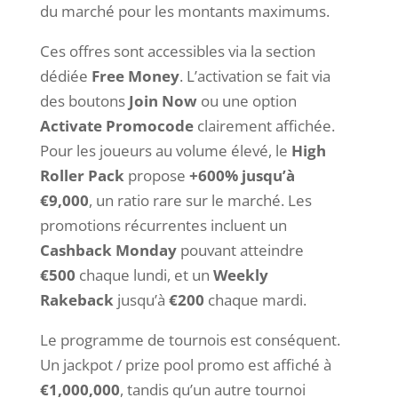
du marché pour les montants maximums.
Ces offres sont accessibles via la section
dédiée
Free Money
. L’activation se fait via
des boutons
Join Now
ou une option
Activate Promocode
clairement affichée.
Pour les joueurs au volume élevé, le
High
Roller Pack
propose
+600% jusqu’à
€9,000
, un ratio rare sur le marché. Les
promotions récurrentes incluent un
Cashback Monday
pouvant atteindre
€500
chaque lundi, et un
Weekly
Rakeback
jusqu’à
€200
chaque mardi.
Le programme de tournois est conséquent.
Un jackpot / prize pool promo est affiché à
€1,000,000
, tandis qu’un autre tournoi