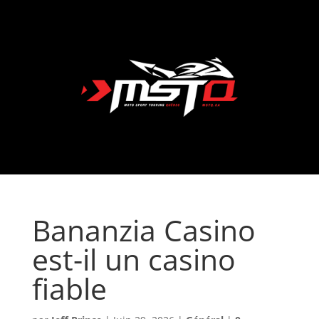
Bananzia Casino
est-il un casino
fiable