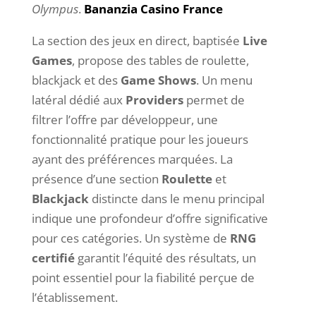
Olympus
.
Bananzia Casino France
La section des jeux en direct, baptisée
Live
Games
, propose des tables de roulette,
blackjack et des
Game Shows
. Un menu
latéral dédié aux
Providers
permet de
filtrer l’offre par développeur, une
fonctionnalité pratique pour les joueurs
ayant des préférences marquées. La
présence d’une section
Roulette
et
Blackjack
distincte dans le menu principal
indique une profondeur d’offre significative
pour ces catégories. Un système de
RNG
certifié
garantit l’équité des résultats, un
point essentiel pour la fiabilité perçue de
l’établissement.