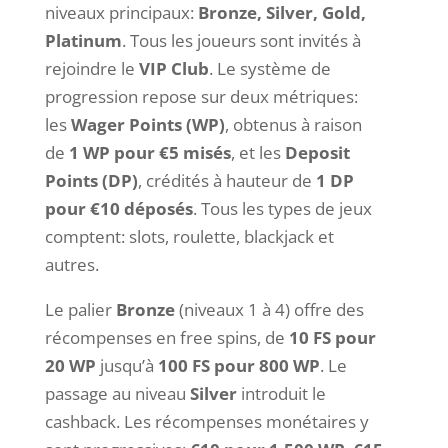
niveaux principaux:
Bronze, Silver, Gold,
Platinum
. Tous les joueurs sont invités à
rejoindre le
VIP Club
. Le système de
progression repose sur deux métriques:
les
Wager Points (WP)
, obtenus à raison
de
1 WP pour €5 misés
, et les
Deposit
Points (DP)
, crédités à hauteur de
1 DP
pour €10 déposés
. Tous les types de jeux
comptent: slots, roulette, blackjack et
autres.
Le palier
Bronze
(niveaux 1 à 4) offre des
récompenses en free spins, de
10 FS pour
20 WP
jusqu’à
100 FS pour 800 WP
. Le
passage au niveau
Silver
introduit le
cashback. Les récompenses monétaires y