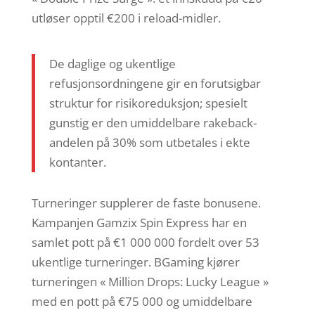
utløser opptil €200 i reload-midler.
De daglige og ukentlige
refusjonsordningene gir en forutsigbar
struktur for risikoreduksjon; spesielt
gunstig er den umiddelbare rakeback-
andelen på 30% som utbetales i ekte
kontanter.
Turneringer supplerer de faste bonusene.
Kampanjen Gamzix Spin Express har en
samlet pott på €1 000 000 fordelt over 53
ukentlige turneringer. BGaming kjører
turneringen « Million Drops: Lucky League »
med en pott på €75 000 og umiddelbare