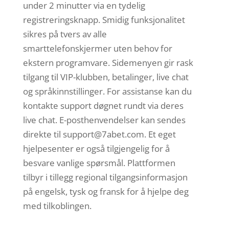
under 2 minutter via en tydelig
registreringsknapp. Smidig funksjonalitet
sikres på tvers av alle
smarttelefonskjermer uten behov for
ekstern programvare. Sidemenyen gir rask
tilgang til VIP-klubben, betalinger, live chat
og språkinnstillinger. For assistanse kan du
kontakte support døgnet rundt via deres
live chat. E-posthenvendelser kan sendes
direkte til support@7abet.com. Et eget
hjelpesenter er også tilgjengelig for å
besvare vanlige spørsmål. Plattformen
tilbyr i tillegg regional tilgangsinformasjon
på engelsk, tysk og fransk for å hjelpe deg
med tilkoblingen.