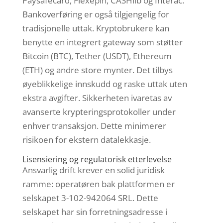
Paysafecard, Flexepin, CASHlib og Interac.
Bankoverføring er også tilgjengelig for
tradisjonelle uttak. Kryptobrukere kan
benytte en integrert gateway som støtter
Bitcoin (BTC), Tether (USDT), Ethereum
(ETH) og andre store mynter. Det tilbys
øyeblikkelige innskudd og raske uttak uten
ekstra avgifter. Sikkerheten ivaretas av
avanserte krypteringsprotokoller under
enhver transaksjon. Dette minimerer
risikoen for ekstern datalekkasje.
Lisensiering og regulatorisk etterlevelse
Ansvarlig drift krever en solid juridisk
ramme: operatøren bak plattformen er
selskapet 3-102-942064 SRL. Dette
selskapet har sin forretningsadresse i