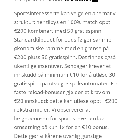
Sportsinteresserte kan velge en alternativ
struktur: her tilbys en 100% match opptil
€200 kombinert med 50 gratisspinn.
Standardtilbudet for odds følger samme
økonomiske ramme med en grense på
€200 pluss 50 gratisspinn. Det finnes også
ukentlige insentiver. Søndager krever et
innskudd på minimum €10 for å utløse 30
gratisspinn på utvalgte spilleautomater. For
faste reload-bonuser gjelder et krav om
€20 innskudd; dette kan utløse opptil €200
i ekstra midler. Vi observerer at
helgebonusen for sport krever en lav
omsetning på kun 1x for en €10 bonus.
Dette gjør vilkårene uvanlig gunstige