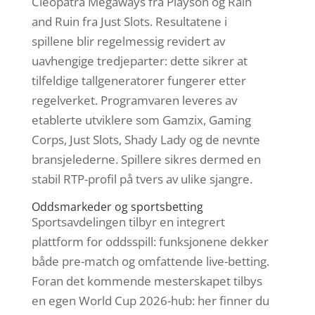
Cleopatra Megaways fra Playson og Rain
and Ruin fra Just Slots. Resultatene i
spillene blir regelmessig revidert av
uavhengige tredjeparter: dette sikrer at
tilfeldige tallgeneratorer fungerer etter
regelverket. Programvaren leveres av
etablerte utviklere som Gamzix, Gaming
Corps, Just Slots, Shady Lady og de nevnte
bransjelederne. Spillere sikres dermed en
stabil RTP-profil på tvers av ulike sjangre.
Oddsmarkeder og sportsbetting
Sportsavdelingen tilbyr en integrert
plattform for oddsspill: funksjonene dekker
både pre-match og omfattende live-betting.
Foran det kommende mesterskapet tilbys
en egen World Cup 2026-hub: her finner du