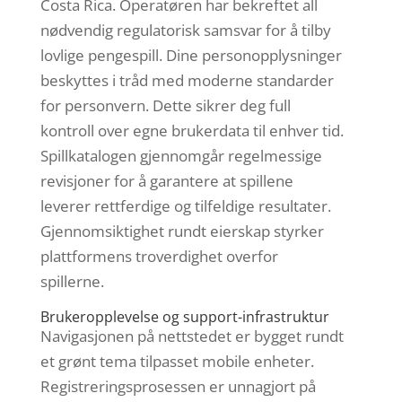
Costa Rica. Operatøren har bekreftet all
nødvendig regulatorisk samsvar for å tilby
lovlige pengespill. Dine personopplysninger
beskyttes i tråd med moderne standarder
for personvern. Dette sikrer deg full
kontroll over egne brukerdata til enhver tid.
Spillkatalogen gjennomgår regelmessige
revisjoner for å garantere at spillene
leverer rettferdige og tilfeldige resultater.
Gjennomsiktighet rundt eierskap styrker
plattformens troverdighet overfor
spillerne.
Brukeropplevelse og support-infrastruktur
Navigasjonen på nettstedet er bygget rundt
et grønt tema tilpasset mobile enheter.
Registreringsprosessen er unnagjort på