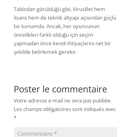
Tablodan görüldüğü gibi, VirusBet hem
lisans hem de teknik altyapı açısından güçlü
bir konumda. Ancak, her oyuncunun
öncelikleri farklı olduğu için seçim
yapmadan önce kendi ihtiyaçlarını net bir
şekilde belirlemek gerekir.
Poster le commentaire
Votre adresse e-mail ne sera pas publiée.
Les champs obligatoires sont indiqués avec
*