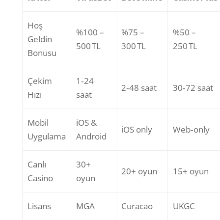
Hoş
%100 –
%75 –
%50 –
Geldin
500 TL
300 TL
250 TL
Bonusu
Çekim
1‑24
2‑48 saat
30‑72 saat
Hızı
saat
Mobil
iOS &
iOS only
Web‑only
Uygulama
Android
Canlı
30+
20+ oyun
15+ oyun
Casino
oyun
Lisans
MGA
Curacao
UKGC