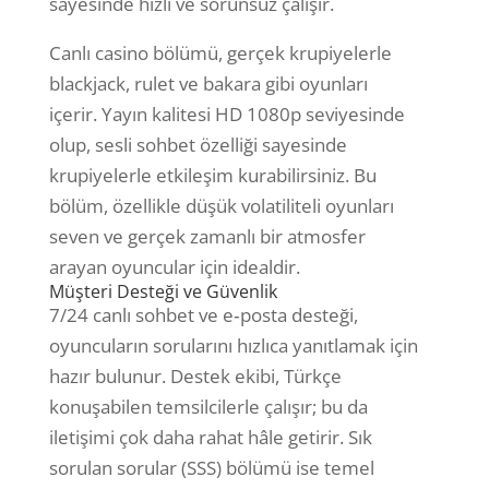
sayesinde hızlı ve sorunsuz çalışır.
Canlı casino bölümü, gerçek krupiyelerle
blackjack, rulet ve bakara gibi oyunları
içerir. Yayın kalitesi HD 1080p seviyesinde
olup, sesli sohbet özelliği sayesinde
krupiyelerle etkileşim kurabilirsiniz. Bu
bölüm, özellikle düşük volatiliteli oyunları
seven ve gerçek zamanlı bir atmosfer
arayan oyuncular için idealdir.
Müşteri Desteği ve Güvenlik
7/24 canlı sohbet ve e‑posta desteği,
oyuncuların sorularını hızlıca yanıtlamak için
hazır bulunur. Destek ekibi, Türkçe
konuşabilen temsilcilerle çalışır; bu da
iletişimi çok daha rahat hâle getirir. Sık
sorulan sorular (SSS) bölümü ise temel