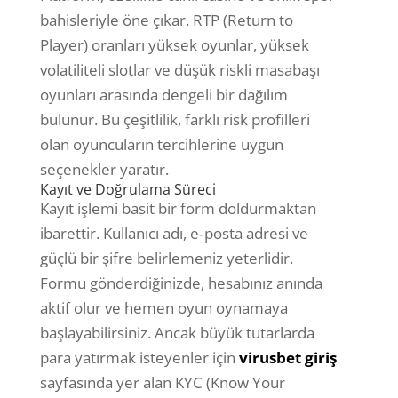
bahisleriyle öne çıkar. RTP (Return to
Player) oranları yüksek oyunlar, yüksek
volatiliteli slotlar ve düşük riskli masabaşı
oyunları arasında dengeli bir dağılım
bulunur. Bu çeşitlilik, farklı risk profilleri
olan oyuncuların tercihlerine uygun
seçenekler yaratır.
Kayıt ve Doğrulama Süreci
Kayıt işlemi basit bir form doldurmaktan
ibarettir. Kullanıcı adı, e‑posta adresi ve
güçlü bir şifre belirlemeniz yeterlidir.
Formu gönderdiğinizde, hesabınız anında
aktif olur ve hemen oyun oynamaya
başlayabilirsiniz. Ancak büyük tutarlarda
para yatırmak isteyenler için
virusbet giriş
sayfasında yer alan KYC (Know Your