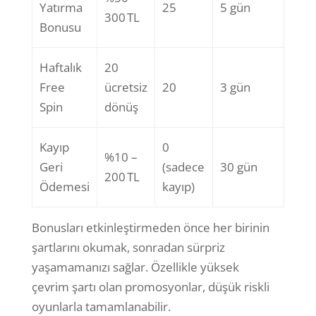
Yatırma
25
5 gün
300 TL
Bonusu
Haftalık
20
Free
ücretsiz
20
3 gün
Spin
dönüş
Kayıp
0
%10 –
Geri
(sadece
30 gün
200 TL
Ödemesi
kayıp)
Bonusları etkinleştirmeden önce her birinin
şartlarını okumak, sonradan sürpriz
yaşamamanızı sağlar. Özellikle yüksek
çevrim şartı olan promosyonlar, düşük riskli
oyunlarla tamamlanabilir.