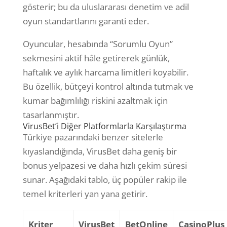
gösterir; bu da uluslararası denetim ve adil
oyun standartlarını garanti eder.
Oyuncular, hesabında “Sorumlu Oyun”
sekmesini aktif hâle getirerek günlük,
haftalık ve aylık harcama limitleri koyabilir.
Bu özellik, bütçeyi kontrol altında tutmak ve
kumar bağımlılığı riskini azaltmak için
tasarlanmıştır.
VirusBet’i Diğer Platformlarla Karşılaştırma
Türkiye pazarındaki benzer sitelerle
kıyaslandığında, VirusBet daha geniş bir
bonus yelpazesi ve daha hızlı çekim süresi
sunar. Aşağıdaki tablo, üç popüler rakip ile
temel kriterleri yan yana getirir.
Kriter
VirusBet
BetOnline
CasinoPlus