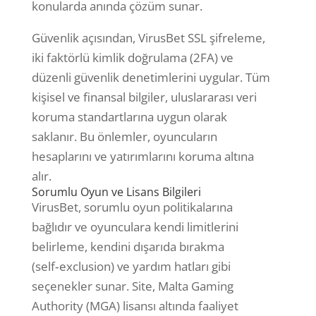
konularda anında çözüm sunar.
Güvenlik açısından, VirusBet SSL şifreleme,
iki faktörlü kimlik doğrulama (2FA) ve
düzenli güvenlik denetimlerini uygular. Tüm
kişisel ve finansal bilgiler, uluslararası veri
koruma standartlarına uygun olarak
saklanır. Bu önlemler, oyuncuların
hesaplarını ve yatırımlarını koruma altına
alır.
Sorumlu Oyun ve Lisans Bilgileri
VirusBet, sorumlu oyun politikalarına
bağlıdır ve oyunculara kendi limitlerini
belirleme, kendini dışarıda bırakma
(self‑exclusion) ve yardım hatları gibi
seçenekler sunar. Site, Malta Gaming
Authority (MGA) lisansı altında faaliyet