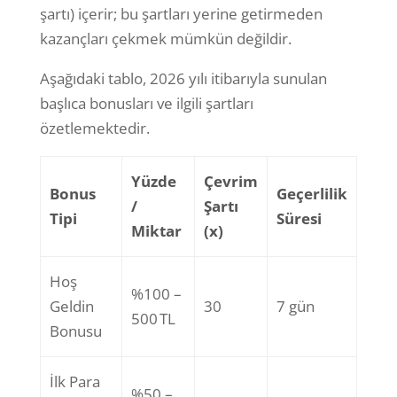
şartı) içerir; bu şartları yerine getirmeden
kazançları çekmek mümkün değildir.
Aşağıdaki tablo, 2026 yılı itibarıyla sunulan
başlıca bonusları ve ilgili şartları
özetlemektedir.
Yüzde
Çevrim
Bonus
Geçerlilik
/
Şartı
Tipi
Süresi
Miktar
(x)
Hoş
%100 –
Geldin
30
7 gün
500 TL
Bonusu
İlk Para
%50 –