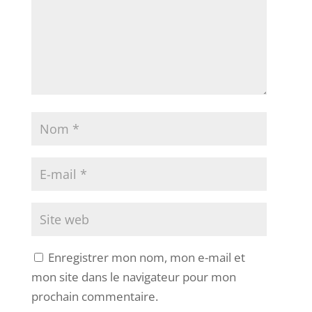
Enregistrer mon nom, mon e-mail et
mon site dans le navigateur pour mon
prochain commentaire.