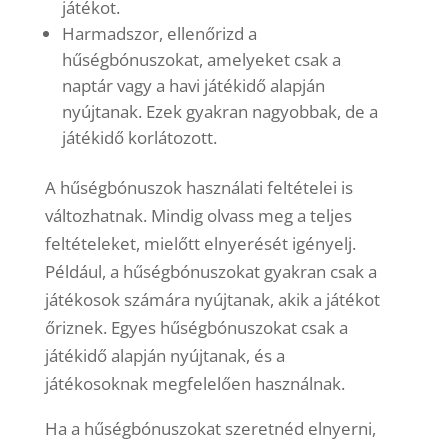
játékot.
Harmadszor, ellenőrizd a
hűségbónuszokat, amelyeket csak a
naptár vagy a havi játékidő alapján
nyújtanak. Ezek gyakran nagyobbak, de a
játékidő korlátozott.
A hűségbónuszok használati feltételei is
változhatnak. Mindig olvass meg a teljes
feltételeket, mielőtt elnyerését igényelj.
Például, a hűségbónuszokat gyakran csak a
játékosok számára nyújtanak, akik a játékot
őriznek. Egyes hűségbónuszokat csak a
játékidő alapján nyújtanak, és a
játékosoknak megfelelően használnak.
Ha a hűségbónuszokat szeretnéd elnyerni,