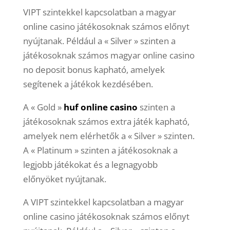
VIPT szintekkel kapcsolatban a magyar
online casino játékosoknak számos előnyt
nyújtanak. Például a « Silver » szinten a
játékosoknak számos magyar online casino
no deposit bonus kapható, amelyek
segítenek a játékok kezdésében.
A « Gold »
huf online casino
szinten a
játékosoknak számos extra játék kapható,
amelyek nem elérhetők a « Silver » szinten.
A « Platinum » szinten a játékosoknak a
legjobb játékokat és a legnagyobb
előnyöket nyújtanak.
A VIPT szintekkel kapcsolatban a magyar
online casino játékosoknak számos előnyt