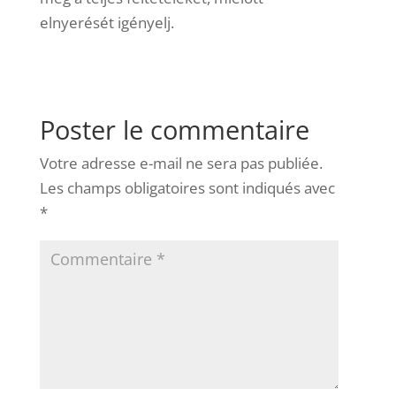
elnyerését igényelj.
Poster le commentaire
Votre adresse e-mail ne sera pas publiée.
Les champs obligatoires sont indiqués avec
*