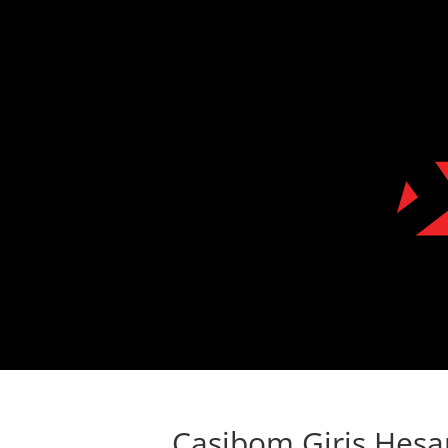
Casibom Giriş Hes