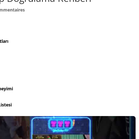
mmentaires
ları
neyimi
istesi