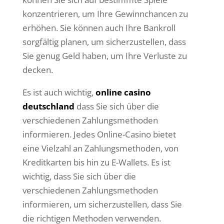
konzentrieren, um Ihre Gewinnchancen zu
erhöhen. Sie können auch Ihre Bankroll
sorgfältig planen, um sicherzustellen, dass
Sie genug Geld haben, um Ihre Verluste zu
decken.
Es ist auch wichtig,
online casino
deutschland
dass Sie sich über die
verschiedenen Zahlungsmethoden
informieren. Jedes Online-Casino bietet
eine Vielzahl an Zahlungsmethoden, von
Kreditkarten bis hin zu E-Wallets. Es ist
wichtig, dass Sie sich über die
verschiedenen Zahlungsmethoden
informieren, um sicherzustellen, dass Sie
die richtigen Methoden verwenden.