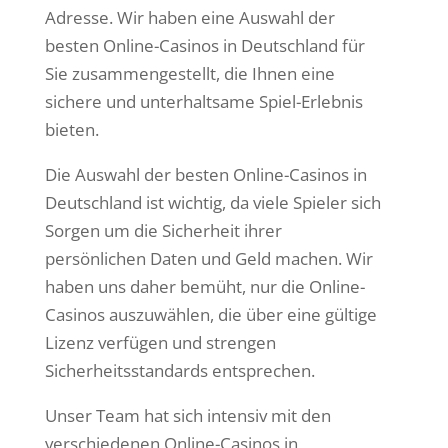
Adresse. Wir haben eine Auswahl der
besten Online-Casinos in Deutschland für
Sie zusammengestellt, die Ihnen eine
sichere und unterhaltsame Spiel-Erlebnis
bieten.
Die Auswahl der besten Online-Casinos in
Deutschland ist wichtig, da viele Spieler sich
Sorgen um die Sicherheit ihrer
persönlichen Daten und Geld machen. Wir
haben uns daher bemüht, nur die Online-
Casinos auszuwählen, die über eine gültige
Lizenz verfügen und strengen
Sicherheitsstandards entsprechen.
Unser Team hat sich intensiv mit den
verschiedenen Online-Casinos in